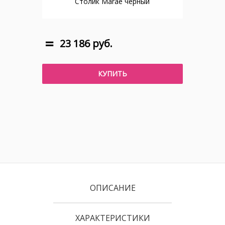
Столик Marae черный
23 186 руб.
КУПИТЬ
ОПИСАНИЕ
ХАРАКТЕРИСТИКИ