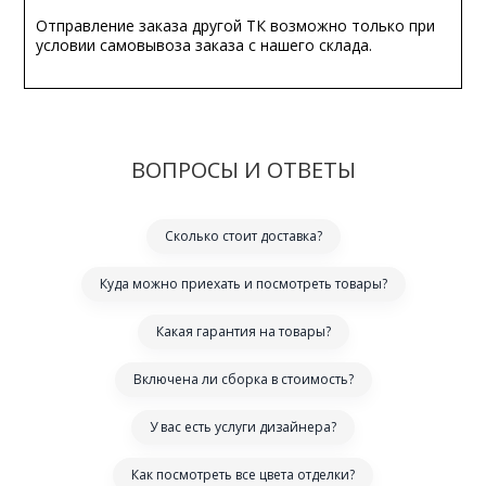
Отправление заказа другой ТК возможно только при
условии самовывоза заказа с нашего склада.
ВОПРОСЫ И ОТВЕТЫ
Сколько стоит доставка?
Куда можно приехать и посмотреть товары?
Какая гарантия на товары?
Включена ли сборка в стоимость?
У вас есть услуги дизайнера?
Как посмотреть все цвета отделки?