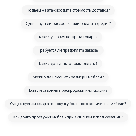
Подъем на этаж входит в стоимость доставки?
Существует ли рассрочка или оплата в кредит?
Какие условия возврата товара?
Требуется ли предоплата заказа?
Какие доступны формы оплаты?
Можно ли изменить размеры мебели?
Есть ли сезонные распродажи или скидки?
Существует ли скидка за покупку большого количества мебели?
Как долго прослужит мебель при активном использовании?