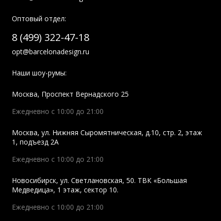
Оптовый отдел:
8 (499) 322-47-18
opt@barcelonadesign.ru
Наши шоу-румы:
Москва
,
Проспект Вернадского 25
Ежедневно с 10:00 до 21:00
Москва
,
ул. Нижняя Сыромятническая, д.10, стр. 2, этаж
1, подъезд 2A
Ежедневно с 10:00 до 21:00
Новосибирск
,
ул. Светлановская, 50. ТВК «Большая
Медведица», 1 этаж, сектор 10.
Ежедневно с 10:00 до 21:00