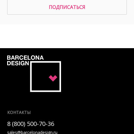
ПОДПИСАТЬСЯ
КОНТАКТЫ
8 (800) 500-70-36
sales@barcelonadesign.ru