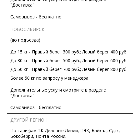
"Доставка"
Самовывоз - бесплатно
НОВОСИБИРСК
(до подъезда)
До 15 кг - Правый берег 300 руб.; Левый берег 400 руб.
До 30 кг - Правый берег 500 руб.; Левый берег 600 руб.
До 50 кг - Правый берег 700 руб.; Левый берег 800 руб.
Более 50 кг по запросу у менеджера
Дополнительные услуги смотрите в разделе
"Доставка"
Самовывоз - бесплатно
ДРУГОЙ РЕГИОН
По тарифам ТК Деловые Линии, ПЭК, Байкал, Сдэк,
Боксберри, Почта России.