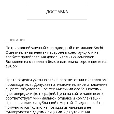
ДОСТАВКА
ОПИСАНИЕ
Потрясающий уличный светодиодный светильник Sochi.
Осветительный элемент встроен в конструкцию и не
требует приобретения дополнительных лампочек.
Выполнен из металла в белом или темно-сером цвете на
выбор.
Цвета отделки указываются в соответствии с каталогом
производителя. Допускается незначительное отклонение
в цвете, обусловленное техническими особенностями
цветопередачи фотографий. Цена на сайте чаще всего
соответствует минимальной отделке и комплектации.
Цена не является публичной офертой. Скидки на сайте
применяются только на позиции из наличия и не
суммируются с другими акциями. Для уточнения