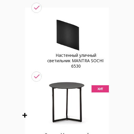
Настенный уличный
светильник MANTRA SOCHI
6530
хит