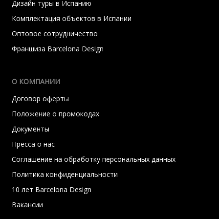
Дизайн туры в Испанию
Комплектация объектов в Испании
Оптовое сотрудничество
Франшиза Barcelona Design
О КОМПАНИИ
Договор оферты
Положение о промокодах
Документы
Пресса о нас
Соглашение на обработку персональных данных
Политика конфиденциальности
10 лет Barcelona Design
Вакансии