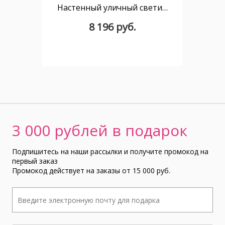
Настенный уличный светильник MANTRA SOCHI 6530
8 196 руб.
3 000 рублей в подарок
Подпишитесь на наши рассылки и получите промокод на
первый заказ
Промокод действует на заказы от 15 000 руб.