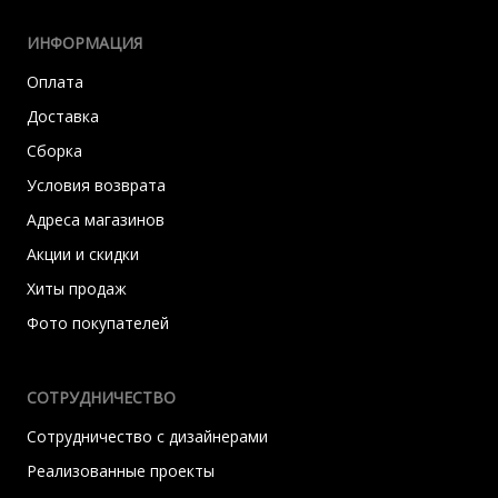
ИНФОРМАЦИЯ
Оплата
Доставка
Сборка
Условия возврата
Адреса магазинов
Акции и скидки
Хиты продаж
Фото покупателей
СОТРУДНИЧЕСТВО
Сотрудничество с дизайнерами
Реализованные проекты