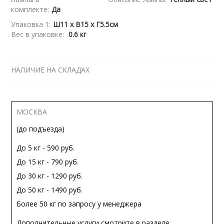
комплекте:
Да
Упаковка 1:
Ш11 x В15 x Г5.5см
Вес в упаковке:
0.6 кг
НАЛИЧИЕ НА СКЛАДАХ
МОСКВА
(до подъезда)
До 5 кг - 590 руб.
До 15 кг - 790 руб.
До 30 кг - 1290 руб.
До 50 кг - 1490 руб.
Более 50 кг по запросу у менеджера
Дополнительные услуги смотрите в разделе