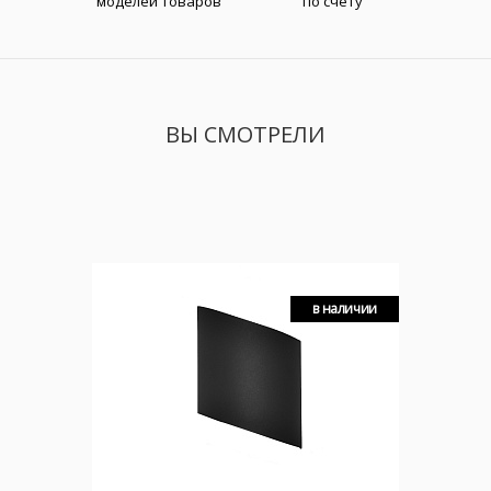
моделей товаров
по счету
ВЫ СМОТРЕЛИ
в наличии