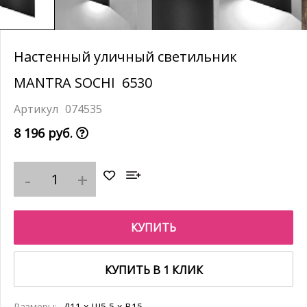
Настенный уличный светильник
MANTRA SOCHI 6530
074535
8 196 руб.
КУПИТЬ
КУПИТЬ В 1 КЛИК
Размеры:
Д11 x Ш5,5 x В15