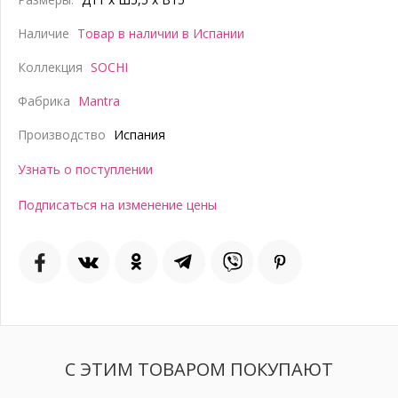
Наличие
Товар в наличии в Испании
Коллекция
SOCHI
Фабрика
Mantra
Производство
Испания
Узнать о поступлении
Подписаться на изменение цены
С ЭТИМ ТОВАРОМ ПОКУПАЮТ