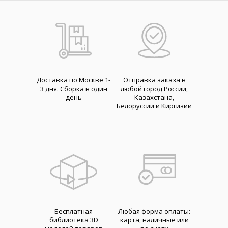
Доставка по Москве 1-
Отправка заказа в
3 дня. Cборка в один
любой город России,
день
Казахстана,
Белоруссии и Киргизии
Бесплатная
Любая форма оплаты:
библиотека 3D
карта, наличные или