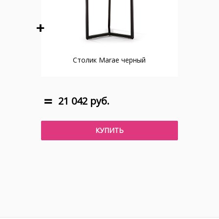
Столик Marae черный
21 042 руб.
КУПИТЬ