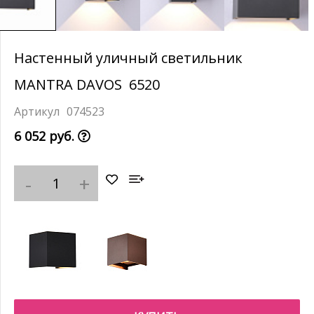
Настенный уличный светильник
MANTRA DAVOS 6520
074523
6 052 руб.