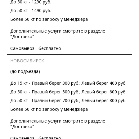
До 30 кг - 1290 руб.
До 50 кг - 1490 руб.
Более 50 кг по запросу у менеджера
Дополнительные услуги смотрите в разделе
"Доставка"
Самовывоз - бесплатно
НОВОСИБИРСК
(до подъезда)
До 15 кг - Правый берег 300 руб.; Левый берег 400 руб.
До 30 кг - Правый берег 500 руб.; Левый берег 600 руб.
До 50 кг - Правый берег 700 руб.; Левый берег 800 руб.
Более 50 кг по запросу у менеджера
Дополнительные услуги смотрите в разделе
"Доставка"
Самовывоз - бесплатно