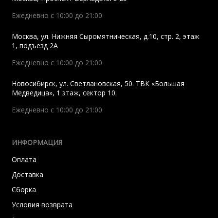
Ежедневно с 10:00 до 21:00
Москва
,
ул. Нижняя Сыромятническая, д.10, стр. 2, этаж
1, подъезд 2A
Ежедневно с 10:00 до 21:00
Новосибирск
,
ул. Светлановская, 50. ТВК «Большая
Медведица», 1 этаж, сектор 10.
Ежедневно с 10:00 до 21:00
ИНФОРМАЦИЯ
Оплата
Доставка
Сборка
Условия возврата