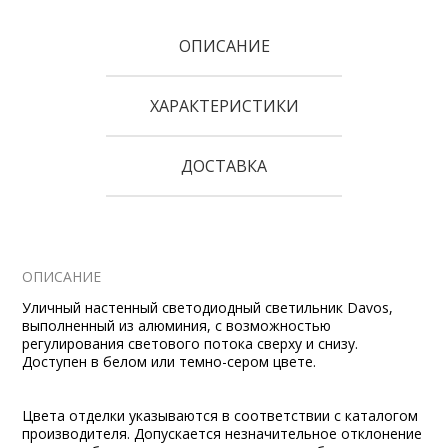
ОПИСАНИЕ
ХАРАКТЕРИСТИКИ
ДОСТАВКА
ОПИСАНИЕ
Уличный настенный светодиодный светильник Davos,
выполненный из алюминия, с возможностью
регулирования светового потока сверху и снизу.
Доступен в белом или темно-сером цвете.
Цвета отделки указываются в соответствии с каталогом
производителя. Допускается незначительное отклонение