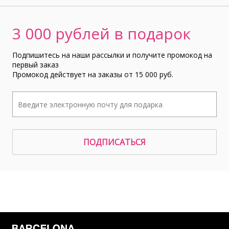
3 000 рублей в подарок
Подпишитесь на наши рассылки и получите промокод на
первый заказ
Промокод действует на заказы от 15 000 руб.
ПОДПИСАТЬСЯ