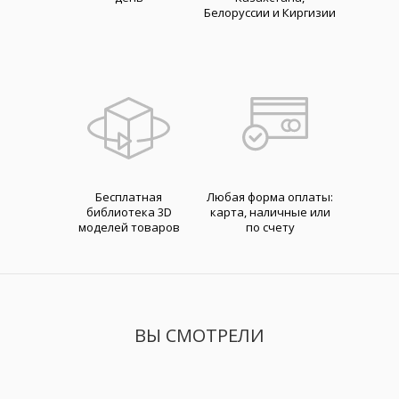
Белоруссии и Киргизии
Бесплатная
Любая форма оплаты:
библиотека 3D
карта, наличные или
моделей товаров
по счету
ВЫ СМОТРЕЛИ