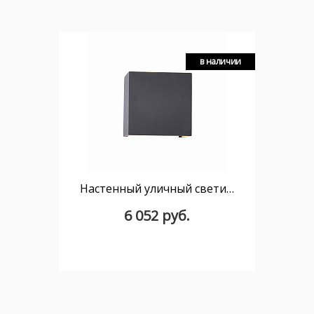
в наличии
Настенный уличный светильник MANTRA DAVOS 6520
6 052 руб.