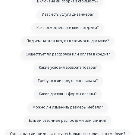
Включена ли сборка в стоимость?
У вас есть услуги дизайнера?
Как посмотреть все цвета отделки?
Подъем на этаж входит в стоимость доставки?
Существует ли рассрочка или оплата в кредит?
Какие условия возврата товара?
Требуется ли предоплата заказа?
Какие доступны формы оплаты?
Можно ли изменить размеры мебели?
Есть ли сезонные распродажи или скидки?
Существует ли скидка за покупку большого количества мебели?