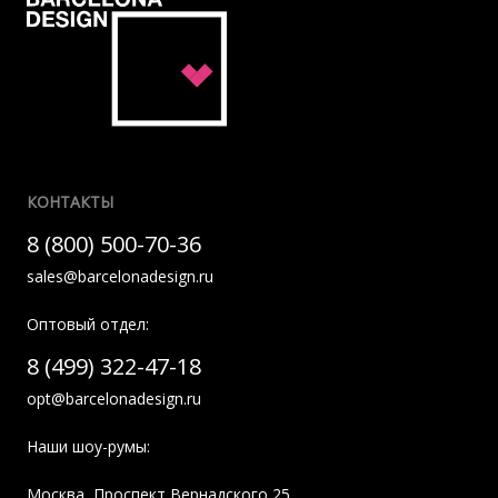
КОНТАКТЫ
8 (800) 500-70-36
sales@barcelonadesign.ru
Оптовый отдел:
8 (499) 322-47-18
opt@barcelonadesign.ru
Наши шоу-румы:
Москва
,
Проспект Вернадского 25