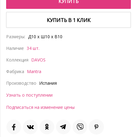
КУПИТЬ
КУПИТЬ В 1 КЛИК
Размеры:
Д10 x Ш10 x В10
Наличие
34 шт.
Коллекция
DAVOS
Фабрика
Mantra
Производство
Испания
Узнать о поступлении
Подписаться на изменение цены