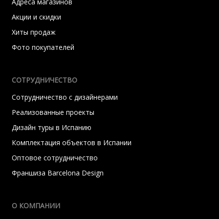
Адреса магазинов
Акции и скидки
Хиты продаж
Фото покупателей
СОТРУДНИЧЕСТВО
Сотрудничество с дизайнерами
Реализованные проекты
Дизайн туры в Испанию
Комплектация объектов в Испании
Оптовое сотрудничество
Франшиза Barcelona Design
О КОМПАНИИ