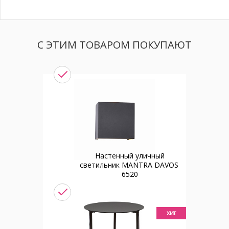
С ЭТИМ ТОВАРОМ ПОКУПАЮТ
Настенный уличный
светильник MANTRA DAVOS
6520
хит