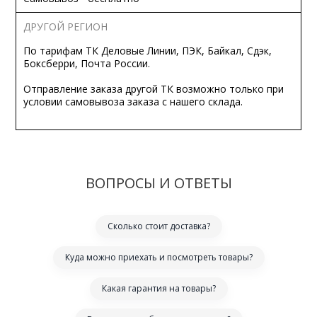
ДРУГОЙ РЕГИОН
По тарифам ТК Деловые Линии, ПЭК, Байкал, Сдэк,
Боксберри, Почта России.
Отправление заказа другой ТК возможно только при
условии самовывоза заказа с нашего склада.
ВОПРОСЫ И ОТВЕТЫ
Сколько стоит доставка?
Куда можно приехать и посмотреть товары?
Какая гарантия на товары?