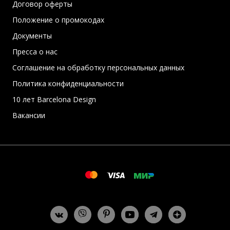
Договор оферты
Положение о промокодах
Документы
Пресса о нас
Соглашение на обработку персональных данных
Политика конфиденциальности
10 лет Barcelona Design
Вакансии