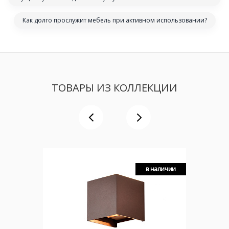
Как долго прослужит мебель при активном использовании?
ТОВАРЫ ИЗ КОЛЛЕКЦИИ
в наличии