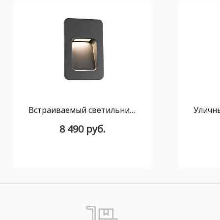
Встраиваемый светильник Nase
8 490 руб.