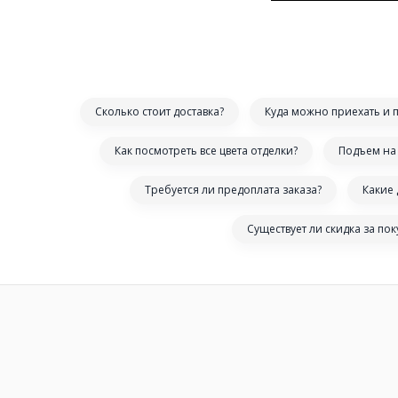
Сколько стоит доставка?
Куда можно приехать и 
Как посмотреть все цвета отделки?
Подъем на 
Требуется ли предоплата заказа?
Какие
Существует ли скидка за по