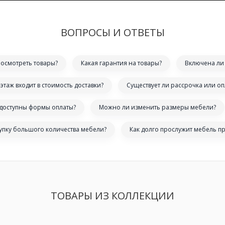
ВОПРОСЫ И ОТВЕТЫ
посмотреть товары?
Какая гарантия на товары?
Включена ли 
этаж входит в стоимость доставки?
Существует ли рассрочка или оп
 доступны формы оплаты?
Можно ли изменить размеры мебели?
купку большого количества мебели?
Как долго прослужит мебель п
ТОВАРЫ ИЗ КОЛЛЕКЦИИ