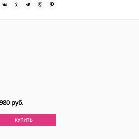
980 руб.
КУПИТЬ