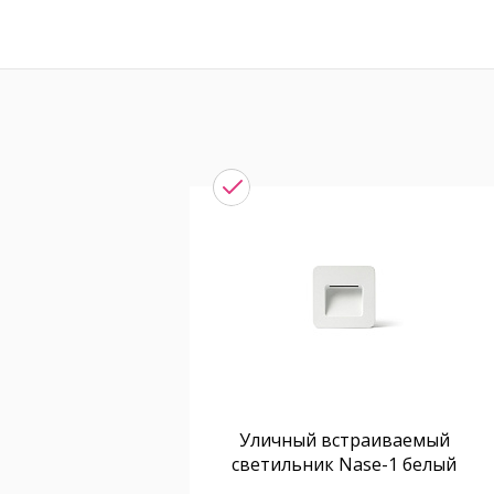
Уличный встраиваемый
светильник Nase-1 белый