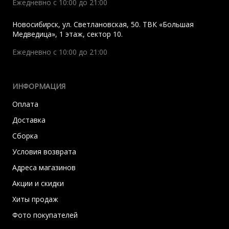
Ежедневно с 10:00 до 21:00
Новосибирск
,
ул. Светлановская, 50. ТВК «Большая
Медведица», 1 этаж, сектор 10.
Ежедневно с 10:00 до 21:00
ИНФОРМАЦИЯ
Оплата
Доставка
Сборка
Условия возврата
Адреса магазинов
Акции и скидки
Хиты продаж
Фото покупателей