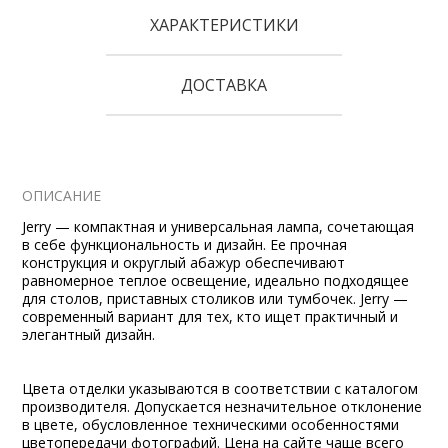
ХАРАКТЕРИСТИКИ
ДОСТАВКА
ОПИСАНИЕ
Jerry — компактная и универсальная лампа, сочетающая
в себе функциональность и дизайн. Ее прочная
конструкция и округлый абажур обеспечивают
равномерное теплое освещение, идеально подходящее
для столов, приставных столиков или тумбочек. Jerry —
современный вариант для тех, кто ищет практичный и
элегантный дизайн.
Цвета отделки указываются в соответствии с каталогом
производителя. Допускается незначительное отклонение
в цвете, обусловленное техническими особенностями
цветопередачи фотографий. Цена на сайте чаще всего