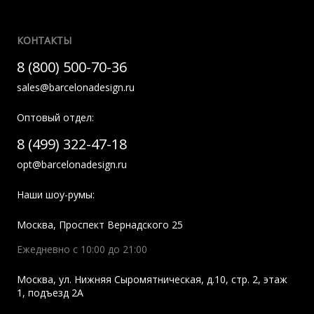
КОНТАКТЫ
8 (800) 500-70-36
sales@barcelonadesign.ru
Оптовый отдел:
8 (499) 322-47-18
opt@barcelonadesign.ru
Наши шоу-румы:
Москва
,
Проспект Вернадского 25
Ежедневно с 10:00 до 21:00
Москва
,
ул. Нижняя Сыромятническая, д.10, стр. 2, этаж
1, подъезд 2A