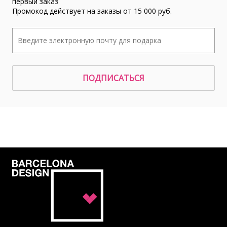
первый заказ
Промокод действует на заказы от 15 000 руб.
ПОДПИСАТЬСЯ