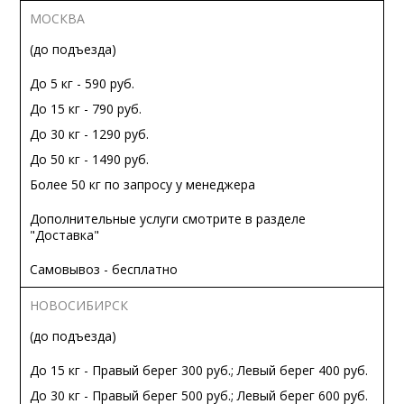
МОСКВА
(до подъезда)
До 5 кг - 590 руб.
До 15 кг - 790 руб.
До 30 кг - 1290 руб.
До 50 кг - 1490 руб.
Более 50 кг по запросу у менеджера
Дополнительные услуги смотрите в разделе
"Доставка"
Самовывоз - бесплатно
НОВОСИБИРСК
(до подъезда)
До 15 кг - Правый берег 300 руб.; Левый берег 400 руб.
До 30 кг - Правый берег 500 руб.; Левый берег 600 руб.