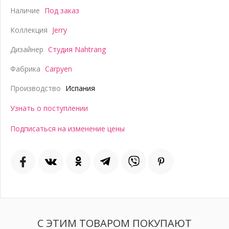
Наличие
Под заказ
Коллекция
Jerry
Дизайнер
Студия Nahtrang
Фабрика
Carpyen
Производство
Испания
Узнать о поступлении
Подписаться на изменение цены
С ЭТИМ ТОВАРОМ ПОКУПАЮТ