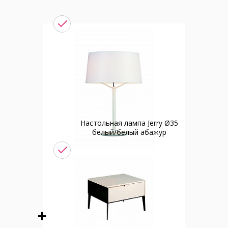
Настольная лампа Jerry Ø35
белый/белый абажур