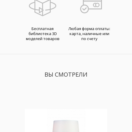
Бесплатная
Любая форма оплаты:
библиотека 3D
карта, наличные или
моделей товаров
по счету
ВЫ СМОТРЕЛИ