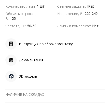
Количество ламп:
1 шт
Степень защиты:
IP20
Общая мощность,
Напряжение, В:
220-240
Вт:
25
Частота, Гц:
50-60
Лампы в комплекте:
Нет
Инструкция по сборке/монтажу
Документация
3D модель
НАЛИЧИЕ НА СКЛАДАХ