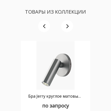
ТОВАРЫ ИЗ КОЛЛЕКЦИИ
Бра Jerry круглое матовый черный без выключателя
по запросу