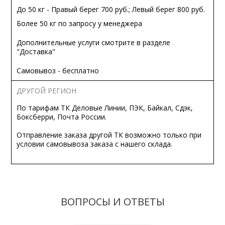
До 50 кг - Правый берег 700 руб.; Левый берег 800 руб.
Более 50 кг по запросу у менеджера
Дополнительные услуги смотрите в разделе
"Доставка"
Самовывоз - бесплатно
ДРУГОЙ РЕГИОН
По тарифам ТК Деловые Линии, ПЭК, Байкал, Сдэк,
Боксберри, Почта России.
Отправление заказа другой ТК возможно только при
условии самовывоза заказа с нашего склада.
ВОПРОСЫ И ОТВЕТЫ