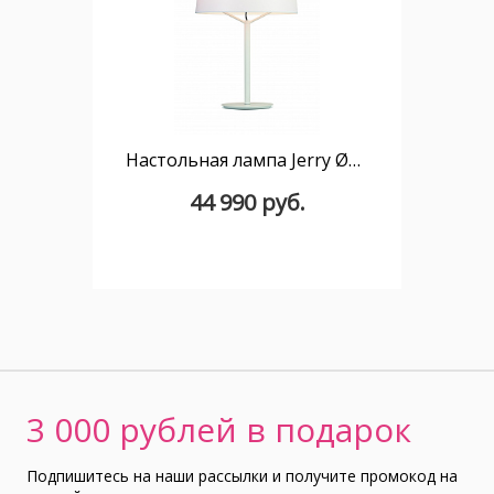
Настольная лампа Jerry Ø35 белый/белый абажур
44 990 руб.
3 000 рублей в подарок
Подпишитесь на наши рассылки и получите промокод на