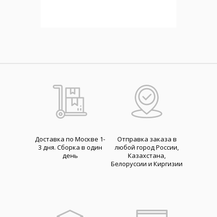
Доставка по Москве 1-
Отправка заказа в
3 дня. Cборка в один
любой город России,
день
Казахстана,
Белоруссии и Киргизии