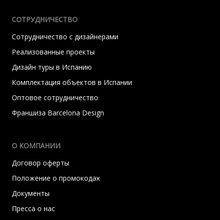
СОТРУДНИЧЕСТВО
Сотрудничество с дизайнерами
Реализованные проекты
Дизайн туры в Испанию
Комплектация объектов в Испании
Оптовое сотрудничество
Франшиза Barcelona Design
О КОМПАНИИ
Договор оферты
Положение о промокодах
Документы
Пресса о нас