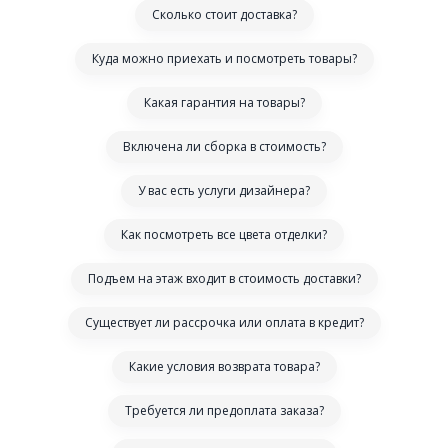
Сколько стоит доставка?
Куда можно приехать и посмотреть товары?
Какая гарантия на товары?
Включена ли сборка в стоимость?
У вас есть услуги дизайнера?
Как посмотреть все цвета отделки?
Подъем на этаж входит в стоимость доставки?
Существует ли рассрочка или оплата в кредит?
Какие условия возврата товара?
Требуется ли предоплата заказа?