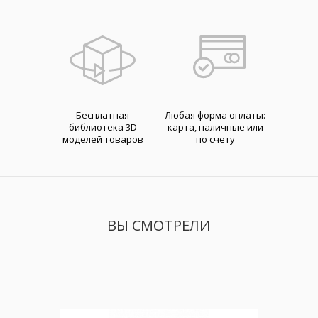
Бесплатная
Любая форма оплаты:
библиотека 3D
карта, наличные или
моделей товаров
по счету
ВЫ СМОТРЕЛИ