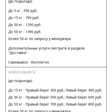
(до подъезда)
До 5 кг - 590 руб.
До 15 кг - 790 руб.
До 30 кг - 1290 руб.
До 50 кг - 1490 руб.
Более 50 кг по запросу у менеджера
Дополнительные услуги смотрите в разделе
"Доставка"
Самовывоз - бесплатно
НОВОСИБИРСК
(до подъезда)
До 15 кг - Правый берег 300 руб.; Левый берег 400 руб.
До 30 кг - Правый берег 500 руб.; Левый берег 600 руб.
До 50 кг - Правый берег 700 руб.; Левый берег 800 руб.
Более 50 кг по запросу у менеджера