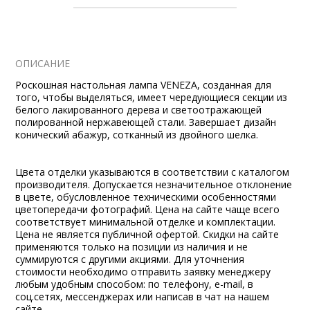
ОПИСАНИЕ
Роскошная настольная лампа VENEZA, созданная для
того, чтобы выделяться, имеет чередующиеся секции из
белого лакированного дерева и светоотражающей
полированной нержавеющей стали. Завершает дизайн
конический абажур, сотканный из двойного шелка.
Цвета отделки указываются в соответствии с каталогом
производителя. Допускается незначительное отклонение
в цвете, обусловленное техническими особенностями
цветопередачи фотографий. Цена на сайте чаще всего
соответствует минимальной отделке и комплектации.
Цена не является публичной офертой. Скидки на сайте
применяются только на позиции из наличия и не
суммируются с другими акциями. Для уточнения
стоимости необходимо отправить заявку менеджеру
любым удобным способом: по телефону, e-mail, в
соц.сетях, мессенджерах или написав в чат на нашем
сайте.