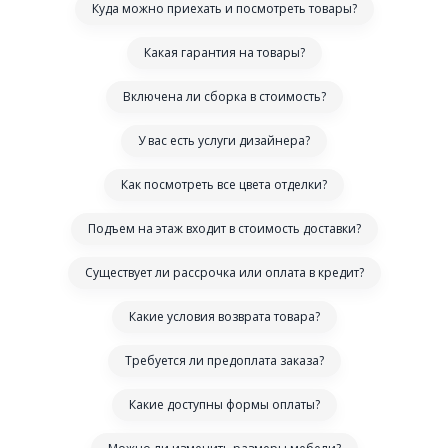
Куда можно приехать и посмотреть товары?
Какая гарантия на товары?
Включена ли сборка в стоимость?
У вас есть услуги дизайнера?
Как посмотреть все цвета отделки?
Подъем на этаж входит в стоимость доставки?
Существует ли рассрочка или оплата в кредит?
Какие условия возврата товара?
Требуется ли предоплата заказа?
Какие доступны формы оплаты?