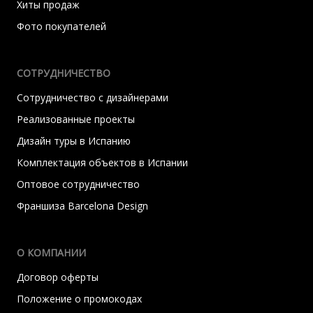
Хиты продаж
Фото покупателей
СОТРУДНИЧЕСТВО
Сотрудничество с дизайнерами
Реализованные проекты
Дизайн туры в Испанию
Комплектация объектов в Испании
Оптовое сотрудничество
Франшиза Barcelona Design
О КОМПАНИИ
Договор оферты
Положение о промокодах