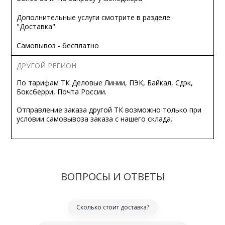
Дополнительные услуги смотрите в разделе
"Доставка"
Самовывоз - бесплатно
ДРУГОЙ РЕГИОН
По тарифам ТК Деловые Линии, ПЭК, Байкал, Сдэк,
Боксберри, Почта России.
Отправление заказа другой ТК возможно только при
условии самовывоза заказа с нашего склада.
ВОПРОСЫ И ОТВЕТЫ
Сколько стоит доставка?