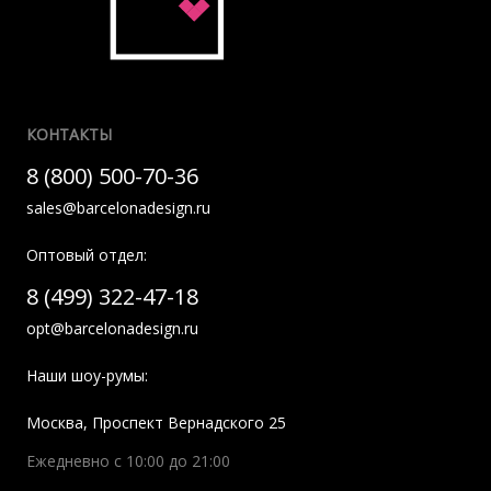
КОНТАКТЫ
8 (800) 500-70-36
sales@barcelonadesign.ru
Оптовый отдел:
8 (499) 322-47-18
opt@barcelonadesign.ru
Наши шоу-румы:
Москва
,
Проспект Вернадского 25
Ежедневно с 10:00 до 21:00