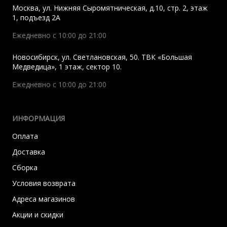
Москва
,
ул. Нижняя Сыромятническая, д.10, стр. 2, этаж
1, подъезд 2A
Ежедневно с 10:00 до 21:00
Новосибирск
,
ул. Светлановская, 50. ТВК «Большая
Медведица», 1 этаж, сектор 10.
Ежедневно с 10:00 до 21:00
ИНФОРМАЦИЯ
Оплата
Доставка
Сборка
Условия возврата
Адреса магазинов
Акции и скидки