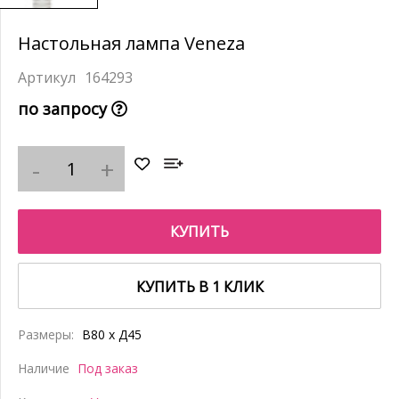
Настольная лампа Veneza
164293
по запросу
КУПИТЬ
КУПИТЬ В 1 КЛИК
Размеры:
В80 x Д45
Наличие
Под заказ