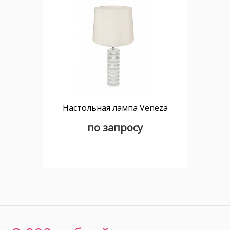
Настольная лампа Veneza
по запросу