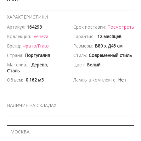
ХАРАКТЕРИСТИКИ
Артикул:
164293
Срок поставки:
Посмотреть
Коллекция:
Veneza
Гарантия:
12 месяцев
Бренд:
Фрато/Frato
Размеры:
В80 x Д45 см
Страна:
Португалия
Стиль:
Современный стиль
Материал:
Дерево,
Цвет:
Белый
Сталь
Объем:
0.162 м3
Лампы в комплекте:
Нет
НАЛИЧИЕ НА СКЛАДАХ
МОСКВА