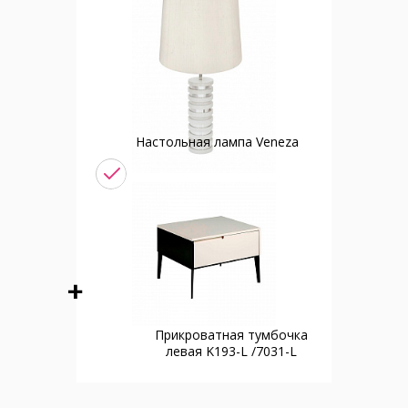
Настольная лампа Veneza
Прикроватная тумбочка
левая K193-L /7031-L