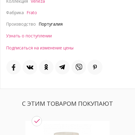
Коллекция
Veneza
Фабрика
Frato
Производство
Португалия
Узнать о поступлении
Подписаться на изменение цены
С ЭТИМ ТОВАРОМ ПОКУПАЮТ