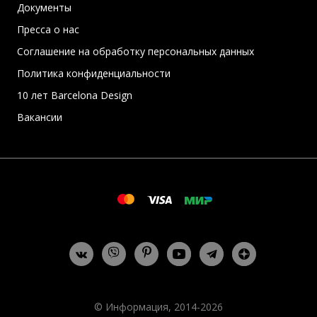
Документы
Пресса о нас
Соглашение на обработку персональных данных
Политика конфиденциальности
10 лет Barcelona Design
Вакансии
© Информация, 2014-2026