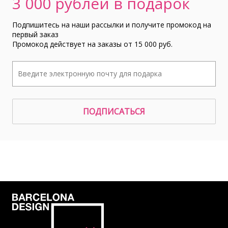
3 000 рублей в подарок
Подпишитесь на наши рассылки и получите промокод на
первый заказ
Промокод действует на заказы от 15 000 руб.
ПОДПИСАТЬСЯ