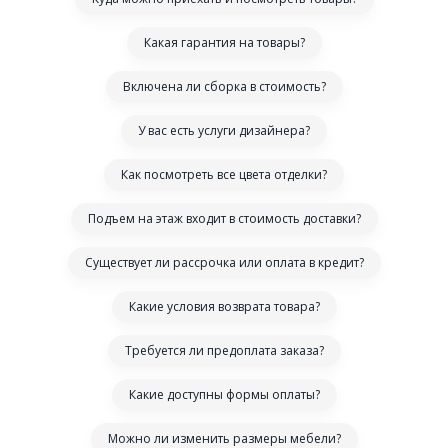
Какая гарантия на товары?
Включена ли сборка в стоимость?
У вас есть услуги дизайнера?
Как посмотреть все цвета отделки?
Подъем на этаж входит в стоимость доставки?
Существует ли рассрочка или оплата в кредит?
Какие условия возврата товара?
Требуется ли предоплата заказа?
Какие доступны формы оплаты?
Можно ли изменить размеры мебели?