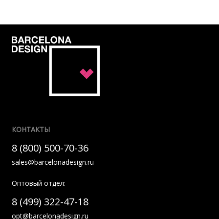
КОНТАКТЫ
8 (800) 500-70-36
sales@barcelonadesign.ru
Оптовый отдел:
8 (499) 322-47-18
opt@barcelonadesign.ru