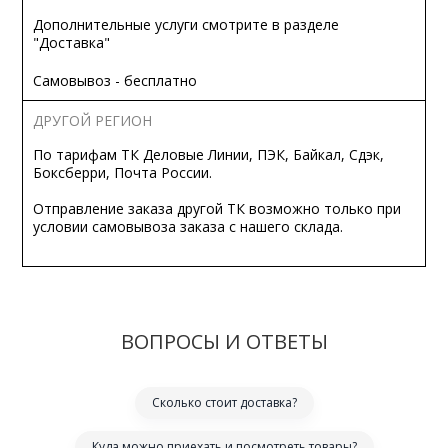
Дополнительные услуги смотрите в разделе
"Доставка"
Самовывоз - бесплатно
ДРУГОЙ РЕГИОН
По тарифам ТК Деловые Линии, ПЭК, Байкал, Сдэк,
Боксберри, Почта России.
Отправление заказа другой ТК возможно только при
условии самовывоза заказа с нашего склада.
ВОПРОСЫ И ОТВЕТЫ
Сколько стоит доставка?
Куда можно приехать и посмотреть товары?