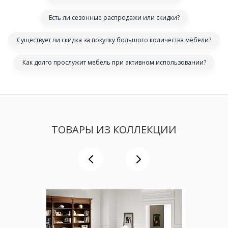
Есть ли сезонные распродажи или скидки?
Существует ли скидка за покупку большого количества мебели?
Как долго прослужит мебель при активном использовании?
ТОВАРЫ ИЗ КОЛЛЕКЦИИ