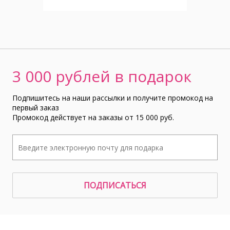
3 000 рублей в подарок
Подпишитесь на наши рассылки и получите промокод на
первый заказ
Промокод действует на заказы от 15 000 руб.
ПОДПИСАТЬСЯ