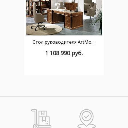
Стол руководителя ArtMoble 180 x 90
1 108 990 руб.