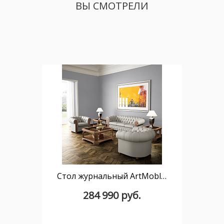
ВЫ СМОТРЕЛИ
Стол журнальный ArtMoble 100 x 100 01118
284 990 руб.