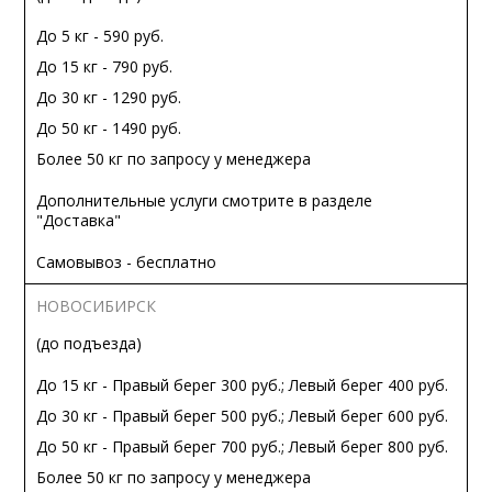
До 5 кг - 590 руб.
До 15 кг - 790 руб.
До 30 кг - 1290 руб.
До 50 кг - 1490 руб.
Более 50 кг по запросу у менеджера
Дополнительные услуги смотрите в разделе
"Доставка"
Самовывоз - бесплатно
НОВОСИБИРСК
(до подъезда)
До 15 кг - Правый берег 300 руб.; Левый берег 400 руб.
До 30 кг - Правый берег 500 руб.; Левый берег 600 руб.
До 50 кг - Правый берег 700 руб.; Левый берег 800 руб.
Более 50 кг по запросу у менеджера