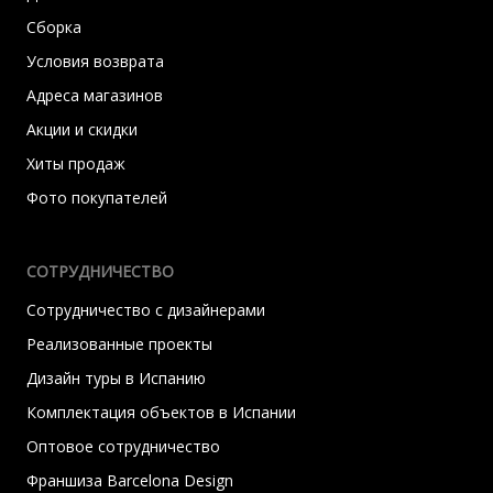
Сборка
Условия возврата
Адреса магазинов
Акции и скидки
Хиты продаж
Фото покупателей
СОТРУДНИЧЕСТВО
Сотрудничество с дизайнерами
Реализованные проекты
Дизайн туры в Испанию
Комплектация объектов в Испании
Оптовое сотрудничество
Франшиза Barcelona Design