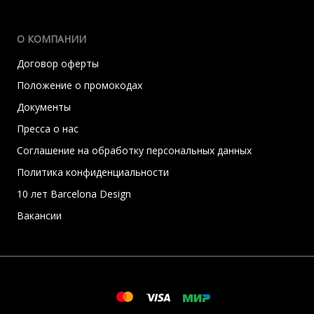
О КОМПАНИИ
Договор оферты
Положение о промокодах
Документы
Пресса о нас
Соглашение на обработку персональных данных
Политика конфиденциальности
10 лет Barcelona Design
Вакансии