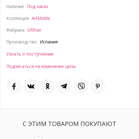
Наличие
Под заказ
Коллекция
ArtMoble
Фабрика
Ofifran
Производство
Испания
Узнать о поступлении
Подписаться на изменение цены
С ЭТИМ ТОВАРОМ ПОКУПАЮТ