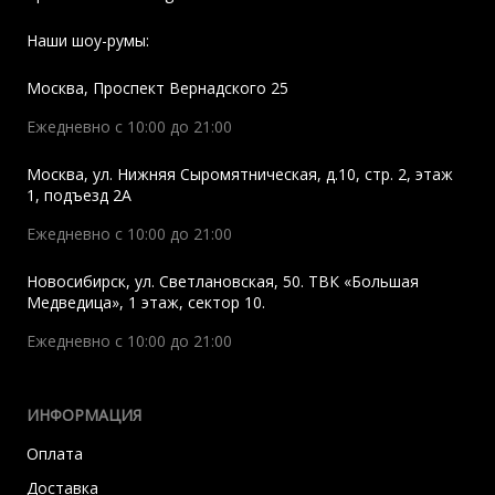
Наши шоу-румы:
Москва
,
Проспект Вернадского 25
Ежедневно с 10:00 до 21:00
Москва
,
ул. Нижняя Сыромятническая, д.10, стр. 2, этаж
1, подъезд 2A
Ежедневно с 10:00 до 21:00
Новосибирск
,
ул. Светлановская, 50. ТВК «Большая
Медведица», 1 этаж, сектор 10.
Ежедневно с 10:00 до 21:00
ИНФОРМАЦИЯ
Оплата
Доставка