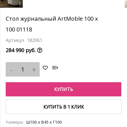
Стол журнальный ArtMoble 100 x
100 01118
182061
284 990 руб.
КУПИТЬ
КУПИТЬ В 1 КЛИК
Размеры:
Ш100 x В45 x Г100