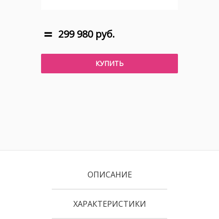
299 980 руб.
КУПИТЬ
ОПИСАНИЕ
ХАРАКТЕРИСТИКИ