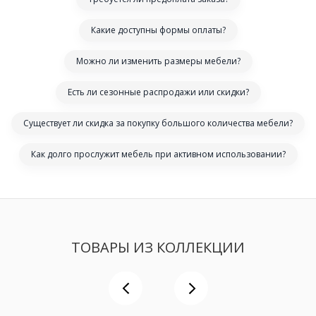
Какие доступны формы оплаты?
Можно ли изменить размеры мебели?
Есть ли сезонные распродажи или скидки?
Существует ли скидка за покупку большого количества мебели?
Как долго прослужит мебель при активном использовании?
ТОВАРЫ ИЗ КОЛЛЕКЦИИ