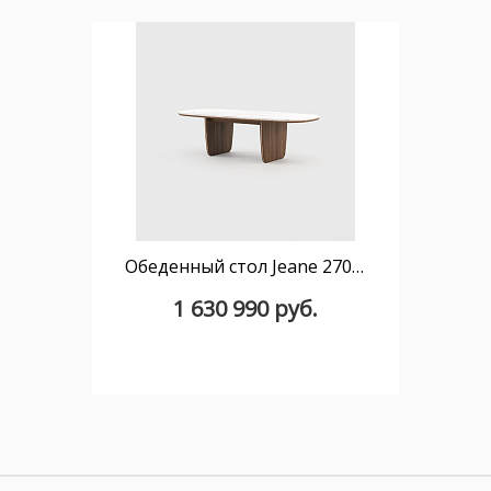
Обеденный стол Jeane 270 см мрамор
1 630 990 руб.