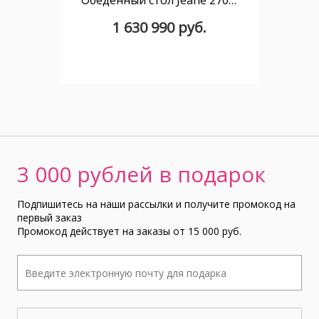
Обеденный стол Jeane 270 см мрамор
1 630 990 руб.
3 000 рублей в подарок
Подпишитесь на наши рассылки и получите промокод на
первый заказ
Промокод действует на заказы от 15 000 руб.