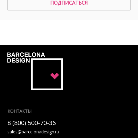
ПОДПИСАТЬСЯ
КОНТАКТЫ
8 (800) 500-70-36
sales@barcelonadesign.ru