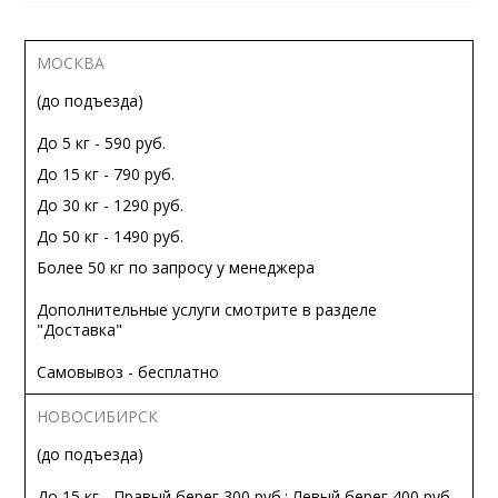
МОСКВА
(до подъезда)
До 5 кг - 590 руб.
До 15 кг - 790 руб.
До 30 кг - 1290 руб.
До 50 кг - 1490 руб.
Более 50 кг по запросу у менеджера
Дополнительные услуги смотрите в разделе
"Доставка"
Самовывоз - бесплатно
НОВОСИБИРСК
(до подъезда)
До 15 кг - Правый берег 300 руб.; Левый берег 400 руб.