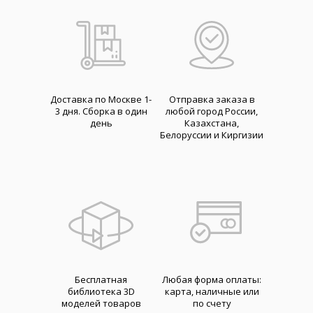
Доставка по Москве 1-
Отправка заказа в
3 дня. Cборка в один
любой город России,
день
Казахстана,
Белоруссии и Киргизии
Бесплатная
Любая форма оплаты:
библиотека 3D
карта, наличные или
моделей товаров
по счету