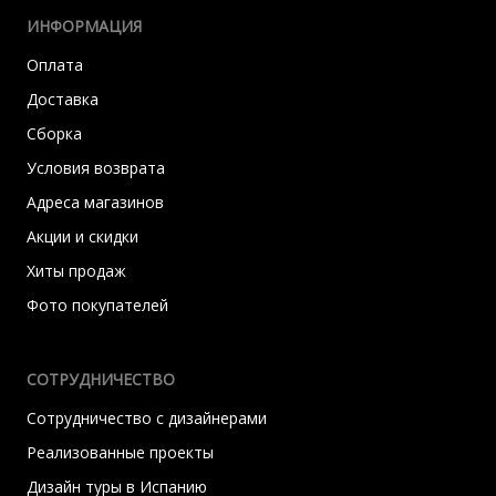
ИНФОРМАЦИЯ
Оплата
Доставка
Сборка
Условия возврата
Адреса магазинов
Акции и скидки
Хиты продаж
Фото покупателей
СОТРУДНИЧЕСТВО
Сотрудничество с дизайнерами
Реализованные проекты
Дизайн туры в Испанию