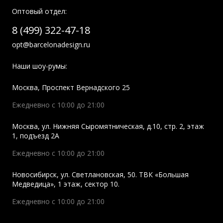
Оптовый отдел:
8 (499) 322-47-18
opt@barcelonadesign.ru
Наши шоу-румы:
Москва
,
Проспект Вернадского 25
Ежедневно с 10:00 до 21:00
Москва
,
ул. Нижняя Сыромятническая, д.10, стр. 2, этаж
1, подъезд 2A
Ежедневно с 10:00 до 21:00
Новосибирск
,
ул. Светлановская, 50. ТВК «Большая
Медведица», 1 этаж, сектор 10.
Ежедневно с 10:00 до 21:00