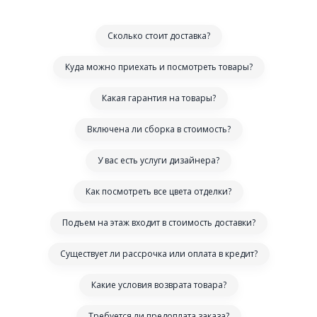
Сколько стоит доставка?
Куда можно приехать и посмотреть товары?
Какая гарантия на товары?
Включена ли сборка в стоимость?
У вас есть услуги дизайнера?
Как посмотреть все цвета отделки?
Подъем на этаж входит в стоимость доставки?
Существует ли рассрочка или оплата в кредит?
Какие условия возврата товара?
Требуется ли предоплата заказа?