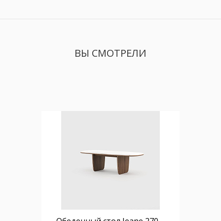
ВЫ СМОТРЕЛИ