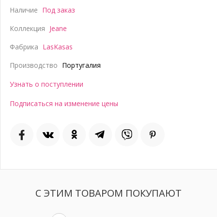
Наличие
Под заказ
Коллекция
Jeane
Фабрика
LasKasas
Производство
Португалия
Узнать о поступлении
Подписаться на изменение цены
С ЭТИМ ТОВАРОМ ПОКУПАЮТ