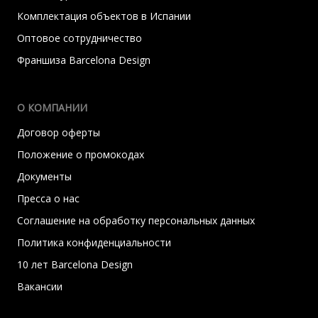
Комплектация объектов в Испании
Оптовое сотрудничество
Франшиза Barcelona Design
О КОМПАНИИ
Договор оферты
Положение о промокодах
Документы
Пресса о нас
Соглашение на обработку персональных данных
Политика конфиденциальности
10 лет Barcelona Design
Вакансии