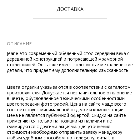
ДОСТАВКА
ОПИСАНИЕ
Jeane-это современный обеденный стол середины века с
деревянной конструкцией и потрясающей мраморной
столешницей. Он также имеет золотистые металлические
детали, что придает ему дополнительную изысканность.
Цвета отделки указываются в соответствии с каталогом
производителя. Допускается незначительное отклонение
в цвете, обусловленное техническими особенностями
цветопередачи фотографий. Цена на сайте чаще всего
соответствует минимальной отделке и комплектации.
Цена не является публичной офертой. Скидки на сайте
применяются только на позиции из наличия и не
суммируются с другими акциями. Для уточнения
стоимости необходимо отправить заявку менеджеру
любым удобным способом: по телефону, e-mail, в