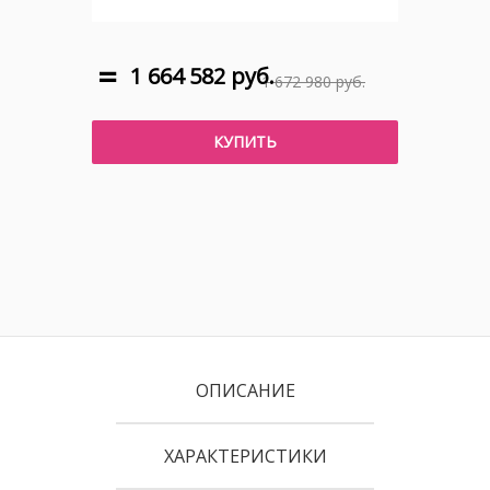
1 664 582 руб.
1 672 980 руб.
КУПИТЬ
ОПИСАНИЕ
ХАРАКТЕРИСТИКИ