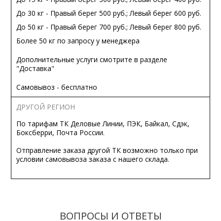
До 30 кг - Правый берег 500 руб.; Левый берег 600 руб.
До 50 кг - Правый берег 700 руб.; Левый берег 800 руб.
Более 50 кг по запросу у менеджера
Дополнительные услуги смотрите в разделе
"Доставка"
Самовывоз - бесплатно
ДРУГОЙ РЕГИОН
По тарифам ТК Деловые Линии, ПЭК, Байкал, Сдэк,
Боксберри, Почта России.
Отправление заказа другой ТК возможно только при
условии самовывоза заказа с нашего склада.
ВОПРОСЫ И ОТВЕТЫ