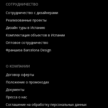
СОТРУДНИЧЕСТВО
Сотрудничество с дизайнерами
Реализованные проекты
Дизайн туры в Испанию
Комплектация объектов в Испании
Оптовое сотрудничество
Франшиза Barcelona Design
О КОМПАНИИ
Договор оферты
Положение о промокодах
Документы
Пресса о нас
Соглашение на обработку персональных данных