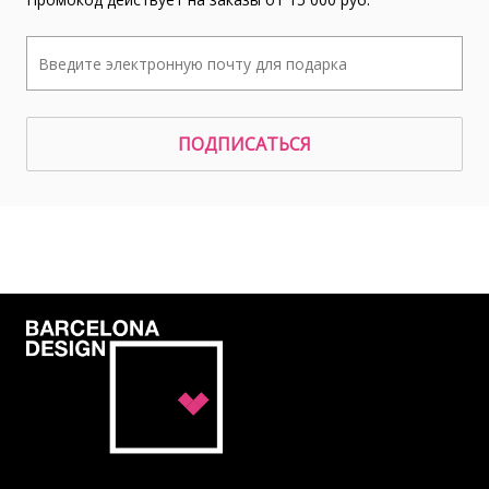
ПОДПИСАТЬСЯ