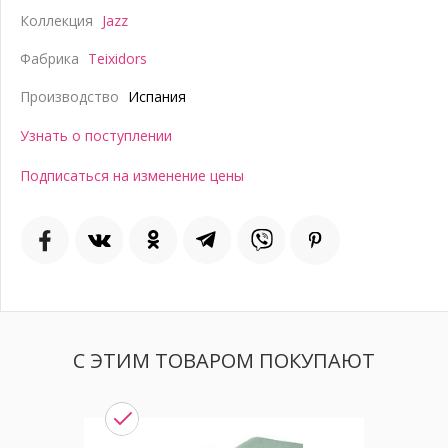
Коллекция
Jazz
Фабрика
Teixidors
Производство
Испания
Узнать о поступлении
Подписаться на изменение цены
С ЭТИМ ТОВАРОМ ПОКУПАЮТ