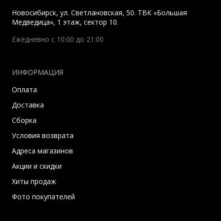
Новосибирск
,
ул. Светлановская, 50. ТВК «Большая
Медведица», 1 этаж, сектор 10.
Ежедневно с 10:00 до 21:00
ИНФОРМАЦИЯ
Оплата
Доставка
Сборка
Условия возврата
Адреса магазинов
Акции и скидки
Хиты продаж
Фото покупателей