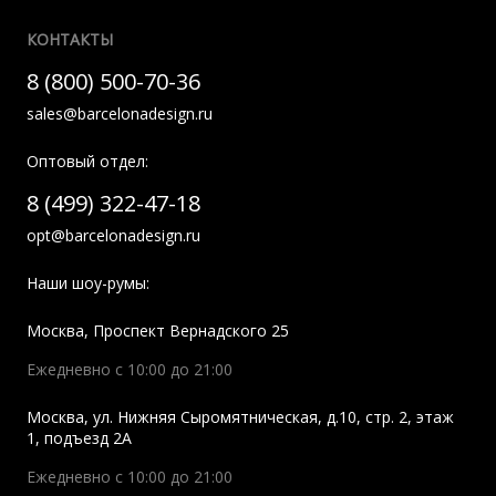
КОНТАКТЫ
8 (800) 500-70-36
sales@barcelonadesign.ru
Оптовый отдел:
8 (499) 322-47-18
opt@barcelonadesign.ru
Наши шоу-румы:
Москва
,
Проспект Вернадского 25
Ежедневно с 10:00 до 21:00
Москва
,
ул. Нижняя Сыромятническая, д.10, стр. 2, этаж
1, подъезд 2A
Ежедневно с 10:00 до 21:00