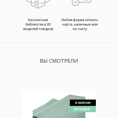
Бесплатная
Любая форма оплаты:
библиотека 3D
карта, наличные или
моделей товаров
по счету
ВЫ СМОТРЕЛИ
в наличии
эко модель