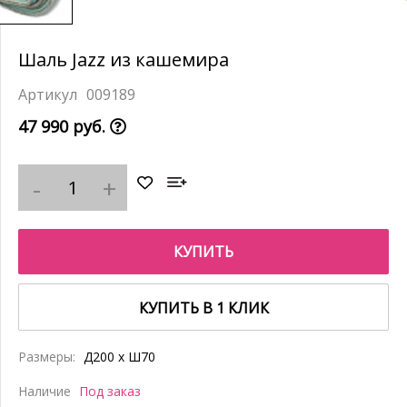
Шаль Jazz из кашемира
009189
47 990 руб.
КУПИТЬ
КУПИТЬ В 1 КЛИК
Размеры:
Д200 x Ш70
Наличие
Под заказ