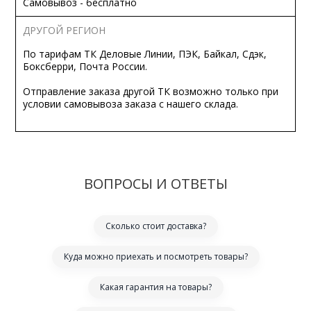
Самовывоз - бесплатно
ДРУГОЙ РЕГИОН
По тарифам ТК Деловые Линии, ПЭК, Байкал, Сдэк,
Боксберри, Почта России.
Отправление заказа другой ТК возможно только при
условии самовывоза заказа с нашего склада.
ВОПРОСЫ И ОТВЕТЫ
Сколько стоит доставка?
Куда можно приехать и посмотреть товары?
Какая гарантия на товары?