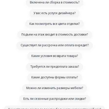
Включена ли сборка в стоимость?
У вас есть услуги дизайнера?
Как посмотреть все цвета отделки?
Подъем на этаж входит в стоимость доставки?
Существует ли рассрочка или оплата в кредит?
Какие условия возврата товара?
Требуется ли предоплата заказа?
Какие доступны формы оплаты?
Можно ли изменить размеры мебели?
Есть ли сезонные распродажи или скидки?