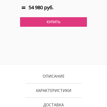
54 980 руб.
КУПИТЬ
ОПИСАНИЕ
ХАРАКТЕРИСТИКИ
ДОСТАВКА