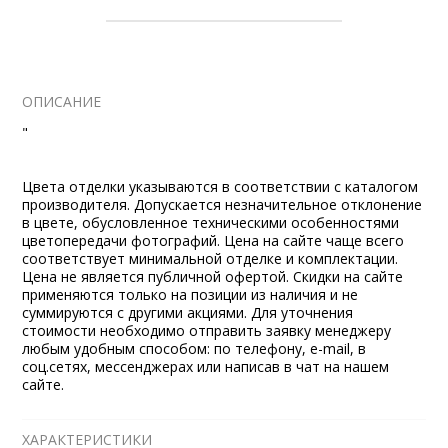
ОПИСАНИЕ
"
Цвета отделки указываются в соответствии с каталогом
производителя. Допускается незначительное отклонение
в цвете, обусловленное техническими особенностями
цветопередачи фотографий. Цена на сайте чаще всего
соответствует минимальной отделке и комплектации.
Цена не является публичной офертой. Скидки на сайте
применяются только на позиции из наличия и не
суммируются с другими акциями. Для уточнения
стоимости необходимо отправить заявку менеджеру
любым удобным способом: по телефону, e-mail, в
соц.сетях, мессенджерах или написав в чат на нашем
сайте.
ХАРАКТЕРИСТИКИ