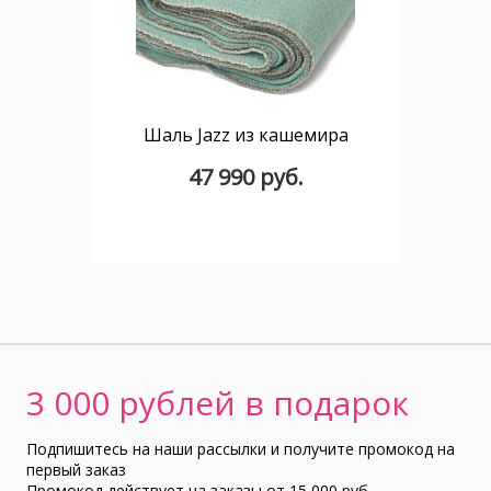
Шаль Jazz из кашемира
47 990 руб.
3 000 рублей в подарок
Подпишитесь на наши рассылки и получите промокод на
первый заказ
Промокод действует на заказы от 15 000 руб.