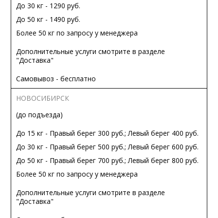
До 30 кг - 1290 руб.
До 50 кг - 1490 руб.
Более 50 кг по запросу у менеджера
Дополнительные услуги смотрите в разделе
"Доставка"
Самовывоз - бесплатно
НОВОСИБИРСК
(до подъезда)
До 15 кг - Правый берег 300 руб.; Левый берег 400 руб.
До 30 кг - Правый берег 500 руб.; Левый берег 600 руб.
До 50 кг - Правый берег 700 руб.; Левый берег 800 руб.
Более 50 кг по запросу у менеджера
Дополнительные услуги смотрите в разделе
"Доставка"