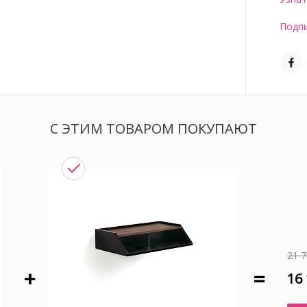
Подпи
С ЭТИМ ТОВАРОМ ПОКУПАЮТ
21 7
16 