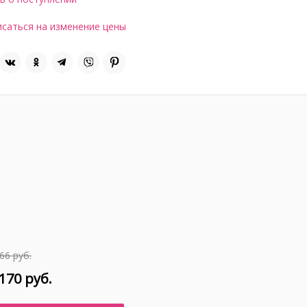
саться на изменение цены
66 руб.
170 руб.