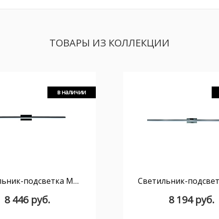
ТОВАРЫ ИЗ КОЛЛЕКЦИИ
в наличии
Светильник-подсветка MANTRA Morne 7483
8 446 руб.
8 194 руб.