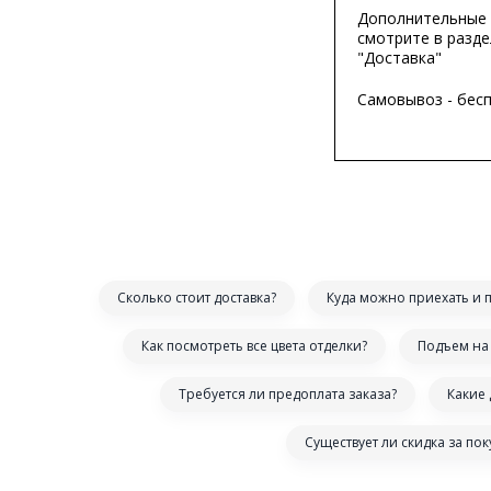
Дополнительные 
смотрите в разде
"Доставка"
Самовывоз - бес
Сколько стоит доставка?
Куда можно приехать и 
Как посмотреть все цвета отделки?
Подъем на 
Требуется ли предоплата заказа?
Какие
Существует ли скидка за по