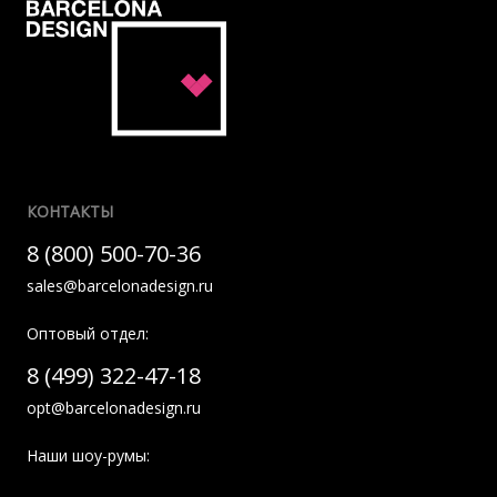
КОНТАКТЫ
8 (800) 500-70-36
sales@barcelonadesign.ru
Оптовый отдел:
8 (499) 322-47-18
opt@barcelonadesign.ru
Наши шоу-румы: