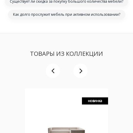
Существует ли скидка за покупку большого количества мебели?
Как долго прослужит мебель при активном использовании?
ТОВАРЫ ИЗ КОЛЛЕКЦИИ
новинка