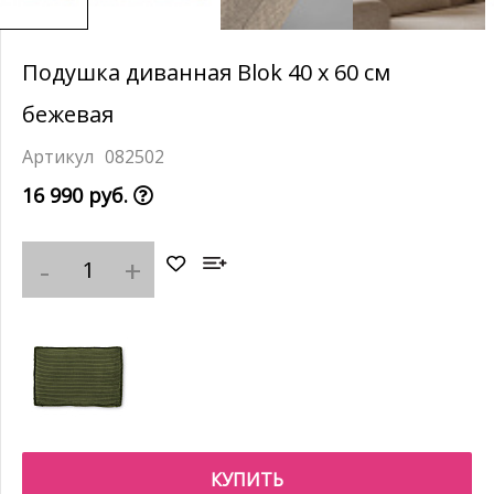
Подушка диванная Blok 40 x 60 см
бежевая
082502
16 990 руб.
КУПИТЬ