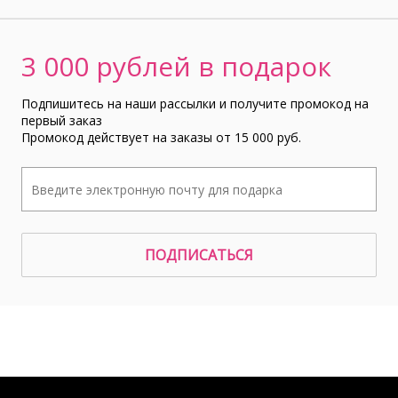
3 000 рублей в подарок
Подпишитесь на наши рассылки и получите промокод на
первый заказ
Промокод действует на заказы от 15 000 руб.
ПОДПИСАТЬСЯ