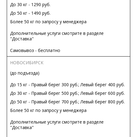
До 30 кг - 1290 руб.
До 50 кг - 1490 руб.
Более 50 кг по запросу у менеджера
Дополнительные услуги смотрите в разделе
"Доставка"
Самовывоз - бесплатно
НОВОСИБИРСК
(до подъезда)
До 15 кг - Правый берег 300 руб.; Левый берег 400 руб.
До 30 кг - Правый берег 500 руб.; Левый берег 600 руб.
До 50 кг - Правый берег 700 руб.; Левый берег 800 руб.
Более 50 кг по запросу у менеджера
Дополнительные услуги смотрите в разделе
"Доставка"