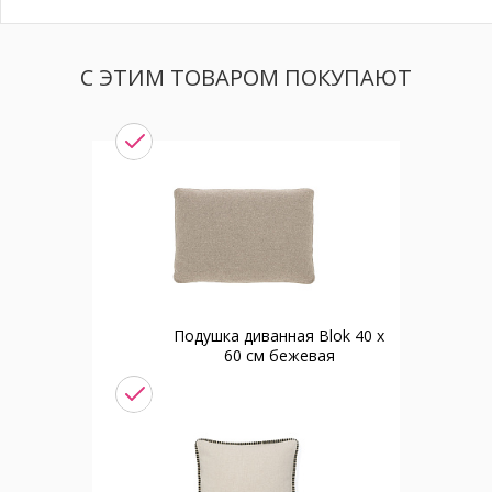
С ЭТИМ ТОВАРОМ ПОКУПАЮТ
Подушка диванная Blok 40 x
60 см бежевая