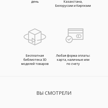
день
Казахстана,
Белоруссии и Киргизии
Бесплатная
Любая форма оплаты:
библиотека 3D
карта, наличные или
моделей товаров
по счету
ВЫ СМОТРЕЛИ