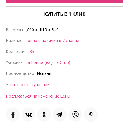
КУПИТЬ В 1 КЛИК
Размеры:
Д60 x Ш15 x В40
Наличие
Товар в наличии в Испании
Коллекция
Blok
Фабрика
La Forma (ex Julia Grup)
Производство
Испания
Узнать о поступлении
Подписаться на изменение цены