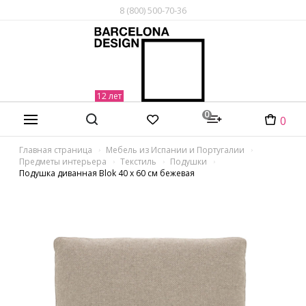
8 (800) 500-70-36
0
0
Главная страница
Мебель из Испании и Португалии
Предметы интерьера
Текстиль
Подушки
Подушка диванная Blok 40 x 60 см бежевая