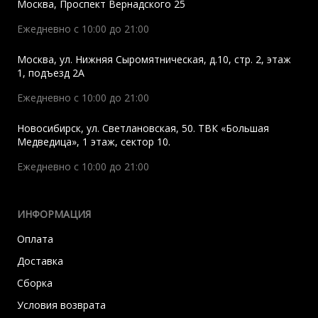
Москва
,
Проспект Вернадского 25
Ежедневно с 10:00 до 21:00
Москва
,
ул. Нижняя Сыромятническая, д.10, стр. 2, этаж
1, подъезд 2A
Ежедневно с 10:00 до 21:00
Новосибирск
,
ул. Светлановская, 50. ТВК «Большая
Медведица», 1 этаж, сектор 10.
Ежедневно с 10:00 до 21:00
ИНФОРМАЦИЯ
Оплата
Доставка
Сборка
Условия возврата