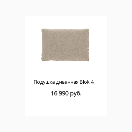
Подушка диванная Blok 40 x 60 см бежевая
16 990 руб.