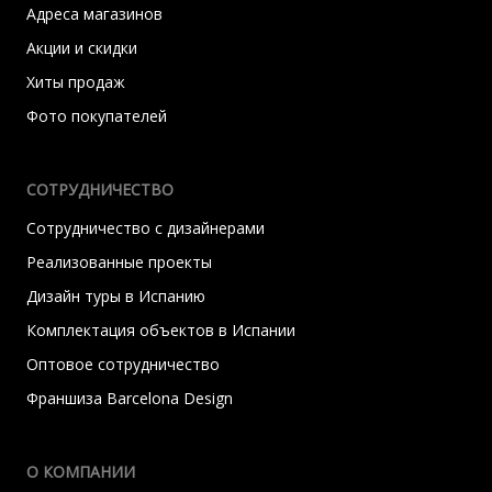
Адреса магазинов
Акции и скидки
Хиты продаж
Фото покупателей
СОТРУДНИЧЕСТВО
Сотрудничество с дизайнерами
Реализованные проекты
Дизайн туры в Испанию
Комплектация объектов в Испании
Оптовое сотрудничество
Франшиза Barcelona Design
О КОМПАНИИ