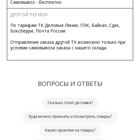
Самовывоз - бесплатно
ДРУГОЙ РЕГИОН
По тарифам ТК Деловые Линии, ПЭК, Байкал, Сдэк,
Боксберри, Почта России.
Отправление заказа другой ТК возможно только при
условии самовывоза заказа с нашего склада.
ВОПРОСЫ И ОТВЕТЫ
Сколько стоит доставка?
Куда можно приехать и посмотреть товары?
Какая гарантия на товары?