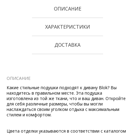
ОПИСАНИЕ
ХАРАКТЕРИСТИКИ
ДОСТАВКА
ОПИСАНИЕ
Какие стильные подушки подходят к дивану Blok? Вы
находитесь в правильном месте. Эта подушка
изготовлена из той же ткани, что и ваш диван. Откройте
для себя различные размеры, чтобы вы могли
наслаждаться своим уголком отдыха с максимальным
стилем и комфортом.
Цвета отделки указываются в соответствии с каталогом