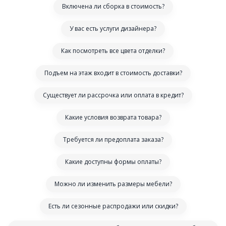
Включена ли сборка в стоимость?
У вас есть услуги дизайнера?
Как посмотреть все цвета отделки?
Подъем на этаж входит в стоимость доставки?
Существует ли рассрочка или оплата в кредит?
Какие условия возврата товара?
Требуется ли предоплата заказа?
Какие доступны формы оплаты?
Можно ли изменить размеры мебели?
Есть ли сезонные распродажи или скидки?