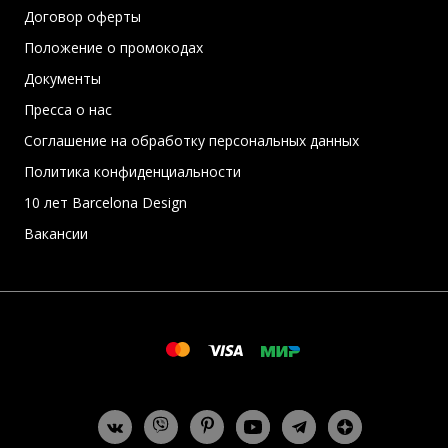
Договор оферты
Положение о промокодах
Документы
Пресса о нас
Соглашение на обработку персональных данных
Политика конфиденциальности
10 лет Barcelona Design
Вакансии