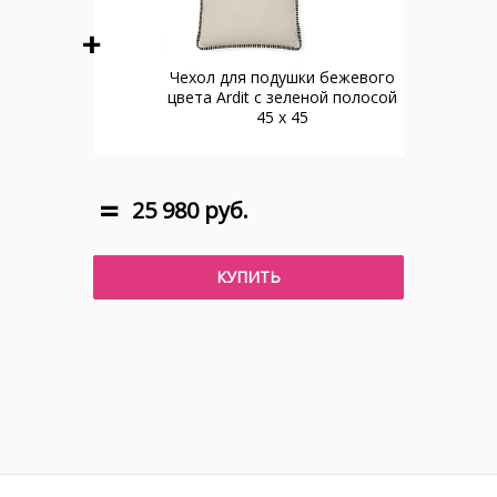
Чехол для подушки бежевого
цвета Ardit с зеленой полосой
45 x 45
25 980 руб.
КУПИТЬ