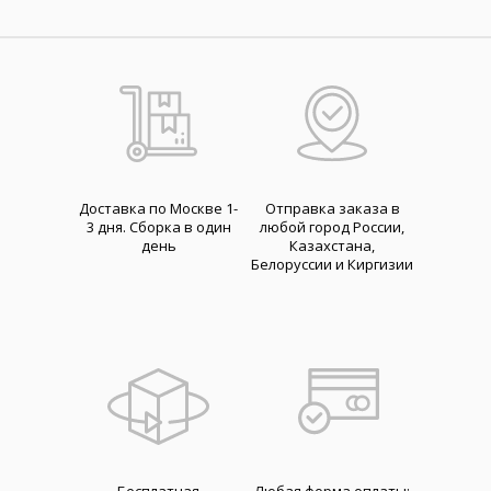
Доставка по Москве 1-
Отправка заказа в
3 дня. Cборка в один
любой город России,
день
Казахстана,
Белоруссии и Киргизии