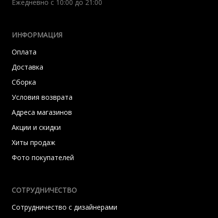
Ежедневно с 10:00 до 21:00
ИНФОРМАЦИЯ
Оплата
Доставка
Сборка
Условия возврата
Адреса магазинов
Акции и скидки
Хиты продаж
Фото покупателей
СОТРУДНИЧЕСТВО
Сотрудничество с дизайнерами