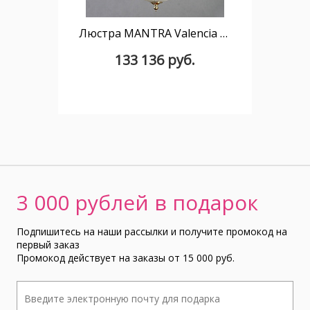
Люстра MANTRA Valencia Ambiente 10L 02227/5 WP
133 136 руб.
3 000 рублей в подарок
Подпишитесь на наши рассылки и получите промокод на
первый заказ
Промокод действует на заказы от 15 000 руб.