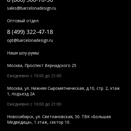
sales@barcelonadesign.ru
Оптовый отдел:
8 (499) 322-47-18
opt@barcelonadesign.ru
Наши шоу-румы:
Москва
,
Проспект Вернадского 25
Ежедневно с 10:00 до 21:00
Москва
,
ул. Нижняя Сыромятническая, д.10, стр. 2, этаж
1, подъезд 2A
Ежедневно с 10:00 до 21:00
Новосибирск
,
ул. Светлановская, 50. ТВК «Большая
Медведица», 1 этаж, сектор 10.