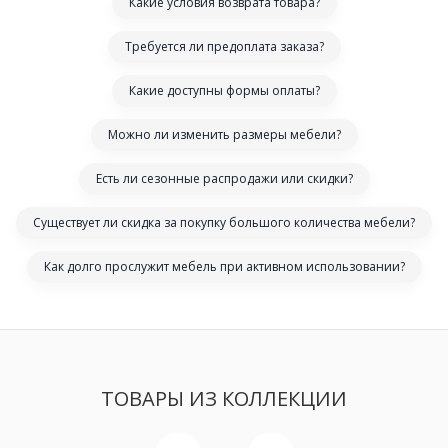
Какие условия возврата товара?
Требуется ли предоплата заказа?
Какие доступны формы оплаты?
Можно ли изменить размеры мебели?
Есть ли сезонные распродажи или скидки?
Существует ли скидка за покупку большого количества мебели?
Как долго прослужит мебель при активном использовании?
ТОВАРЫ ИЗ КОЛЛЕКЦИИ