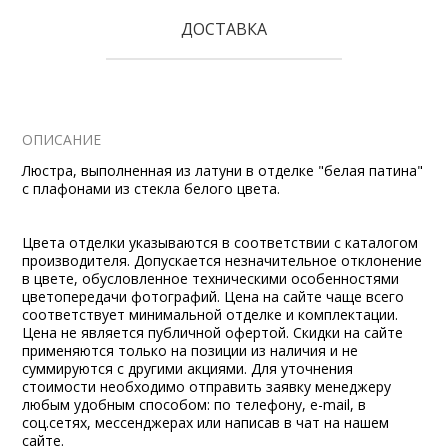
ДОСТАВКА
ОПИСАНИЕ
Люстра, выполненная из латуни в отделке "белая патина"
с плафонами из стекла белого цвета.
Цвета отделки указываются в соответствии с каталогом
производителя. Допускается незначительное отклонение
в цвете, обусловленное техническими особенностями
цветопередачи фотографий. Цена на сайте чаще всего
соответствует минимальной отделке и комплектации.
Цена не является публичной офертой. Скидки на сайте
применяются только на позиции из наличия и не
суммируются с другими акциями. Для уточнения
стоимости необходимо отправить заявку менеджеру
любым удобным способом: по телефону, e-mail, в
соц.сетях, мессенджерах или написав в чат на нашем
сайте.