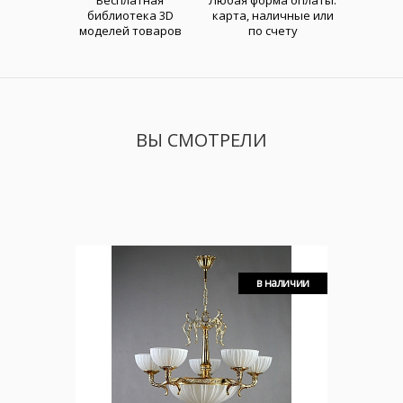
Бесплатная
Любая форма оплаты:
библиотека 3D
карта, наличные или
моделей товаров
по счету
ВЫ СМОТРЕЛИ
в наличии