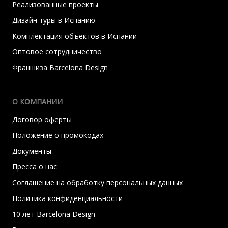
Реализованные проекты
Дизайн туры в Испанию
Комплектация объектов в Испании
Оптовое сотрудничество
Франшиза Barcelona Design
О КОМПАНИИ
Договор оферты
Положение о промокодах
Документы
Пресса о нас
Соглашение на обработку персональных данных
Политика конфиденциальности
10 лет Barcelona Design