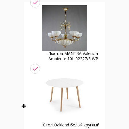
Люстра MANTRA Valencia
Ambiente 10L 02227/5 WP
Стол Oakland белый круглый