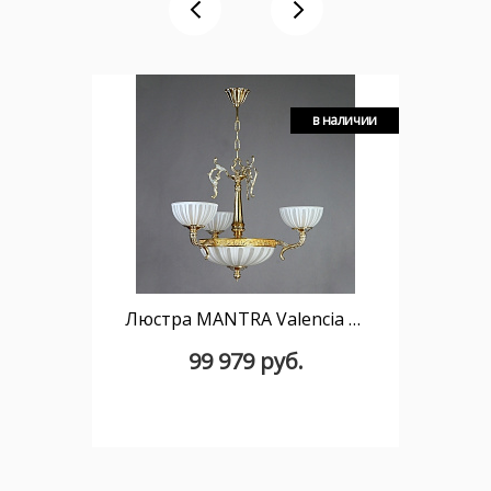
в наличии
Люстра MANTRA Valencia Ambiente 6L 02227/3 WP
99 979 руб.