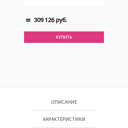
309 126 руб.
КУПИТЬ
ОПИСАНИЕ
ХАРАКТЕРИСТИКИ