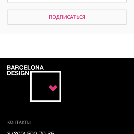
ПОДПИСАТЬСЯ
КОНТАКТЫ
8 (800) 500-70-36