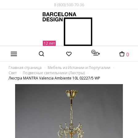
8 (800) 500-70-36
0
0
Главная страница
Мебель из Испании и Португалии
Свет
Подвесные светильники (Люстры)
Люстра MANTRA Valencia Ambiente 10L 02227/5 WP