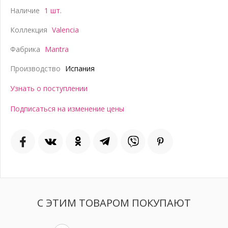
Наличие
1 шт.
Коллекция
Valencia
Фабрика
Mantra
Производство
Испания
Узнать о поступлении
Подписаться на изменение цены
С ЭТИМ ТОВАРОМ ПОКУПАЮТ