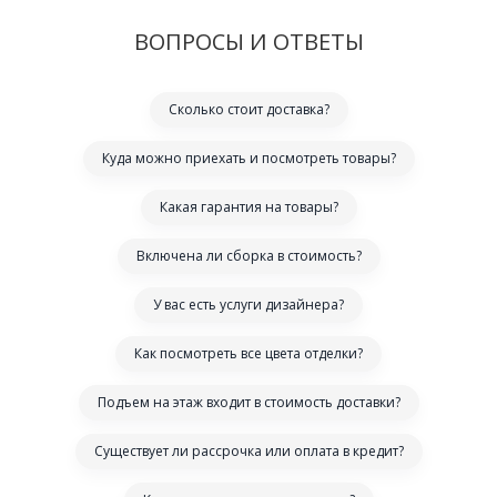
ВОПРОСЫ И ОТВЕТЫ
Сколько стоит доставка?
Куда можно приехать и посмотреть товары?
Какая гарантия на товары?
Включена ли сборка в стоимость?
У вас есть услуги дизайнера?
Как посмотреть все цвета отделки?
Подъем на этаж входит в стоимость доставки?
Существует ли рассрочка или оплата в кредит?