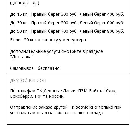
(до подъезда)
До 15 кг - Правый берег 300 руб.; Левый берег 400 руб.
До 30 кг - Правый берег 500 руб.; Левый берег 600 руб.
До 50 кг - Правый берег 700 руб.; Левый берег 800 руб.
Более 50 кг по запросу у менеджера
Дополнительные услуги смотрите в разделе
"Доставка"
Самовывоз - бесплатно
ДРУГОЙ РЕГИОН
По тарифам ТК Деловые Линии, ПЭК, Байкал, Сдэк,
Боксберри, Почта России.
Отправление заказа другой ТК возможно только при
условии самовывоза заказа с нашего склада.