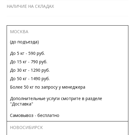
НАЛИЧИЕ НА СКЛАДАХ
МОСКВА
(до подъезда)
До 5 кг - 590 руб.
До 15 кг - 790 руб.
До 30 кг - 1290 руб.
До 50 кг - 1490 руб.
Более 50 кг по запросу у менеджера
Дополнительные услуги смотрите в разделе
"Доставка"
Самовывоз - бесплатно
НОВОСИБИРСК