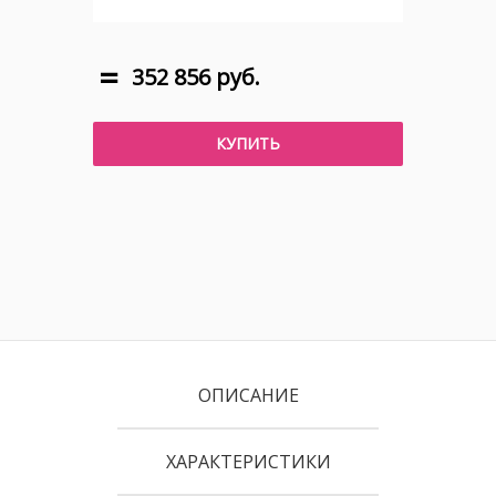
352 856 руб.
КУПИТЬ
ОПИСАНИЕ
ХАРАКТЕРИСТИКИ