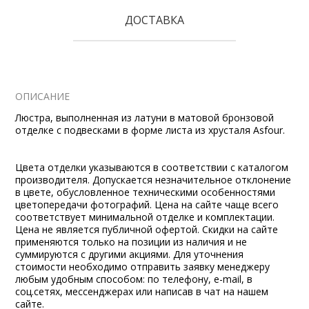
ДОСТАВКА
ОПИСАНИЕ
Люстра, выполненная из латуни в матовой бронзовой
отделке с подвесками в форме листа из хрусталя Asfour.
Цвета отделки указываются в соответствии с каталогом
производителя. Допускается незначительное отклонение
в цвете, обусловленное техническими особенностями
цветопередачи фотографий. Цена на сайте чаще всего
соответствует минимальной отделке и комплектации.
Цена не является публичной офертой. Скидки на сайте
применяются только на позиции из наличия и не
суммируются с другими акциями. Для уточнения
стоимости необходимо отправить заявку менеджеру
любым удобным способом: по телефону, e-mail, в
соц.сетях, мессенджерах или написав в чат на нашем
сайте.