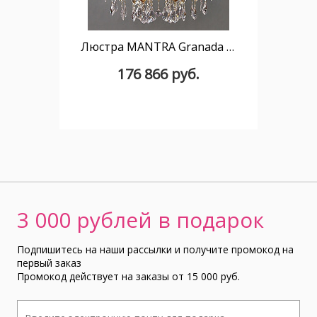
Люстра MANTRA Granada Ambiente 8L 2118/8 AB New Leaf
176 866 руб.
3 000 рублей в подарок
Подпишитесь на наши рассылки и получите промокод на
первый заказ
Промокод действует на заказы от 15 000 руб.