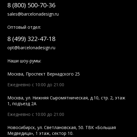
8 (800) 500-70-36
sales@barcelonadesign.ru
Оптовый отдел:
8 (499) 322-47-18
opt@barcelonadesign.ru
Наши шоу-румы:
Москва
,
Проспект Вернадского 25
Ежедневно с 10:00 до 21:00
Москва
,
ул. Нижняя Сыромятническая, д.10, стр. 2, этаж
1, подъезд 2A
Ежедневно с 10:00 до 21:00
Новосибирск
,
ул. Светлановская, 50. ТВК «Большая
Медведица», 1 этаж, сектор 10.