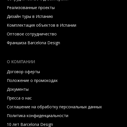
Реализованные проекты
Дизайн туры в Испанию
Комплектация объектов в Испании
Оптовое сотрудничество
Франшиза Barcelona Design
О КОМПАНИИ
Договор оферты
Положение о промокодах
Документы
Пресса о нас
Соглашение на обработку персональных данных
Политика конфиденциальности
10 лет Barcelona Design