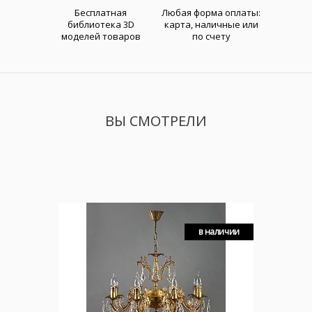
Бесплатная
Любая форма оплаты:
библиотека 3D
карта, наличные или
моделей товаров
по счету
ВЫ СМОТРЕЛИ
в наличии