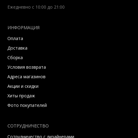
Ежедневно с 10:00 до 21:00
ИНФОРМАЦИЯ
Оплата
Доставка
Сборка
Условия возврата
Адреса магазинов
Акции и скидки
Хиты продаж
Фото покупателей
СОТРУДНИЧЕСТВО
Сотрудничество с дизайнерами