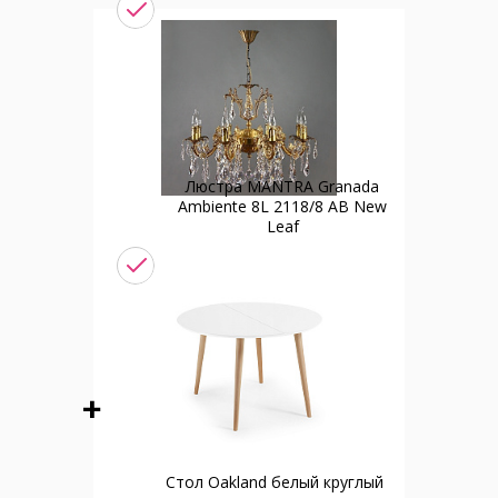
Люстра MANTRA Granada
Ambiente 8L 2118/8 AB New
Leaf
Стол Oakland белый круглый