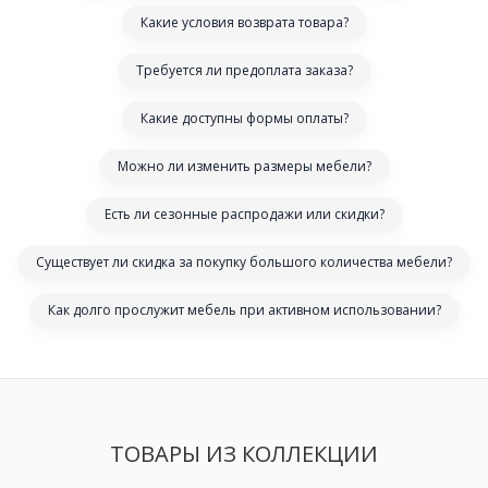
Какие условия возврата товара?
Требуется ли предоплата заказа?
Какие доступны формы оплаты?
Можно ли изменить размеры мебели?
Есть ли сезонные распродажи или скидки?
Существует ли скидка за покупку большого количества мебели?
Как долго прослужит мебель при активном использовании?
ТОВАРЫ ИЗ КОЛЛЕКЦИИ