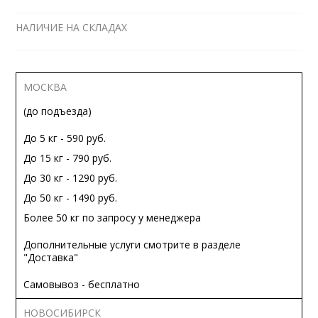
НАЛИЧИЕ НА СКЛАДАХ
МОСКВА
(до подъезда)
До 5 кг - 590 руб.
До 15 кг - 790 руб.
До 30 кг - 1290 руб.
До 50 кг - 1490 руб.
Более 50 кг по запросу у менеджера
Дополнительные услуги смотрите в разделе
"Доставка"
Самовывоз - бесплатно
НОВОСИБИРСК