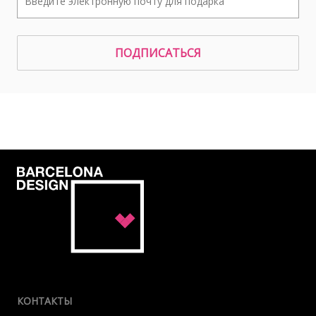
ПОДПИСАТЬСЯ
КОНТАКТЫ