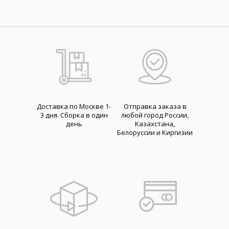
Доставка по Москве 1-
Отправка заказа в
3 дня. Cборка в один
любой город России,
день
Казахстана,
Белоруссии и Киргизии