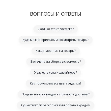
ВОПРОСЫ И ОТВЕТЫ
Сколько стоит доставка?
Куда можно приехать и посмотреть товары?
Какая гарантия на товары?
Включена ли сборка в стоимость?
У вас есть услуги дизайнера?
Как посмотреть все цвета отделки?
Подъем на этаж входит в стоимость доставки?
Существует ли рассрочка или оплата в кредит?