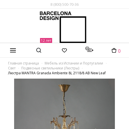
8 (800) 500-70-36
0
0
Главная страница
Мебель из Испании и Португалии
Свет
Подвесные светильники (Люстры)
Люстра MANTRA Granada Ambiente 8L 2118/8 AB New Leaf