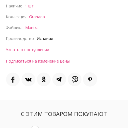
Наличие
1 шт.
Коллекция
Granada
Фабрика
Mantra
Производство
Испания
Узнать о поступлении
Подписаться на изменение цены
С ЭТИМ ТОВАРОМ ПОКУПАЮТ