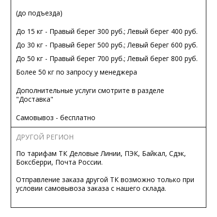
(до подъезда)
До 15 кг - Правый берег 300 руб.; Левый берег 400 руб.
До 30 кг - Правый берег 500 руб.; Левый берег 600 руб.
До 50 кг - Правый берег 700 руб.; Левый берег 800 руб.
Более 50 кг по запросу у менеджера
Дополнительные услуги смотрите в разделе
"Доставка"
Самовывоз - бесплатно
ДРУГОЙ РЕГИОН
По тарифам ТК Деловые Линии, ПЭК, Байкал, Сдэк,
Боксберри, Почта России.
Отправление заказа другой ТК возможно только при
условии самовывоза заказа с нашего склада.