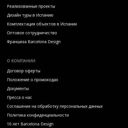
Реализованные проекты
Дизайн туры в Испанию
Комплектация объектов в Испании
Оптовое сотрудничество
Франшиза Barcelona Design
О КОМПАНИИ
Договор оферты
Положение о промокодах
Документы
Пресса о нас
Соглашение на обработку персональных данных
Политика конфиденциальности
10 лет Barcelona Design