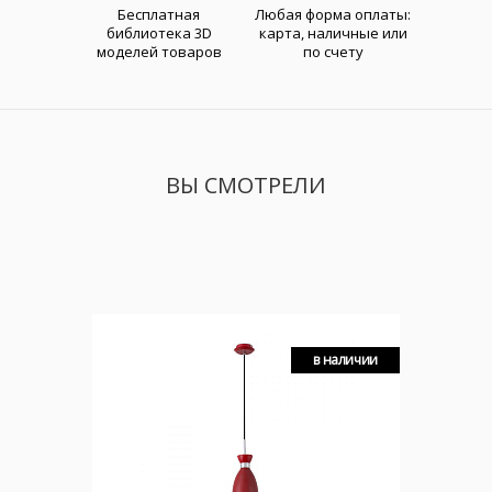
Бесплатная
Любая форма оплаты:
библиотека 3D
карта, наличные или
моделей товаров
по счету
ВЫ СМОТРЕЛИ
в наличии