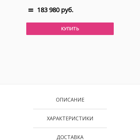
183 980 руб.
КУПИТЬ
ОПИСАНИЕ
ХАРАКТЕРИСТИКИ
ДОСТАВКА