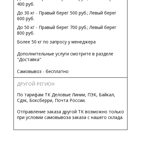
400 руб.
До 30 кг - Правый берег 500 руб.; Левый берег
600 руб.
До 50 кг - Правый берег 700 руб.; Левый берег
800 руб.
Более 50 кг по запросу у менеджера
Дополнительные услуги смотрите в разделе
"Доставка"
Самовывоз - бесплатно
ДРУГОЙ РЕГИОН
По тарифам ТК Деловые Линии, ПЭК, Байкал,
Сдэк, Боксберри, Почта России.
Отправление заказа другой ТК возможно только
при условии самовывоза заказа с нашего склада.