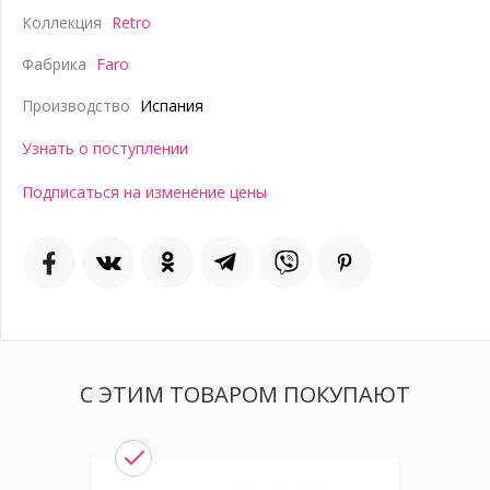
Коллекция
Retro
Фабрика
Faro
Производство
Испания
Узнать о поступлении
Подписаться на изменение цены
С ЭТИМ ТОВАРОМ ПОКУПАЮТ