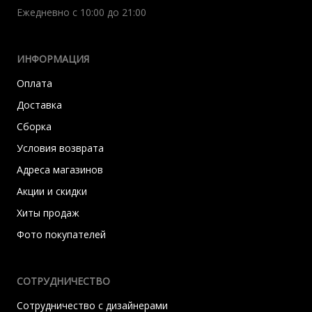
Ежедневно с 10:00 до 21:00
ИНФОРМАЦИЯ
Оплата
Доставка
Сборка
Условия возврата
Адреса магазинов
Акции и скидки
Хиты продаж
Фото покупателей
СОТРУДНИЧЕСТВО
Сотрудничество с дизайнерами