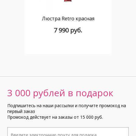
Люстра Retro красная
7 990 руб.
3 000 рублей в подарок
Подпишитесь на наши рассылки и получите промокод на
первый заказ
Промокод действует на заказы от 15 000 руб.