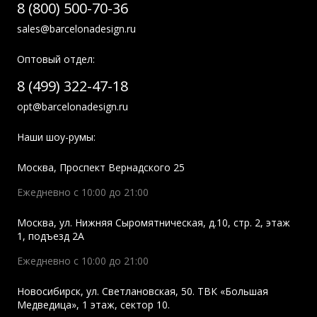
8 (800) 500-70-36
sales@barcelonadesign.ru
Оптовый отдел:
8 (499) 322-47-18
opt@barcelonadesign.ru
Наши шоу-румы:
Москва
,
Проспект Вернадского 25
Ежедневно с 10:00 до 21:00
Москва
,
ул. Нижняя Сыромятническая, д.10, стр. 2, этаж
1, подъезд 2A
Ежедневно с 10:00 до 21:00
Новосибирск
,
ул. Светлановская, 50. ТВК «Большая
Медведица», 1 этаж, сектор 10.