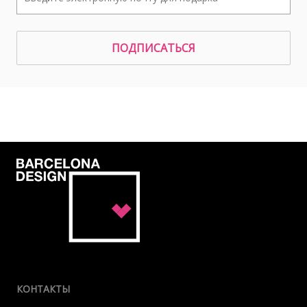
ПОДПИСАТЬСЯ
КОНТАКТЫ