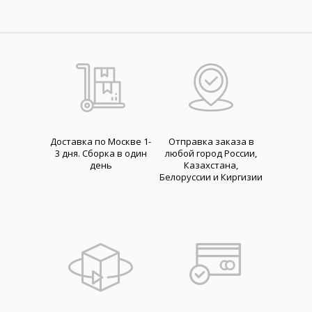
Доставка по Москве 1-
Отправка заказа в
3 дня. Cборка в один
любой город России,
день
Казахстана,
Белоруссии и Киргизии