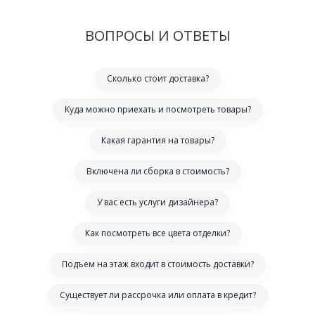
ВОПРОСЫ И ОТВЕТЫ
Сколько стоит доставка?
Куда можно приехать и посмотреть товары?
Какая гарантия на товары?
Включена ли сборка в стоимость?
У вас есть услуги дизайнера?
Как посмотреть все цвета отделки?
Подъем на этаж входит в стоимость доставки?
Существует ли рассрочка или оплата в кредит?