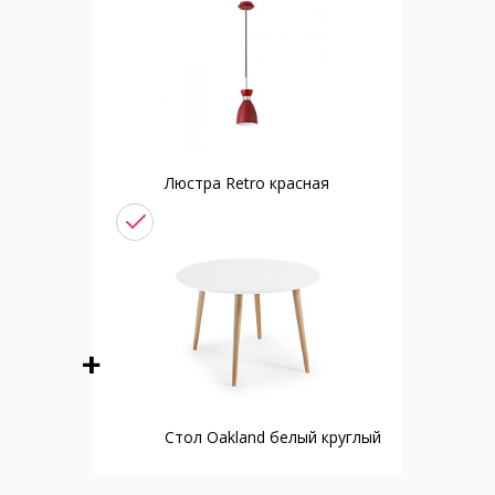
Люстра Retro красная
Стол Oakland белый круглый