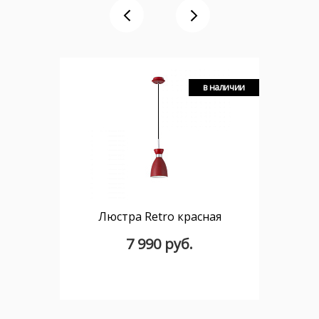
в наличии
Люстра Retro красная
7 990 руб.