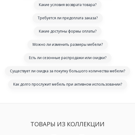
Какие условия возврата товара?
Требуется ли предоплата заказа?
Какие доступны формы оплаты?
Можно ли изменить размеры мебели?
Есть ли сезонные распродажи или скидки?
Существует ли скидка за покупку большого количества мебели?
Как долго прослужит мебель при активном использовании?
ТОВАРЫ ИЗ КОЛЛЕКЦИИ