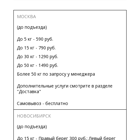
МОСКВА
(до подъезда)
До 5 кг - 590 руб.
До 15 кг - 790 руб.
До 30 кг - 1290 руб.
До 50 кг - 1490 руб.
Более 50 кг по запросу у менеджера
Дополнительные услуги смотрите в разделе
"Доставка"
Самовывоз - бесплатно
НОВОСИБИРСК
(до подъезда)
До 15 кг - Правый берег 300 руб.; Левый берег