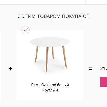
С ЭТИМ ТОВАРОМ ПОКУПАЮТ
217
Стол Oakland белый
круглый