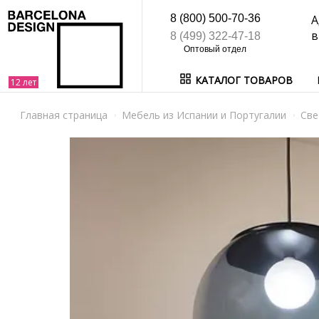
8 (800) 500-70-36
А
в
8 (499) 322-47-18
КАТАЛОГ ТОВАРОВ
Главная страница
Мебель из Испании и Португалии
Све