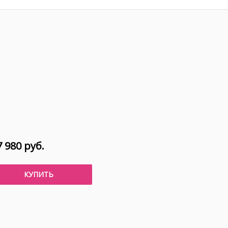
 980 руб.
КУПИТЬ