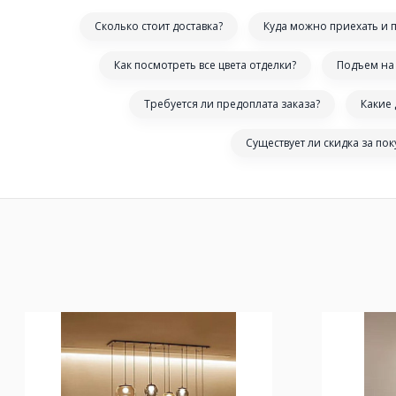
Сколько стоит доставка?
Куда можно приехать и 
Как посмотреть все цвета отделки?
Подъем на 
Требуется ли предоплата заказа?
Какие
Существует ли скидка за по