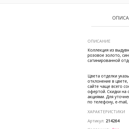
ОПИСА
ОПИСАНИЕ
Коллекция из выдувн
розовое золото, син
сатинированной отд
Цвета отделки указ
отклонение в цвете
сайте чаще всего со
офертой. Скидки на 
акциями. Для уточн
по телефону, e-mail,
ХАРАКТЕРИСТИКИ
Артикул:
214264