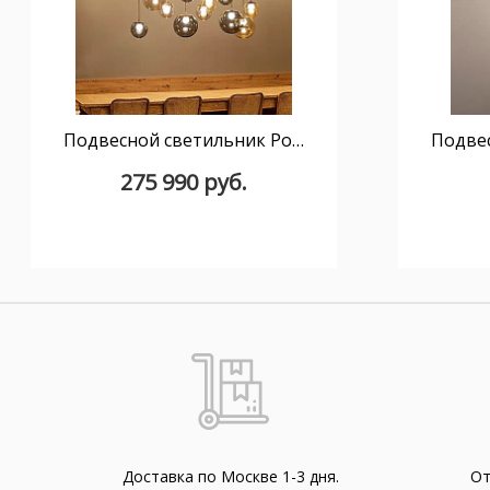
Подвесной светильник Pop S10 black
275 990 руб.
Доставка по Москве 1-3 дня.
От