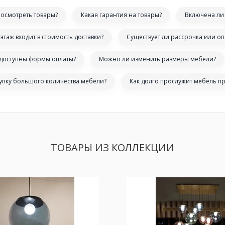
посмотреть товары?
Какая гарантия на товары?
Включена ли 
этаж входит в стоимость доставки?
Существует ли рассрочка или оп
 доступны формы оплаты?
Можно ли изменить размеры мебели?
купку большого количества мебели?
Как долго прослужит мебель п
ТОВАРЫ ИЗ КОЛЛЕКЦИИ