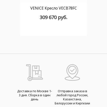
VENICE Кресло VECB78FC
309 670 руб.
Доставка по Москве 1-
Отправка заказа в
3 дня. Cборка в один
любой город России,
день
Казахстана,
Белоруссии и Киргизии