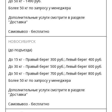
До 50 кг - 1490 руб.
Более 50 кг по запросу у менеджера
Дополнительные услуги смотрите в разделе
"Доставка"
Самовывоз - бесплатно
НОВОСИБИРСК
(до подъезда)
До 15 кг - Правый берег 300 руб.; Левый берег 400 руб.
До 30 кг - Правый берег 500 руб.; Левый берег 600 руб.
До 50 кг - Правый берег 700 руб.; Левый берег 800 руб.
Более 50 кг по запросу у менеджера
Дополнительные услуги смотрите в разделе
"Доставка"
Самовывоз - бесплатно