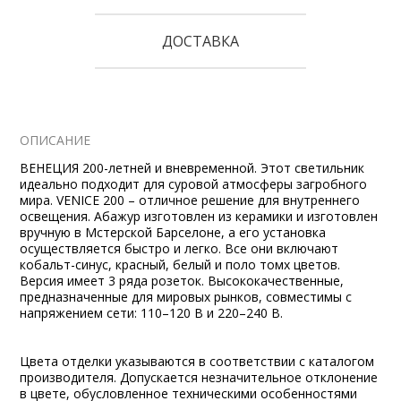
ДОСТАВКА
ОПИСАНИЕ
ВЕНЕЦИЯ 200-летней и вневременной. Этот светильник
идеально подходит для суровой атмосферы загробного
мира. VENICE 200 – отличное решение для внутреннего
освещения. Абажур изготовлен из керамики и изготовлен
вручную в Мстерской Барселоне, а его установка
осуществляется быстро и легко. Все они включают
кобальт-синус, красный, белый и поло томх цветов.
Версия имеет 3 ряда розеток. Высококачественные,
предназначенные для мировых рынков, совместимы с
напряжением сети: 110–120 В и 220–240 В.
Цвета отделки указываются в соответствии с каталогом
производителя. Допускается незначительное отклонение
в цвете, обусловленное техническими особенностями