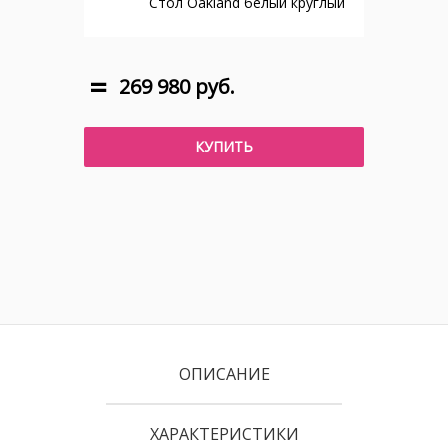
Стол Oakland белый круглый
269 980 руб.
КУПИТЬ
ОПИСАНИЕ
ХАРАКТЕРИСТИКИ