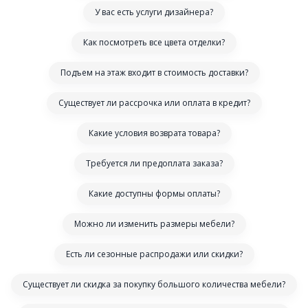
У вас есть услуги дизайнера?
Как посмотреть все цвета отделки?
Подъем на этаж входит в стоимость доставки?
Существует ли рассрочка или оплата в кредит?
Какие условия возврата товара?
Требуется ли предоплата заказа?
Какие доступны формы оплаты?
Можно ли изменить размеры мебели?
Есть ли сезонные распродажи или скидки?
Существует ли скидка за покупку большого количества мебели?