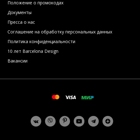
Положение о промокодах
Документы
Пресса о нас
Соглашение на обработку персональных данных
Политика конфиденциальности
10 лет Barcelona Design
Вакансии