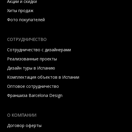
Акции и скидки
Хиты продаж
Фото покупателей
СОТРУДНИЧЕСТВО
Сотрудничество с дизайнерами
Реализованные проекты
Дизайн туры в Испанию
Комплектация объектов в Испании
Оптовое сотрудничество
Франшиза Barcelona Design
О КОМПАНИИ
Договор оферты