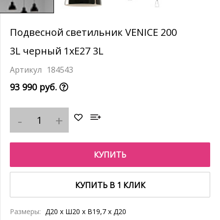
Подвесной светильник VENICE 200
3L черный 1xE27 3L
184543
93 990 руб.
КУПИТЬ
КУПИТЬ В 1 КЛИК
Размеры:
Д20 x Ш20 x В19,7 x Д20