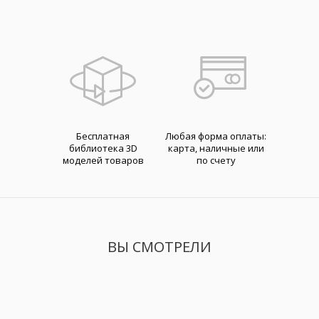
Бесплатная
Любая форма оплаты:
библиотека 3D
карта, наличные или
моделей товаров
по счету
ВЫ СМОТРЕЛИ