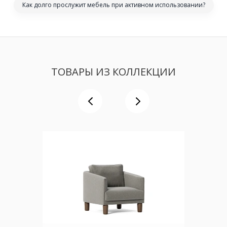
Как долго прослужит мебель при активном использовании?
ТОВАРЫ ИЗ КОЛЛЕКЦИИ