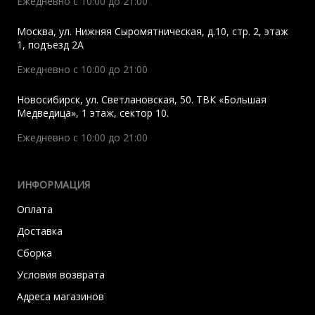
Ежедневно с 10:00 до 21:00
Москва
,
ул. Нижняя Сыромятническая, д.10, стр. 2, этаж
1, подъезд 2A
Ежедневно с 10:00 до 21:00
Новосибирск
,
ул. Светлановская, 50. ТВК «Большая
Медведица», 1 этаж, сектор 10.
Ежедневно с 10:00 до 21:00
ИНФОРМАЦИЯ
Оплата
Доставка
Сборка
Условия возврата
Адреса магазинов