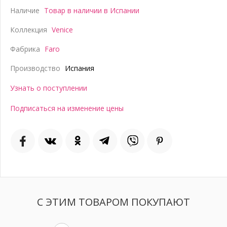
Наличие
Товар в наличии в Испании
Коллекция
Venice
Фабрика
Faro
Производство
Испания
Узнать о поступлении
Подписаться на изменение цены
С ЭТИМ ТОВАРОМ ПОКУПАЮТ