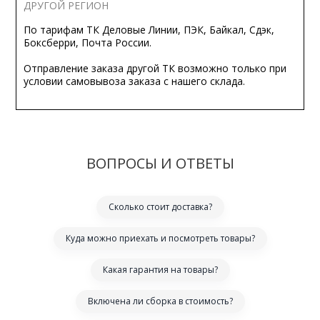
ДРУГОЙ РЕГИОН
По тарифам ТК Деловые Линии, ПЭК, Байкал, Сдэк,
Боксберри, Почта России.
Отправление заказа другой ТК возможно только при
условии самовывоза заказа с нашего склада.
ВОПРОСЫ И ОТВЕТЫ
Сколько стоит доставка?
Куда можно приехать и посмотреть товары?
Какая гарантия на товары?
Включена ли сборка в стоимость?