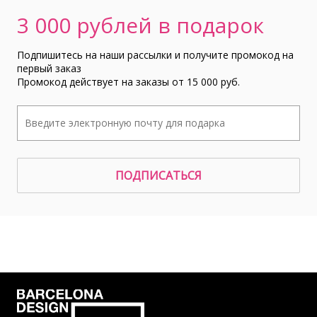
3 000 рублей в подарок
Подпишитесь на наши рассылки и получите промокод на
первый заказ
Промокод действует на заказы от 15 000 руб.
ПОДПИСАТЬСЯ