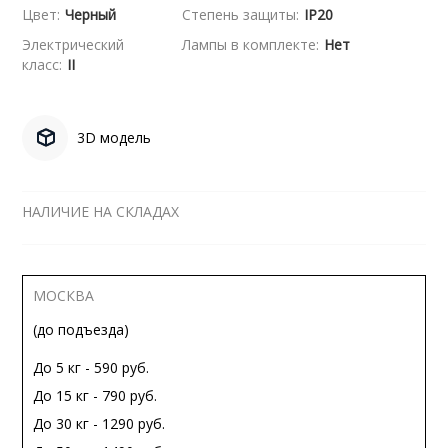
Цвет:
Черный
Степень защиты:
IP20
Электрический
Лампы в комплекте:
Нет
класс:
II
3D модель
НАЛИЧИЕ НА СКЛАДАХ
МОСКВА
(до подъезда)
До 5 кг - 590 руб.
До 15 кг - 790 руб.
До 30 кг - 1290 руб.