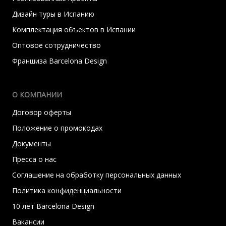
Дизайн туры в Испанию
Комплектация объектов в Испании
Оптовое сотрудничество
Франшиза Barcelona Design
О КОМПАНИИ
Договор оферты
Положение о промокодах
Документы
Пресса о нас
Соглашение на обработку персональных данных
Политика конфиденциальности
10 лет Barcelona Design
Вакансии