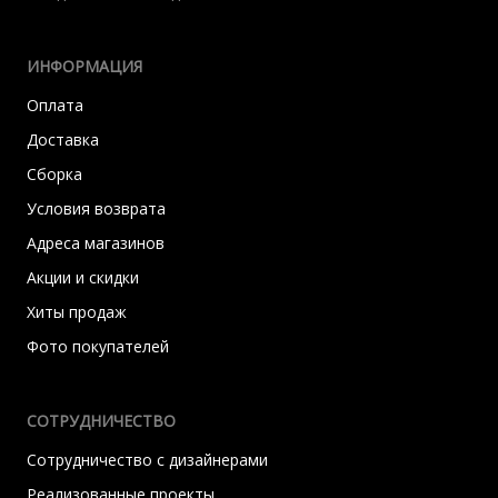
ИНФОРМАЦИЯ
Оплата
Доставка
Сборка
Условия возврата
Адреса магазинов
Акции и скидки
Хиты продаж
Фото покупателей
СОТРУДНИЧЕСТВО
Сотрудничество с дизайнерами
Реализованные проекты