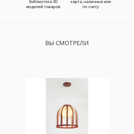
библиотека 3D
карта, наличные или
моделей товаров
по счету
ВЫ СМОТРЕЛИ