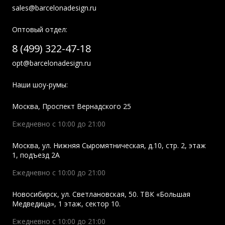
sales@barcelonadesign.ru
Оптовый отдел:
8 (499) 322-47-18
opt@barcelonadesign.ru
Наши шоу-румы:
Москва
,
Проспект Вернадского 25
Ежедневно с 10:00 до 21:00
Москва
,
ул. Нижняя Сыромятническая, д.10, стр. 2, этаж
1, подъезд 2A
Ежедневно с 10:00 до 21:00
Новосибирск
,
ул. Светлановская, 50. ТВК «Большая
Медведица», 1 этаж, сектор 10.
Ежедневно с 10:00 до 21:00