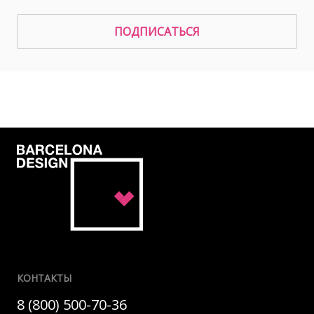
ПОДПИСАТЬСЯ
КОНТАКТЫ
8 (800) 500-70-36