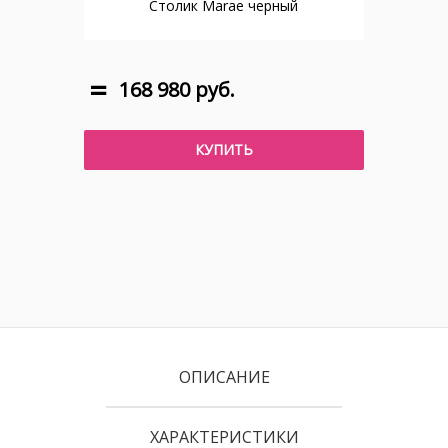
Столик Marae черный
168 980 руб.
КУПИТЬ
ОПИСАНИЕ
ХАРАКТЕРИСТИКИ