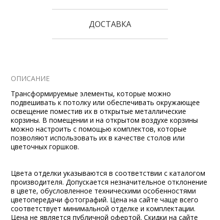
ДОСТАВКА
ОПИСАНИЕ
Трансформируемые элементы, которые можно
подвешивать к потолку или обеспечивать окружающее
освещение поместив их в открытые металлические
корзины. В помещении и на открытом воздухе корзины
можно настроить с помощью комплектов, которые
позволяют использовать их в качестве столов или
цветочных горшков.
Цвета отделки указываются в соответствии с каталогом
производителя. Допускается незначительное отклонение
в цвете, обусловленное техническими особенностями
цветопередачи фотографий. Цена на сайте чаще всего
соответствует минимальной отделке и комплектации.
Цена не является публичной офертой. Скидки на сайте