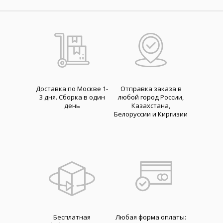
Доставка по Москве 1-
Отправка заказа в
3 дня. Cборка в один
любой город России,
день
Казахстана,
Белоруссии и Киргизии
Бесплатная
Любая форма оплаты: