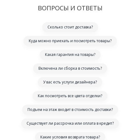
ВОПРОСЫ И ОТВЕТЫ
Сколько стоит доставка?
Куда можно приехать и посмотреть товары?
Какая гарантия на товары?
Включена ли сборка в стоимость?
У вас есть услуги дизайнера?
Как посмотреть все цвета отделки?
Подъем на этаж входит в стоимость доставки?
Существует ли рассрочка или оплата в кредит?
Какие условия возврата товара?