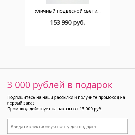
Уличный подвесной светильник Bols BOL_4024X
153 990 руб.
3 000 рублей в подарок
Подпишитесь на наши рассылки и получите промокод на
первый заказ
Промокод действует на заказы от 15 000 руб.