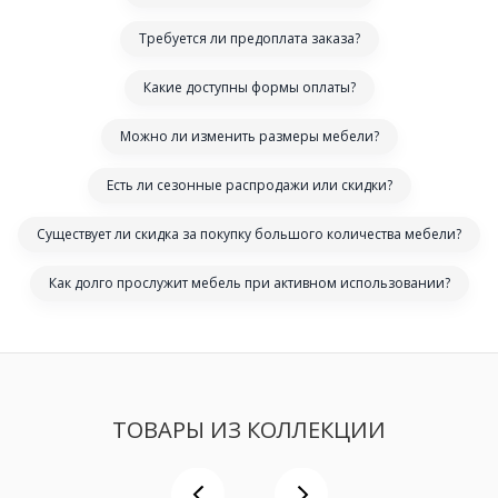
Требуется ли предоплата заказа?
Какие доступны формы оплаты?
Можно ли изменить размеры мебели?
Есть ли сезонные распродажи или скидки?
Существует ли скидка за покупку большого количества мебели?
Как долго прослужит мебель при активном использовании?
ТОВАРЫ ИЗ КОЛЛЕКЦИИ