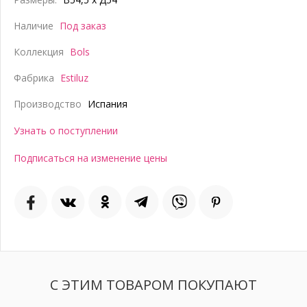
Наличие
Под заказ
Коллекция
Bols
Фабрика
Estiluz
Производство
Испания
Узнать о поступлении
Подписаться на изменение цены
С ЭТИМ ТОВАРОМ ПОКУПАЮТ