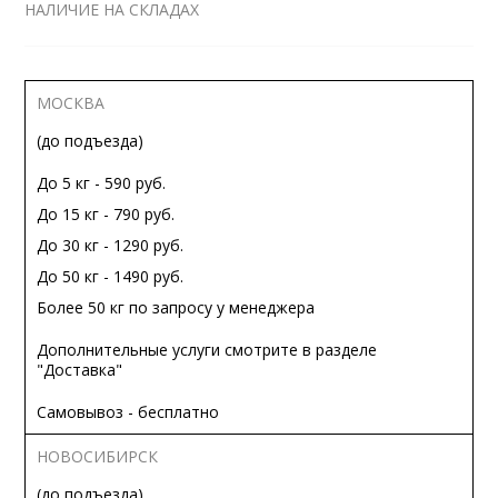
НАЛИЧИЕ НА СКЛАДАХ
МОСКВА
(до подъезда)
До 5 кг - 590 руб.
До 15 кг - 790 руб.
До 30 кг - 1290 руб.
До 50 кг - 1490 руб.
Более 50 кг по запросу у менеджера
Дополнительные услуги смотрите в разделе
"Доставка"
Самовывоз - бесплатно
НОВОСИБИРСК
(до подъезда)