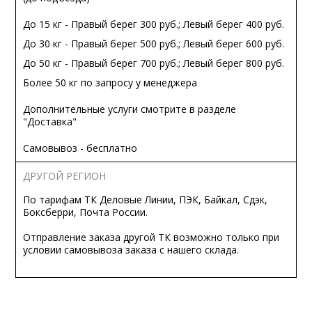
До 15 кг - Правый берег 300 руб.; Левый берег 400 руб.
До 30 кг - Правый берег 500 руб.; Левый берег 600 руб.
До 50 кг - Правый берег 700 руб.; Левый берег 800 руб.
Более 50 кг по запросу у менеджера
Дополнительные услуги смотрите в разделе
"Доставка"
Самовывоз - бесплатно
ДРУГОЙ РЕГИОН
По тарифам ТК Деловые Линии, ПЭК, Байкал, Сдэк,
Боксберри, Почта России.
Отправление заказа другой ТК возможно только при
условии самовывоза заказа с нашего склада.