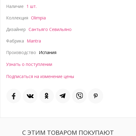
Наличие
1 шт.
Коллекция
Olimpia
Дизайнер
Сантьяго Севильяно
Фабрика
Mantra
Производство
Испания
Узнать о поступлении
Подписаться на изменение цены
С ЭТИМ ТОВАРОМ ПОКУПАЮТ