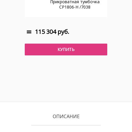
Прикроватная тумбочка
CP1806-H /7038
115 304 руб.
КУПИТЬ
ОПИСАНИЕ