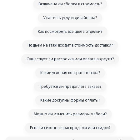
Включена ли сборка в стоимость?
У вас есть услуги дизайнера?
Как посмотреть все цвета отделки?
Подъем на этаж входит в стоимость доставки?
Существует ли рассрочка или оплата в кредит?
Какие условия возврата товара?
Требуется ли предоплата заказа?
Какие доступны формы оплаты?
Можно ли изменить размеры мебели?
Есть ли сезонные распродажи или скидки?