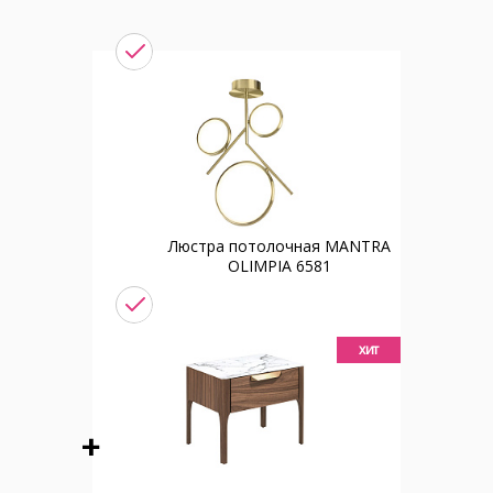
Люстра потолочная MANTRA
OLIMPIA 6581
хит