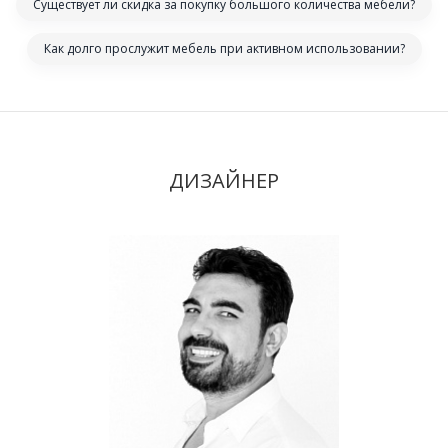
Существует ли скидка за покупку большого количества мебели?
Как долго прослужит мебель при активном использовании?
ДИЗАЙНЕР