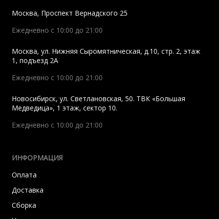
Москва
,
Проспект Вернадского 25
Ежедневно с 10:00 до 21:00
Москва
,
ул. Нижняя Сыромятническая, д.10, стр. 2, этаж
1, подъезд 2A
Ежедневно с 10:00 до 21:00
Новосибирск
,
ул. Светлановская, 50. ТВК «Большая
Медведица», 1 этаж, сектор 10.
Ежедневно с 10:00 до 21:00
ИНФОРМАЦИЯ
Оплата
Доставка
Сборка