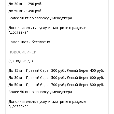
До 30 кг - 1290 руб.
До 50 кг - 1490 руб.
Более 50 кг по запросу у менеджера
Дополнительные услуги смотрите в разделе
"Доставка"
Самовывоз - бесплатно
НОВОСИБИРСК
(до подъезда)
До 15 кг - Правый берег 300 руб.; Левый берег 400 руб.
До 30 кг - Правый берег 500 руб.; Левый берег 600 руб.
До 50 кг - Правый берег 700 руб.; Левый берег 800 руб.
Более 50 кг по запросу у менеджера
Дополнительные услуги смотрите в разделе
"Доставка"