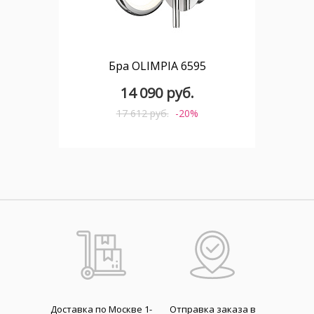
Бра OLIMPIA 6595
14 090 руб.
17 612 руб.
-20%
Доставка по Москве 1-
Отправка заказа в