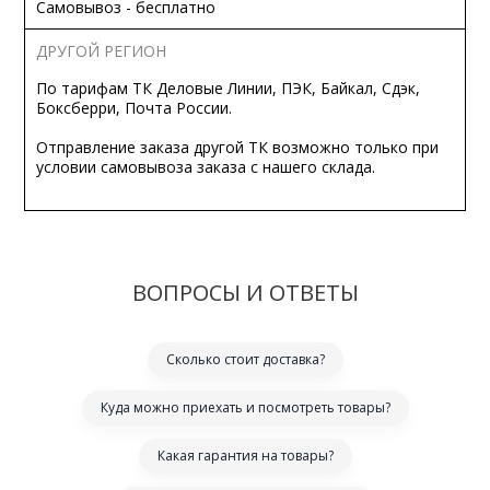
Самовывоз - бесплатно
ДРУГОЙ РЕГИОН
По тарифам ТК Деловые Линии, ПЭК, Байкал, Сдэк,
Боксберри, Почта России.
Отправление заказа другой ТК возможно только при
условии самовывоза заказа с нашего склада.
ВОПРОСЫ И ОТВЕТЫ
Сколько стоит доставка?
Куда можно приехать и посмотреть товары?
Какая гарантия на товары?