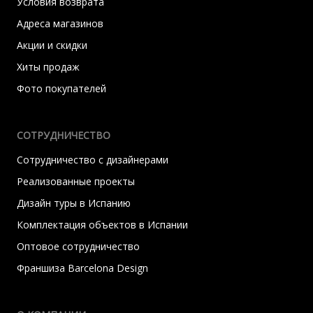
Условия возврата
Адреса магазинов
Акции и скидки
Хиты продаж
Фото покупателей
СОТРУДНИЧЕСТВО
Сотрудничество с дизайнерами
Реализованные проекты
Дизайн туры в Испанию
Комплектация объектов в Испании
Оптовое сотрудничество
Франшиза Barcelona Design