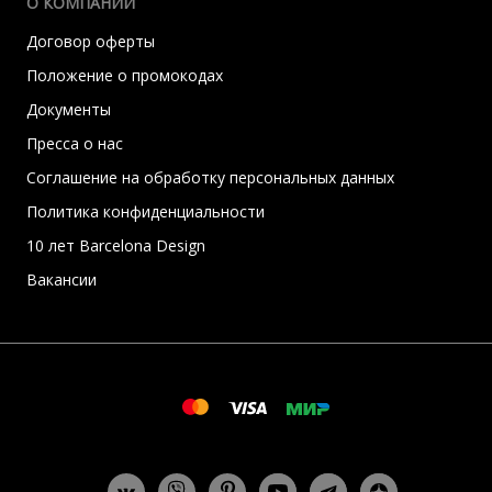
О КОМПАНИИ
Договор оферты
Положение о промокодах
Документы
Пресса о нас
Соглашение на обработку персональных данных
Политика конфиденциальности
10 лет Barcelona Design
Вакансии