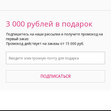
3 000 рублей в подарок
Подпишитесь на наши рассылки и получите промокод на
первый заказ
Промокод действует на заказы от 15 000 руб.
ПОДПИСАТЬСЯ