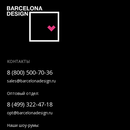
КОНТАКТЫ
8 (800) 500-70-36
sales@barcelonadesign.ru
Оптовый отдел:
8 (499) 322-47-18
opt@barcelonadesign.ru
Наши шоу-румы: