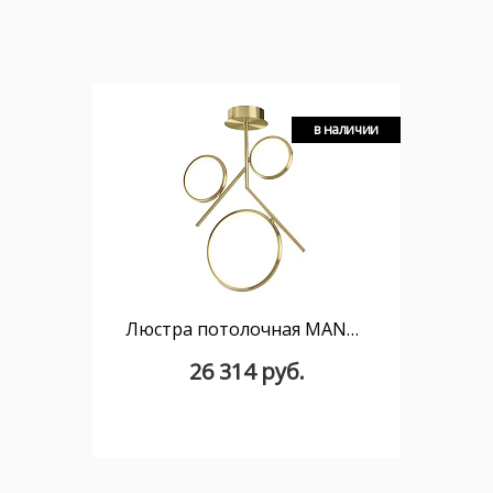
в наличии
Люстра потолочная MANTRA OLIMPIA 6581
26 314 руб.