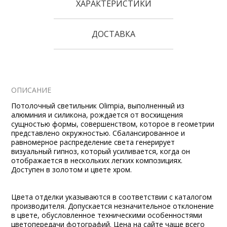
ХАРАКТЕРИСТИКИ
ДОСТАВКА
ОПИСАНИЕ
Потолочный светильник Olimpia, выполненный из
алюминия и силикона, рождается от восхищения
сущностью формы, совершенством, которое в геометрии
представлено окружностью. Сбалансированное и
равномерное распределение света генерирует
визуальный гипноз, который усиливается, когда он
отображается в нескольких легких композициях.
Доступен в золотом и цвете хром.
Цвета отделки указываются в соответствии с каталогом
производителя. Допускается незначительное отклонение
в цвете, обусловленное техническими особенностями
цветопередачи фотографий. Цена на сайте чаще всего