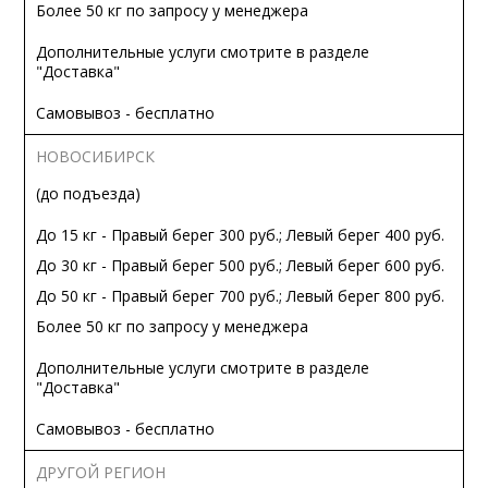
Более 50 кг по запросу у менеджера
Дополнительные услуги смотрите в разделе
"Доставка"
Самовывоз - бесплатно
НОВОСИБИРСК
(до подъезда)
До 15 кг - Правый берег 300 руб.; Левый берег 400 руб.
До 30 кг - Правый берег 500 руб.; Левый берег 600 руб.
До 50 кг - Правый берег 700 руб.; Левый берег 800 руб.
Более 50 кг по запросу у менеджера
Дополнительные услуги смотрите в разделе
"Доставка"
Самовывоз - бесплатно
ДРУГОЙ РЕГИОН