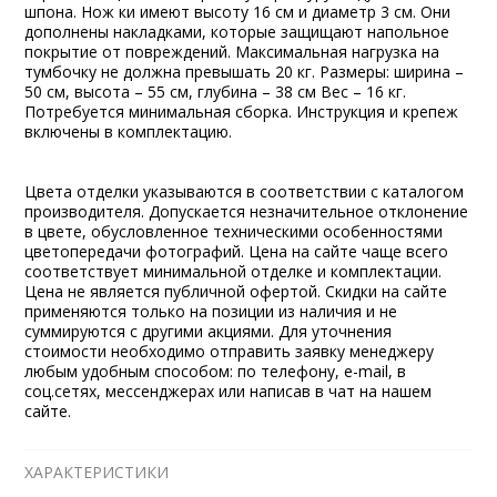
шпона. Нож ки имеют высоту 16 см и диаметр 3 см. Они
дополнены накладками, которые защищают напольное
покрытие от повреждений. Максимальная нагрузка на
тумбочку не должна превышать 20 кг. Размеры: ширина –
50 см, высота – 55 см, глубина – 38 см Вес – 16 кг.
Потребуется минимальная сборка. Инструкция и крепеж
включены в комплектацию.
Цвета отделки указываются в соответствии с каталогом
производителя. Допускается незначительное отклонение
в цвете, обусловленное техническими особенностями
цветопередачи фотографий. Цена на сайте чаще всего
соответствует минимальной отделке и комплектации.
Цена не является публичной офертой. Скидки на сайте
применяются только на позиции из наличия и не
суммируются с другими акциями. Для уточнения
стоимости необходимо отправить заявку менеджеру
любым удобным способом: по телефону, e-mail, в
соц.сетях, мессенджерах или написав в чат на нашем
сайте.
ХАРАКТЕРИСТИКИ