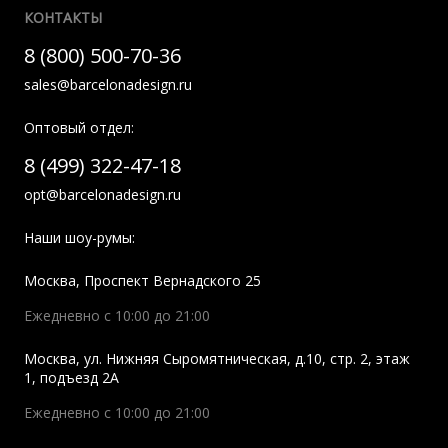
КОНТАКТЫ
8 (800) 500-70-36
sales@barcelonadesign.ru
Оптовый отдел:
8 (499) 322-47-18
opt@barcelonadesign.ru
Наши шоу-румы:
Москва
,
Проспект Вернадского 25
Ежедневно с 10:00 до 21:00
Москва
,
ул. Нижняя Сыромятническая, д.10, стр. 2, этаж
1, подъезд 2A
Ежедневно с 10:00 до 21:00