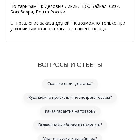
По тарифам ТК Деловые Линии, ПЭК, Байкал, Сдэк,
Боксберри, Почта России.
Отправление заказа другой ТК возможно только при
условии самовывоза заказа с нашего склада.
ВОПРОСЫ И ОТВЕТЫ
Сколько стоит доставка?
Куда можно приехать и посмотреть товары?
Какая гарантия на товары?
Включена ли сборка в стоимость?
У вас есть услуги дизайнера?