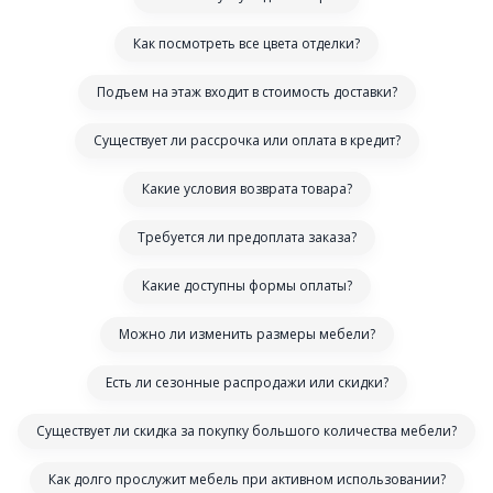
Как посмотреть все цвета отделки?
Подъем на этаж входит в стоимость доставки?
Существует ли рассрочка или оплата в кредит?
Какие условия возврата товара?
Требуется ли предоплата заказа?
Какие доступны формы оплаты?
Можно ли изменить размеры мебели?
Есть ли сезонные распродажи или скидки?
Существует ли скидка за покупку большого количества мебели?
Как долго прослужит мебель при активном использовании?