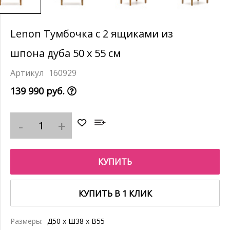
Lenon Тумбочка с 2 ящиками из
шпона дуба 50 x 55 см
160929
139 990 руб.
КУПИТЬ
КУПИТЬ В 1 КЛИК
Размеры:
Д50 x Ш38 x В55