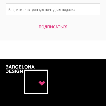
ПОДПИСАТЬСЯ