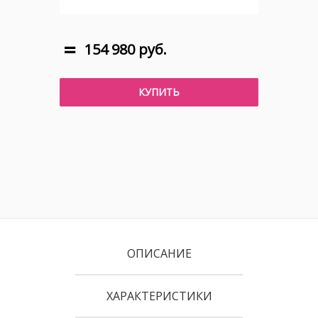
154 980 руб.
КУПИТЬ
ОПИСАНИЕ
ХАРАКТЕРИСТИКИ