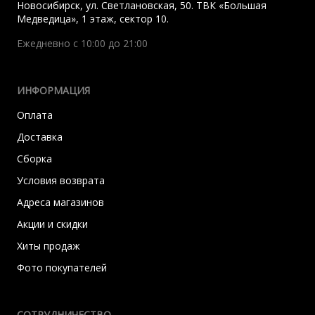
Новосибирск
,
ул. Светлановская, 50. ТВК «Большая
Медведица», 1 этаж, сектор 10.
Ежедневно с 10:00 до 21:00
ИНФОРМАЦИЯ
Оплата
Доставка
Сборка
Условия возврата
Адреса магазинов
Акции и скидки
Хиты продаж
Фото покупателей
СОТРУДНИЧЕСТВО