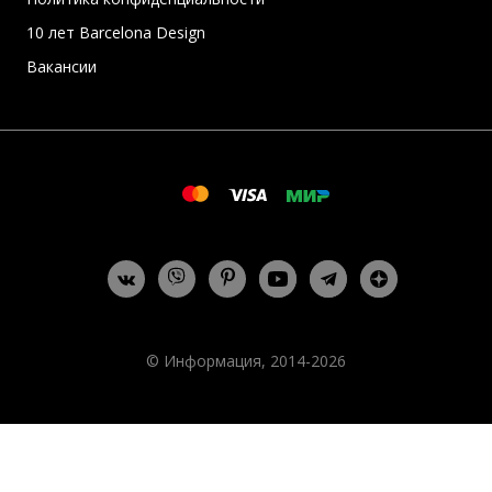
10 лет Barcelona Design
Вакансии
© Информация, 2014-2026