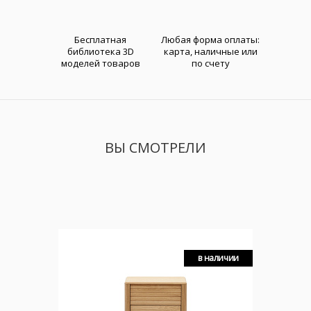
Бесплатная
Любая форма оплаты:
библиотека 3D
карта, наличные или
моделей товаров
по счету
ВЫ СМОТРЕЛИ
в наличии