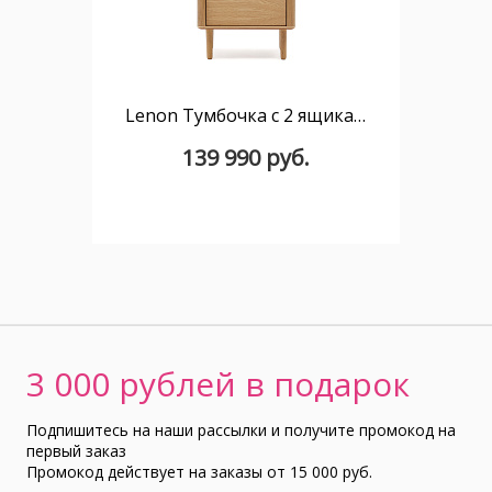
Lenon Тумбочка с 2 ящиками из шпона дуба 50 x 55 см
139 990 руб.
3 000 рублей в подарок
Подпишитесь на наши рассылки и получите промокод на
первый заказ
Промокод действует на заказы от 15 000 руб.