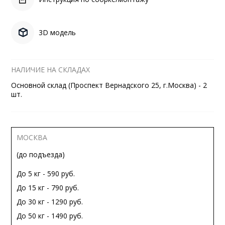
3D модель
НАЛИЧИЕ НА СКЛАДАХ
Основной склад (Проспект Вернадского 25, г.Москва) - 2
шт.
МОСКВА
(до подъезда)
До 5 кг - 590 руб.
До 15 кг - 790 руб.
До 30 кг - 1290 руб.
До 50 кг - 1490 руб.