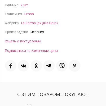
Наличие
2 шт.
Коллекция
Lenon
Фабрика
La Forma (ex Julia Grup)
Производство
Испания
Узнать о поступлении
Подписаться на изменение цены
С ЭТИМ ТОВАРОМ ПОКУПАЮТ