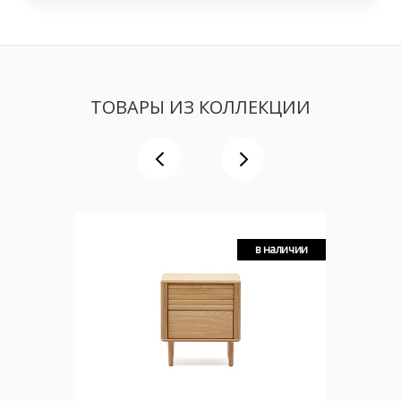
ТОВАРЫ ИЗ КОЛЛЕКЦИИ
в наличии