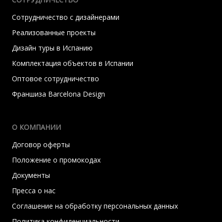
Сотрудничество с дизайнерами
Реализованные проекты
Дизайн туры в Испанию
Комплектация объектов в Испании
Оптовое сотрудничество
Франшиза Barcelona Design
О КОМПАНИИ
Договор оферты
Положение о промокодах
Документы
Пресса о нас
Соглашение на обработку персональных данных
Политика конфиденциальности