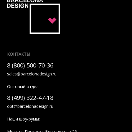
КОНТАКТЫ
8 (800) 500-70-36
sales@barcelonadesign.ru
Оптовый отдел:
8 (499) 322-47-18
opt@barcelonadesign.ru
Наши шоу-румы:
Москва
,
Проспект Вернадского 25