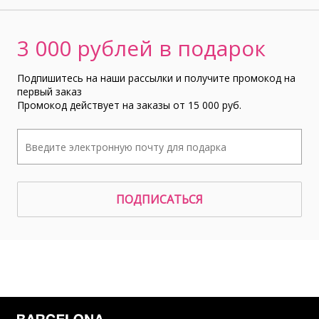
3 000 рублей в подарок
Подпишитесь на наши рассылки и получите промокод на
первый заказ
Промокод действует на заказы от 15 000 руб.
ПОДПИСАТЬСЯ