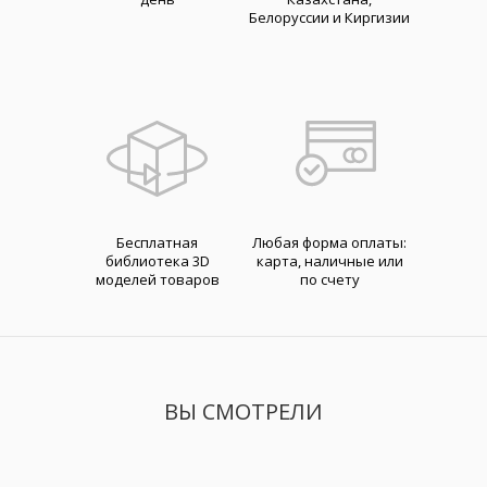
Белоруссии и Киргизии
Бесплатная
Любая форма оплаты:
библиотека 3D
карта, наличные или
моделей товаров
по счету
ВЫ СМОТРЕЛИ