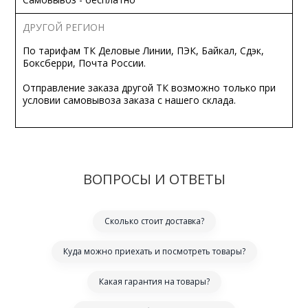
ДРУГОЙ РЕГИОН
По тарифам ТК Деловые Линии, ПЭК, Байкал, Сдэк,
Боксберри, Почта России.
Отправление заказа другой ТК возможно только при
условии самовывоза заказа с нашего склада.
ВОПРОСЫ И ОТВЕТЫ
Сколько стоит доставка?
Куда можно приехать и посмотреть товары?
Какая гарантия на товары?