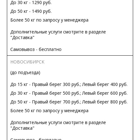
До 30 кг - 1290 руб.
До 50 кг - 1490 руб.
Более 50 кг по запросу у менеджера
Дополнительные услуги смотрите в разделе
"Доставка"
Самовывоз - бесплатно
НОВОСИБИРСК
(до подъезда)
До 15 кг - Правый берег 300 руб.; Левый берег 400 руб.
До 30 кг - Правый берег 500 руб.; Левый берег 600 руб.
До 50 кг - Правый берег 700 руб.; Левый берег 800 руб.
Более 50 кг по запросу у менеджера
Дополнительные услуги смотрите в разделе
"Доставка"
Самовывоз - бесплатно