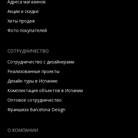
Адреса магазинов
Акции и скидки
Хиты продаж
Фото покупателей
СОТРУДНИЧЕСТВО
Сотрудничество с дизайнерами
Реализованные проекты
Дизайн туры в Испанию
Комплектация объектов в Испании
Оптовое сотрудничество
Франшиза Barcelona Design
О КОМПАНИИ