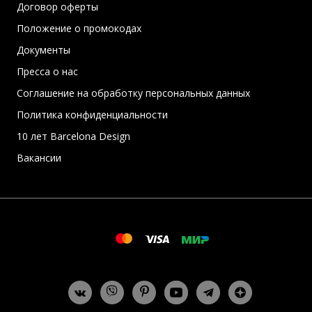
Договор оферты
Положение о промокодах
Документы
Пресса о нас
Соглашение на обработку персональных данных
Политика конфиденциальности
10 лет Barcelona Design
Вакансии