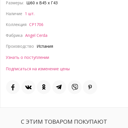
Размеры:
Ш60 x В45 x Г43
Наличие
1 шт.
Коллекция
CP1706
Фабрика
Angel Cerda
Производство
Испания
Узнать о поступлении
Подписаться на изменение цены
С ЭТИМ ТОВАРОМ ПОКУПАЮТ