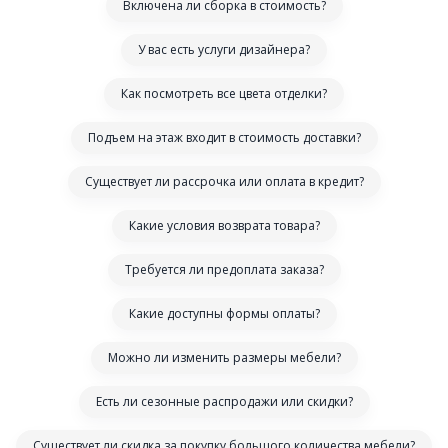
Включена ли сборка в стоимость?
У вас есть услуги дизайнера?
Как посмотреть все цвета отделки?
Подъем на этаж входит в стоимость доставки?
Существует ли рассрочка или оплата в кредит?
Какие условия возврата товара?
Требуется ли предоплата заказа?
Какие доступны формы оплаты?
Можно ли изменить размеры мебели?
Есть ли сезонные распродажи или скидки?
Существует ли скидка за покупку большого количества мебели?