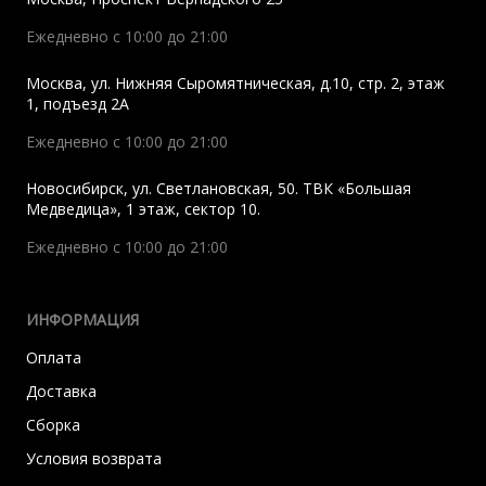
Ежедневно с 10:00 до 21:00
Москва
,
ул. Нижняя Сыромятническая, д.10, стр. 2, этаж
1, подъезд 2A
Ежедневно с 10:00 до 21:00
Новосибирск
,
ул. Светлановская, 50. ТВК «Большая
Медведица», 1 этаж, сектор 10.
Ежедневно с 10:00 до 21:00
ИНФОРМАЦИЯ
Оплата
Доставка
Сборка
Условия возврата