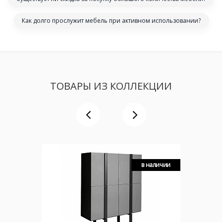
Как долго прослужит мебель при активном использовании?
ТОВАРЫ ИЗ КОЛЛЕКЦИИ
в наличии