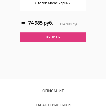
Столик Marae черный
74 985 руб.
134 980 руб.
КУПИТЬ
ОПИСАНИЕ
ХАРАКТЕРИСТИКИ