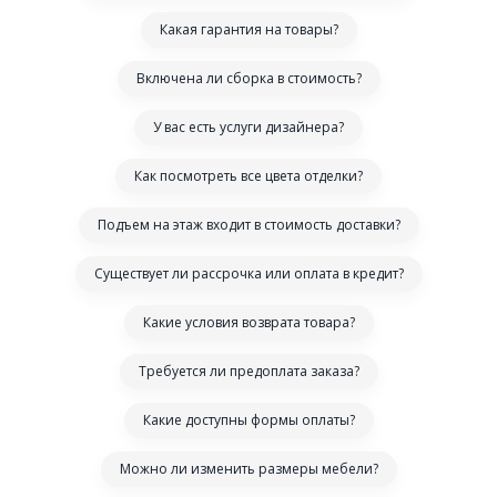
Какая гарантия на товары?
Включена ли сборка в стоимость?
У вас есть услуги дизайнера?
Как посмотреть все цвета отделки?
Подъем на этаж входит в стоимость доставки?
Существует ли рассрочка или оплата в кредит?
Какие условия возврата товара?
Требуется ли предоплата заказа?
Какие доступны формы оплаты?
Можно ли изменить размеры мебели?