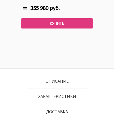
355 980 руб.
КУПИТЬ
ОПИСАНИЕ
ХАРАКТЕРИСТИКИ
ДОСТАВКА