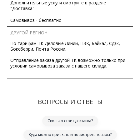
Дополнительные услуги смотрите в разделе
"Доставка"
Самовывоз - бесплатно
ДРУГОЙ РЕГИОН
По тарифам ТК Деловые Линии, ПЭК, Байкал, Сдэк,
Боксберри, Почта России.
Отправление заказа другой ТК возможно только при
условии самовывоза заказа с нашего склада.
ВОПРОСЫ И ОТВЕТЫ
Сколько стоит доставка?
Куда можно приехать и посмотреть товары?