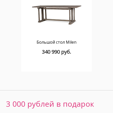
Большой стол Milen
340 990 руб.
3 000 рублей в подарок