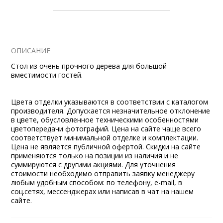
ОПИСАНИЕ
Стол из очень прочного дерева для большой
вместимости гостей.
Цвета отделки указываются в соответствии с каталогом
производителя. Допускается незначительное отклонение
в цвете, обусловленное техническими особенностями
цветопередачи фотографий. Цена на сайте чаще всего
соответствует минимальной отделке и комплектации.
Цена не является публичной офертой. Скидки на сайте
применяются только на позиции из наличия и не
суммируются с другими акциями. Для уточнения
стоимости необходимо отправить заявку менеджеру
любым удобным способом: по телефону, e-mail, в
соц.сетях, мессенджерах или написав в чат на нашем
сайте.