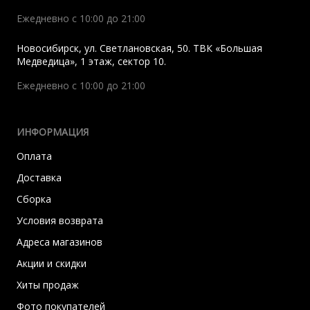
Ежедневно с 10:00 до 21:00
Новосибирск
,
ул. Светлановская, 50. ТВК «Большая
Медведица», 1 этаж, сектор 10.
Ежедневно с 10:00 до 21:00
ИНФОРМАЦИЯ
Оплата
Доставка
Сборка
Условия возврата
Адреса магазинов
Акции и скидки
Хиты продаж
Фото покупателей