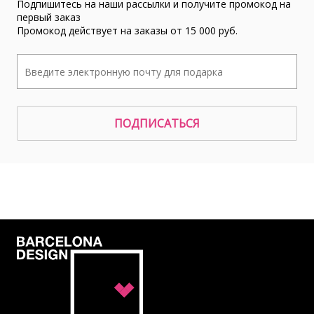
Подпишитесь на наши рассылки и получите промокод на
первый заказ
Промокод действует на заказы от 15 000 руб.
ПОДПИСАТЬСЯ