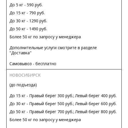
До 5 кг - 590 руб.
До 15 кг - 790 руб.
До 30 кг - 1290 руб.
До 50 кг - 1490 руб.
Более 50 кг по запросу у менеджера
Дополнительные услуги смотрите в разделе
"Доставка"
Самовывоз - бесплатно
НОВОСИБИРСК
(до подъезда)
До 15 кг - Правый берег 300 руб.; Левый берег 400 руб.
До 30 кг - Правый берег 500 руб.; Левый берег 600 руб.
До 50 кг - Правый берег 700 руб.; Левый берег 800 руб.
Более 50 кг по запросу у менеджера