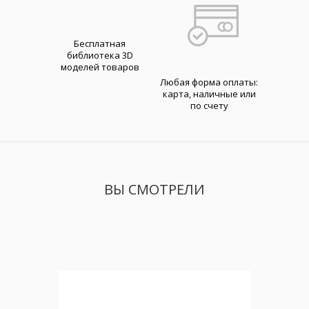
Бесплатная
библиотека 3D
моделей товаров
Любая форма оплаты:
карта, наличные или
по счету
ВЫ СМОТРЕЛИ