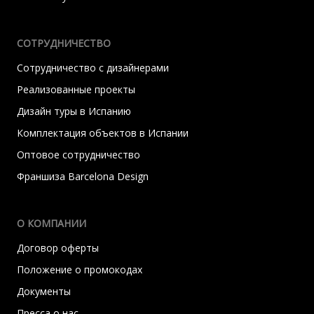
СОТРУДНИЧЕСТВО
Сотрудничество с дизайнерами
Реализованные проекты
Дизайн туры в Испанию
Комплектация объектов в Испании
Оптовое сотрудничество
Франшиза Barcelona Design
О КОМПАНИИ
Договор оферты
Положение о промокодах
Документы
Пресса о нас