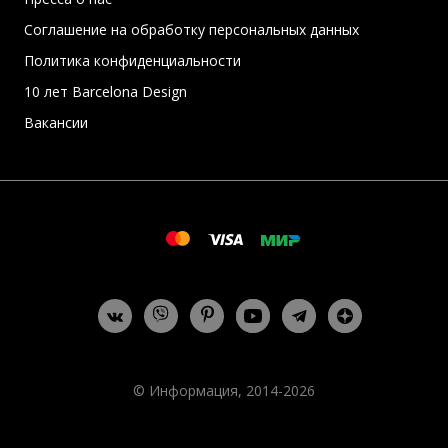
Соглашение на обработку персональных данных
Политика конфиденциальности
10 лет Barcelona Design
Вакансии
© Информация, 2014-2026