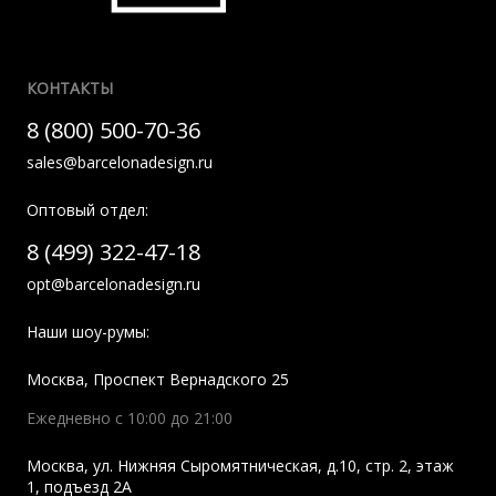
КОНТАКТЫ
8 (800) 500-70-36
sales@barcelonadesign.ru
Оптовый отдел:
8 (499) 322-47-18
opt@barcelonadesign.ru
Наши шоу-румы:
Москва
,
Проспект Вернадского 25
Ежедневно с 10:00 до 21:00
Москва
,
ул. Нижняя Сыромятническая, д.10, стр. 2, этаж
1, подъезд 2A