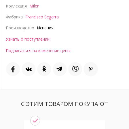
Коллекция
Milen
Фабрика
Francisco Segarra
Производство
Испания
Узнать о поступлении
Подписаться на изменение цены
С ЭТИМ ТОВАРОМ ПОКУПАЮТ