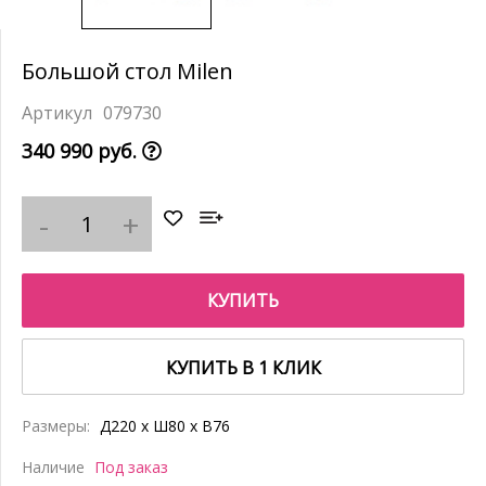
Большой стол Milen
079730
340 990 руб.
КУПИТЬ
КУПИТЬ В 1 КЛИК
Размеры:
Д220 x Ш80 x В76
Наличие
Под заказ