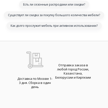
Есть ли сезонные распродажи или скидки?
Существует ли скидка за покупку большого количества мебели?
Как долго прослужит мебель при активном использовании?
Отправка заказа в
любой город России,
Казахстана,
Белоруссии и Киргизии
Доставка по Москве 1-
3 дня. Cборка в один
день