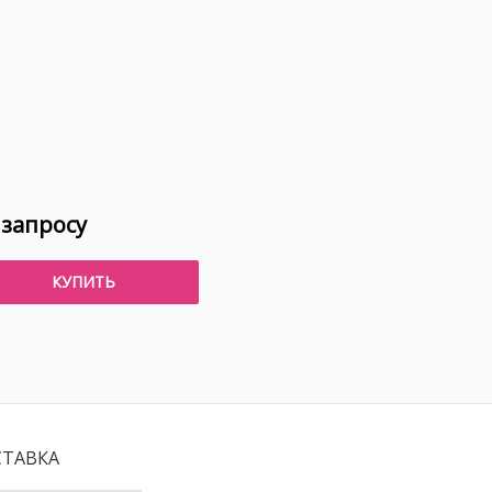
 запросу
КУПИТЬ
СТАВКА