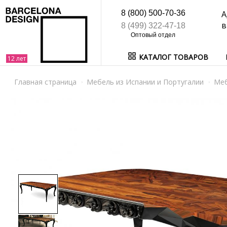
8 (800) 500-70-36
А
в
8 (499) 322-47-18
КАТАЛОГ ТОВАРОВ
Главная страница
Мебель из Испании и Португалии
Ме