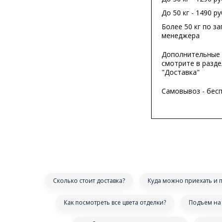
До 50 кг - 1490 ру
Более 50 кг по за
менеджера
Дополнительные 
смотрите в разде
"Доставка"
Самовывоз - бес
Сколько стоит доставка?
Куда можно приехать и 
Как посмотреть все цвета отделки?
Подъем на 