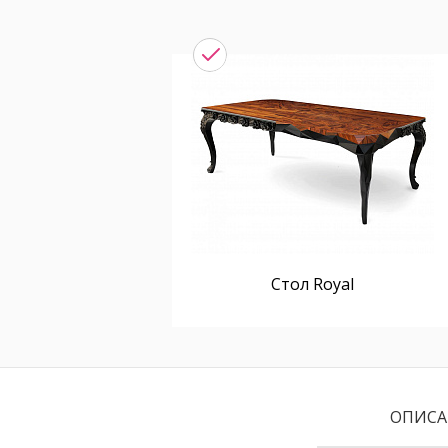
Стол Royal
ОПИСА