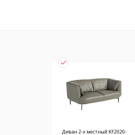
Диван 2-х местный KF2020-