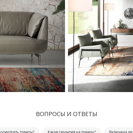
ВОПРОСЫ И ОТВЕТЫ
посмотреть товары?
Какая гарантия на товары?
Включена ли 