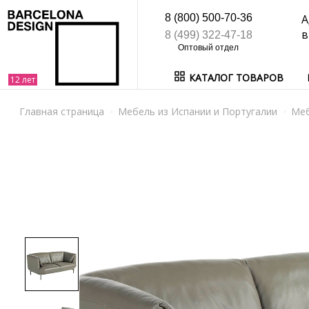
8 (800) 500-70-36
А
в
8 (499) 322-47-18
КАТАЛОГ ТОВАРОВ
Главная страница
Мебель из Испании и Португалии
Ме