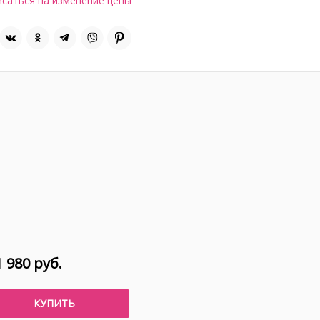
саться на изменение цены
 980 руб.
КУПИТЬ