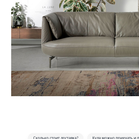
Сколько стоит доставка?
Куда можно приехать и 