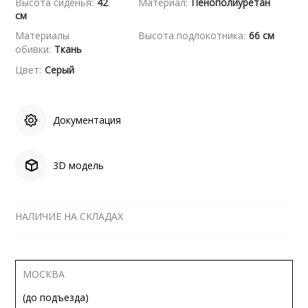
Высота сиденья:
42
Материал:
Пенополиуретан
см
Материалы
Высота подлокотника:
66 см
обивки:
Ткань
Цвет:
Серый
Документация
3D модель
НАЛИЧИЕ НА СКЛАДАХ
МОСКВА
(до подъезда)