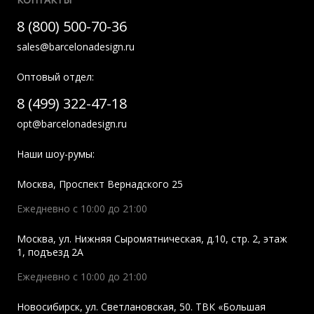
8 (800) 500-70-36
sales@barcelonadesign.ru
Оптовый отдел:
8 (499) 322-47-18
opt@barcelonadesign.ru
Наши шоу-румы:
Москва
,
Проспект Вернадского 25
Ежедневно с 10:00 до 21:00
Москва
,
ул. Нижняя Сыромятническая, д.10, стр. 2, этаж
1, подъезд 2A
Ежедневно с 10:00 до 21:00
Новосибирск
,
ул. Светлановская, 50. ТВК «Большая