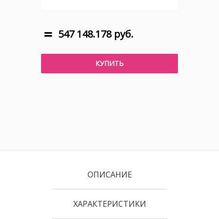
547 148.178 руб.
КУПИТЬ
ОПИСАНИЕ
ХАРАКТЕРИСТИКИ