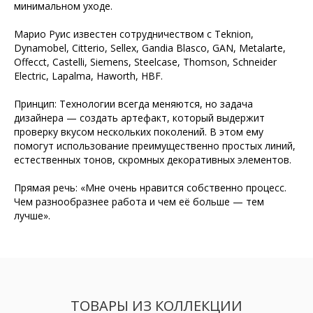
минимальном уходе.
Марио Руис известен сотрудничеством с Teknion,
Dynamobel, Citterio, Sellex, Gandia Blasco, GAN, Metalarte,
Offecct, Castelli, Siemens, Steelcase, Thomson, Schneider
Electric, Lapalma, Haworth, HBF.
Принцип: Технологии всегда меняются, но задача
дизайнера — создать артефакт, который выдержит
проверку вкусом нескольких поколений. В этом ему
помогут использование преимущественно простых линий,
естественных тонов, скромных декоративных элементов.
Прямая речь: «Мне очень нравится собственно процесс.
Чем разнообразнее работа и чем её больше — тем
лучше».
ТОВАРЫ ИЗ КОЛЛЕКЦИИ