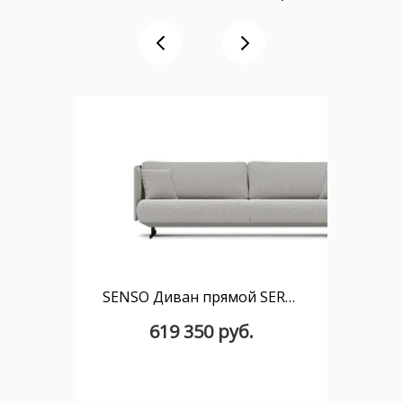
SENSO Диван прямой SERS230BSPSBA
619 350 руб.