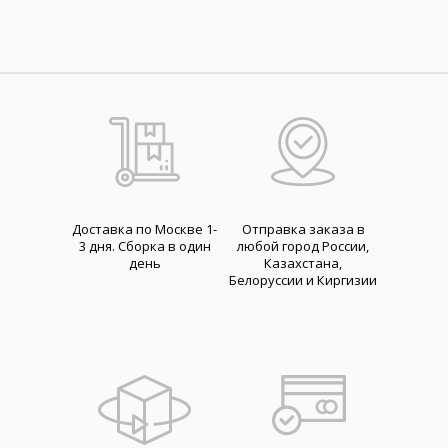
Доставка по Москве 1-
Отправка заказа в
3 дня. Cборка в один
любой город России,
день
Казахстана,
Белоруссии и Киргизии