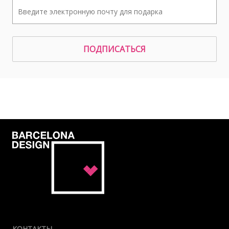
ПОДПИСАТЬСЯ
КОНТАКТЫ