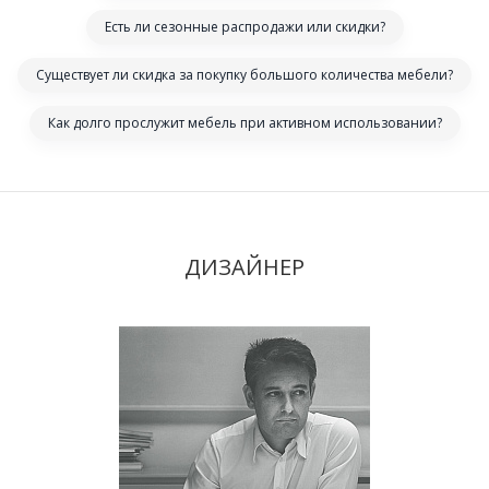
Есть ли сезонные распродажи или скидки?
Существует ли скидка за покупку большого количества мебели?
Как долго прослужит мебель при активном использовании?
ДИЗАЙНЕР