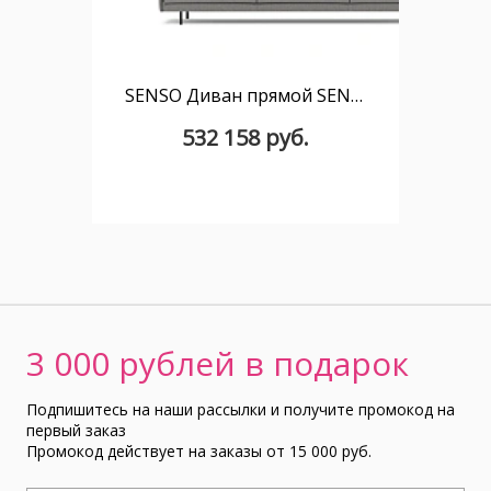
SENSO Диван прямой SENS245BA
532 158 руб.
3 000 рублей в подарок
Подпишитесь на наши рассылки и получите промокод на
первый заказ
Промокод действует на заказы от 15 000 руб.