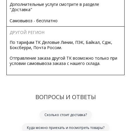
Дополнительные услуги смотрите в разделе
"Доставка"
Самовывоз - бесплатно
ДРУГОЙ РЕГИОН
По тарифам ТК Деловые Линии, ПЭК, Байкал, Сдэк,
Боксберри, Почта России.
Отправление заказа другой ТК возможно только при
условии самовывоза заказа с нашего склада.
ВОПРОСЫ И ОТВЕТЫ
Сколько стоит доставка?
Куда можно приехать и посмотреть товары?