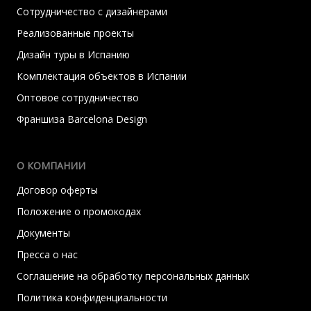
Сотрудничество с дизайнерами
Реализованные проекты
Дизайн туры в Испанию
Комплектация объектов в Испании
Оптовое сотрудничество
Франшиза Barcelona Design
О КОМПАНИИ
Договор оферты
Положение о промокодах
Документы
Пресса о нас
Соглашение на обработку персональных данных
Политика конфиденциальности