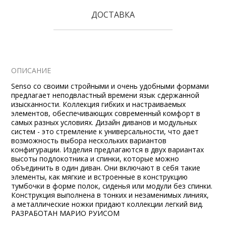
ДОСТАВКА
ОПИСАНИЕ
Senso со своими стройными и очень удобными формами
предлагает неподвластный времени язык сдержанной
изысканности. Коллекция гибких и настраиваемых
элементов, обеспечивающих современный комфорт в
самых разных условиях. Дизайн диванов и модульных
систем - это стремление к универсальности, что дает
возможность выбора нескольких вариантов
конфигурации. Изделия предлагаются в двух вариантах
высоты подлокотника и спинки, которые можно
объединить в один диван. Они включают в себя такие
элементы, как мягкие и встроенные в конструкцию
тумбочки в форме полок, сиденья или модули без спинки.
Конструкция выполнена в тонких и незаменимых линиях,
а металлические ножки придают коллекции легкий вид.
РАЗРАБОТАН МАРИО РУИСОМ