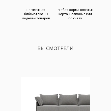
Бесплатная
Любая форма оплаты:
библиотека 3D
карта, наличные или
моделей товаров
по счету
ВЫ СМОТРЕЛИ