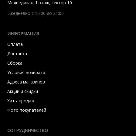
Медведица», 1 этаж, сектор 10.
Ежедневно с 10:00 до 21:00
ИНФОРМАЦИЯ
Оплата
Доставка
Сборка
Условия возврата
Адреса магазинов
Акции и скидки
Хиты продаж
Фото покупателей
СОТРУДНИЧЕСТВО