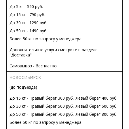
До 5 кг - 590 руб.
До 15 кг - 790 руб.
До 30 кг - 1290 руб.
До 50 кг - 1490 руб.
Более 50 кг по запросу у менеджера
Дополнительные услуги смотрите в разделе
"Доставка"
Самовывоз - бесплатно
НОВОСИБИРСК
(до подъезда)
До 15 кг - Правый берег 300 руб.; Левый берег 400 руб.
До 30 кг - Правый берег 500 руб.; Левый берег 600 руб.
До 50 кг - Правый берег 700 руб.; Левый берег 800 руб.
Более 50 кг по запросу у менеджера