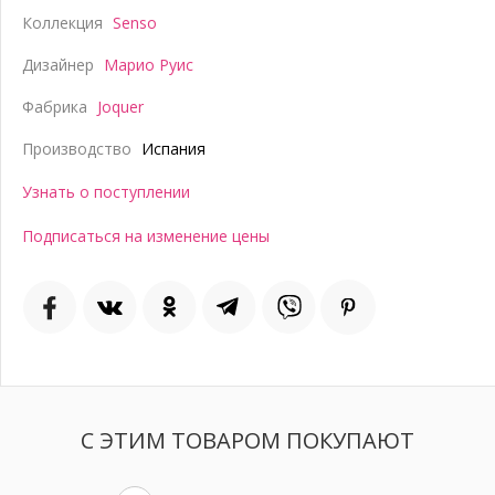
Коллекция
Senso
Дизайнер
Марио Руис
Фабрика
Joquer
Производство
Испания
Узнать о поступлении
Подписаться на изменение цены
С ЭТИМ ТОВАРОМ ПОКУПАЮТ