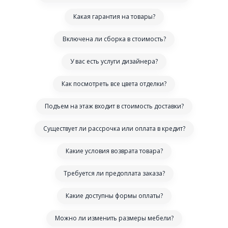
Какая гарантия на товары?
Включена ли сборка в стоимость?
У вас есть услуги дизайнера?
Как посмотреть все цвета отделки?
Подъем на этаж входит в стоимость доставки?
Существует ли рассрочка или оплата в кредит?
Какие условия возврата товара?
Требуется ли предоплата заказа?
Какие доступны формы оплаты?
Можно ли изменить размеры мебели?