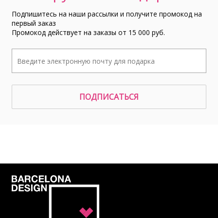
Подпишитесь на наши рассылки и получите промокод на
первый заказ
Промокод действует на заказы от 15 000 руб.
ПОДПИСАТЬСЯ