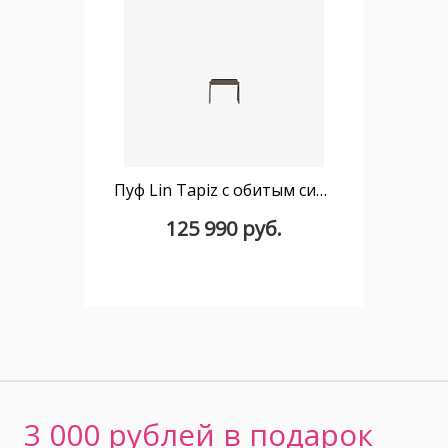
Пуф Lin Tapiz с обитым сиденьем
125 990 руб.
3 000 рублей в подарок