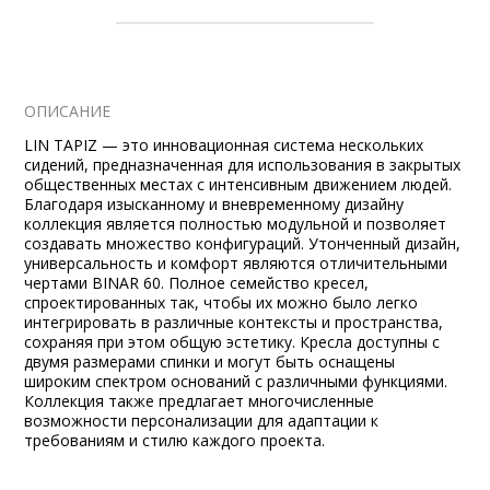
ОПИСАНИЕ
LIN TAPIZ — это инновационная система нескольких
сидений, предназначенная для использования в закрытых
общественных местах с интенсивным движением людей.
Благодаря изысканному и вневременному дизайну
коллекция является полностью модульной и позволяет
создавать множество конфигураций. Утонченный дизайн,
универсальность и комфорт являются отличительными
чертами BINAR 60. Полное семейство кресел,
спроектированных так, чтобы их можно было легко
интегрировать в различные контексты и пространства,
сохраняя при этом общую эстетику. Кресла доступны с
двумя размерами спинки и могут быть оснащены
широким спектром оснований с различными функциями.
Коллекция также предлагает многочисленные
возможности персонализации для адаптации к
требованиям и стилю каждого проекта.