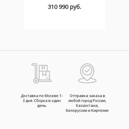
310 990 руб.
Доставка по Москве 1-
Отправка заказа в
3 дня. Cборка в один
любой город России,
день
Казахстана,
Белоруссии и Киргизии