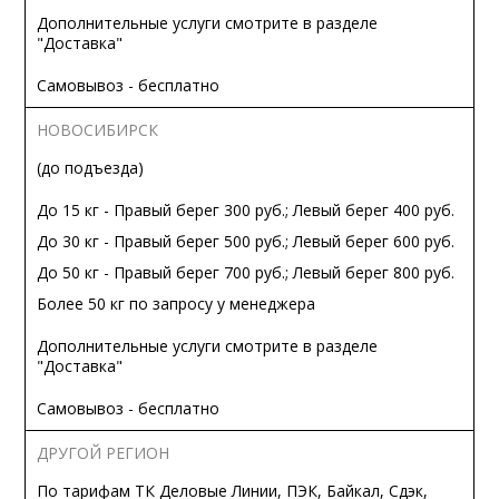
Дополнительные услуги смотрите в разделе
"Доставка"
Самовывоз - бесплатно
НОВОСИБИРСК
(до подъезда)
До 15 кг - Правый берег 300 руб.; Левый берег 400 руб.
До 30 кг - Правый берег 500 руб.; Левый берег 600 руб.
До 50 кг - Правый берег 700 руб.; Левый берег 800 руб.
Более 50 кг по запросу у менеджера
Дополнительные услуги смотрите в разделе
"Доставка"
Самовывоз - бесплатно
ДРУГОЙ РЕГИОН
По тарифам ТК Деловые Линии, ПЭК, Байкал, Сдэк,