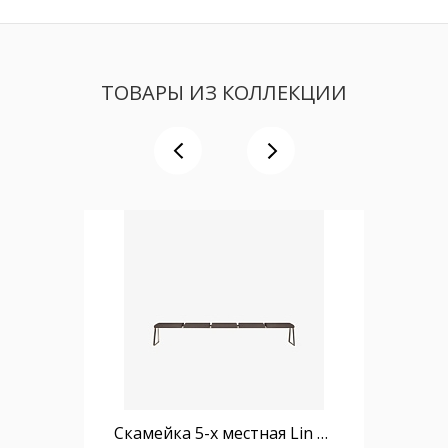
ТОВАРЫ ИЗ КОЛЛЕКЦИИ
Скамейка 5-х местная Lin Tapiz с обитым сиденьем