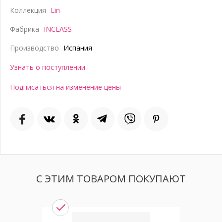
Коллекция
Lin
Фабрика
INCLASS
Производство
Испания
Узнать о поступлении
Подписаться на изменение цены
С ЭТИМ ТОВАРОМ ПОКУПАЮТ