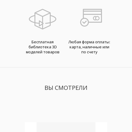
Бесплатная
Любая форма оплаты:
библиотека 3D
карта, наличные или
моделей товаров
по счету
ВЫ СМОТРЕЛИ