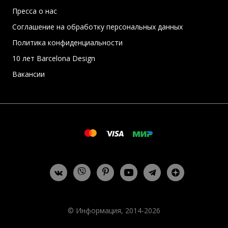
Пресса о нас
Соглашение на обработку персональных данных
Политика конфиденциальности
10 лет Barcelona Design
Вакансии
© Информация, 2014-2026