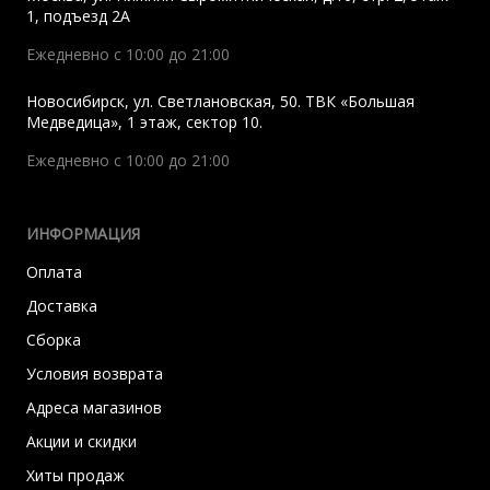
1, подъезд 2A
Ежедневно с 10:00 до 21:00
Новосибирск
,
ул. Светлановская, 50. ТВК «Большая
Медведица», 1 этаж, сектор 10.
Ежедневно с 10:00 до 21:00
ИНФОРМАЦИЯ
Оплата
Доставка
Сборка
Условия возврата
Адреса магазинов
Акции и скидки
Хиты продаж