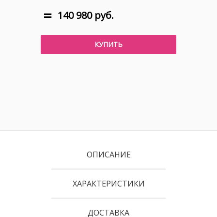
140 980 руб.
КУПИТЬ
ОПИСАНИЕ
ХАРАКТЕРИСТИКИ
ДОСТАВКА