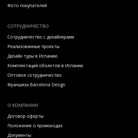
Фото покупателей
СОТРУДНИЧЕСТВО
Сотрудничество с дизайнерами
Реализованные проекты
Дизайн туры в Испанию
Комплектация объектов в Испании
Оптовое сотрудничество
Франшиза Barcelona Design
О КОМПАНИИ
Договор оферты
Положение о промокодах
Документы