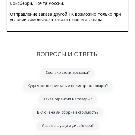
Боксберри, Почта России.
Отправление заказа другой ТК возможно только при
условии самовывоза заказа с нашего склада.
ВОПРОСЫ И ОТВЕТЫ
Сколько стоит доставка?
Куда можно приехать и посмотреть товары?
Какая гарантия на товары?
Включена ли сборка в стоимость?
У вас есть услуги дизайнера?