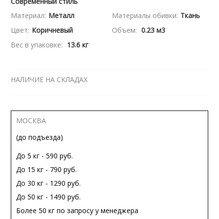
Современный стиль
Материал:
Металл
Материалы обивки:
Ткань
Цвет:
Коричневый
Объем:
0.23 м3
Вес в упаковке:
13.6 кг
НАЛИЧИЕ НА СКЛАДАХ
МОСКВА
(до подъезда)
До 5 кг - 590 руб.
До 15 кг - 790 руб.
До 30 кг - 1290 руб.
До 50 кг - 1490 руб.
Более 50 кг по запросу у менеджера