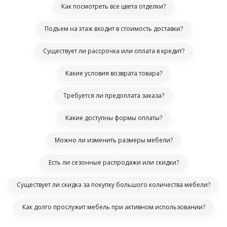
Как посмотреть все цвета отделки?
Подъем на этаж входит в стоимость доставки?
Существует ли рассрочка или оплата в кредит?
Какие условия возврата товара?
Требуется ли предоплата заказа?
Какие доступны формы оплаты?
Можно ли изменить размеры мебели?
Есть ли сезонные распродажи или скидки?
Существует ли скидка за покупку большого количества мебели?
Как долго прослужит мебель при активном использовании?