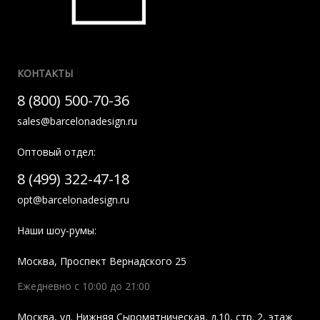
КОНТАКТЫ
8 (800) 500-70-36
sales@barcelonadesign.ru
Оптовый отдел:
8 (499) 322-47-18
opt@barcelonadesign.ru
Наши шоу-румы:
Москва
,
Проспект Вернадского 25
Ежедневно с 10:00 до 21:00
Москва
,
ул. Нижняя Сыромятническая, д.10, стр. 2, этаж