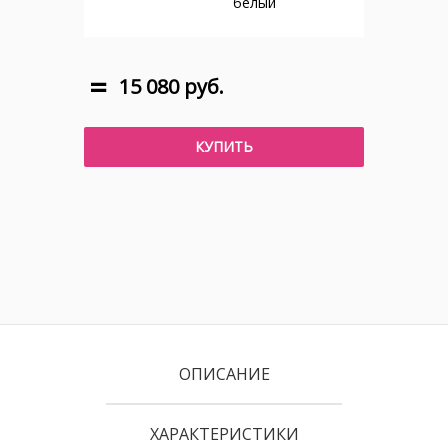
белый
15 080 руб.
КУПИТЬ
ОПИСАНИЕ
ХАРАКТЕРИСТИКИ