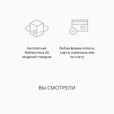
Бесплатная
Любая форма оплаты:
библиотека 3D
карта, наличные или
моделей товаров
по счету
ВЫ СМОТРЕЛИ