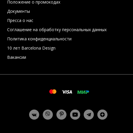
Положение о промокодах
Документы
Пресса о нас
Соглашение на обработку персональных данных
Политика конфиденциальности
10 лет Barcelona Design
Вакансии