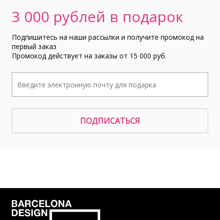
3 000 рублей в подарок
Подпишитесь на наши рассылки и получите промокод на
первый заказ
Промокод действует на заказы от 15 000 руб.
ПОДПИСАТЬСЯ