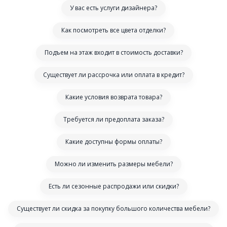
У вас есть услуги дизайнера?
Как посмотреть все цвета отделки?
Подъем на этаж входит в стоимость доставки?
Существует ли рассрочка или оплата в кредит?
Какие условия возврата товара?
Требуется ли предоплата заказа?
Какие доступны формы оплаты?
Можно ли изменить размеры мебели?
Есть ли сезонные распродажи или скидки?
Существует ли скидка за покупку большого количества мебели?