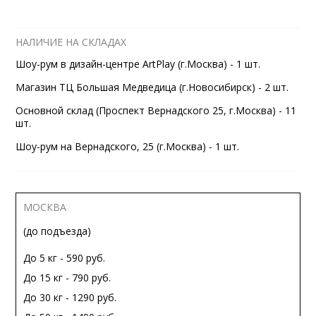
НАЛИЧИЕ НА СКЛАДАХ
Шоу-рум в дизайн-центре ArtPlay (г.Москва) - 1 шт.
Магазин ТЦ Большая Медведица (г.Новосибирск) - 2 шт.
Основной склад (Проспект Вернадского 25, г.Москва) - 11
шт.
Шоу-рум на Вернадского, 25 (г.Москва) - 1 шт.
МОСКВА
(до подъезда)
До 5 кг - 590 руб.
До 15 кг - 790 руб.
До 30 кг - 1290 руб.