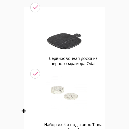
Сервировочная доска из
черного мрамора Odar
Набор из 4-х подставок Tiana