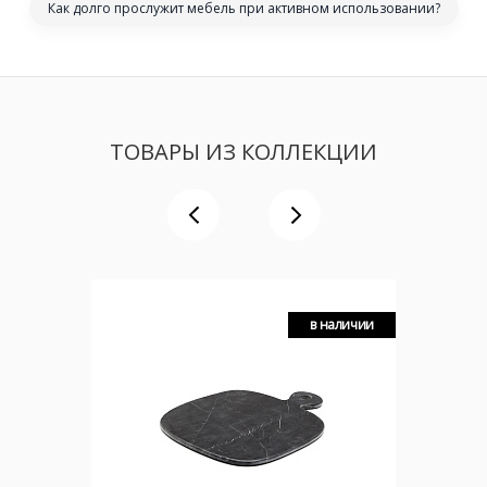
Как долго прослужит мебель при активном использовании?
ТОВАРЫ ИЗ КОЛЛЕКЦИИ
в наличии