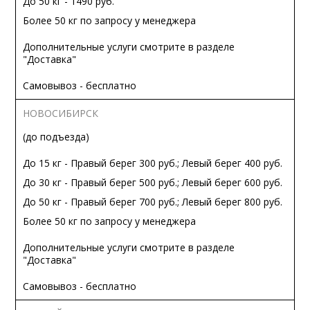
До 50 кг - 1490 руб.
Более 50 кг по запросу у менеджера
Дополнительные услуги смотрите в разделе
"Доставка"
Самовывоз - бесплатно
НОВОСИБИРСК
(до подъезда)
До 15 кг - Правый берег 300 руб.; Левый берег 400 руб.
До 30 кг - Правый берег 500 руб.; Левый берег 600 руб.
До 50 кг - Правый берег 700 руб.; Левый берег 800 руб.
Более 50 кг по запросу у менеджера
Дополнительные услуги смотрите в разделе
"Доставка"
Самовывоз - бесплатно