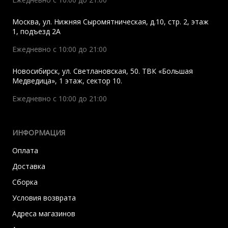
Москва
,
ул. Нижняя Сыромятническая, д.10, стр. 2, этаж
1, подъезд 2A
Ежедневно с 10:00 до 21:00
Новосибирск
,
ул. Светлановская, 50. ТВК «Большая
Медведица», 1 этаж, сектор 10.
Ежедневно с 10:00 до 21:00
ИНФОРМАЦИЯ
Оплата
Доставка
Сборка
Условия возврата
Адреса магазинов