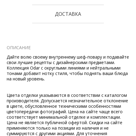
ДОСТАВКА
ОПИСАНИЕ
Дайте волю своему внутреннему шеф-повару и подавайте
свои лучшие рецепты с дизайнерскими предметами.
Коллекция Odar с округлыми линиями и нейтральными
тонами добавит нотку стиля, чтобы поднять ваши блюда
на новый уровень.
Цвета отделки указываются в соответствии с каталогом
производителя. Допускается незначительное отклонение
в цвете, обусловленное техническими особенностями
цветопередачи фотографий. Цена на сайте чаще всего
соответствует минимальной отделке и комплектации.
Цена не является публичной офертой. Скидки на сайте
применяются только на позиции из наличия и не
суммируются с другими акциями. Для уточнения