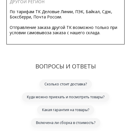
ДРУГОЙ РЕГИОН
По тарифам ТК Деловые Линии, ПЭК, Байкал, Сдэк,
Боксберри, Почта России.
Отправление заказа другой ТК возможно только при
условии самовывоза заказа с нашего склада.
ВОПРОСЫ И ОТВЕТЫ
Сколько стоит доставка?
Куда можно приехать и посмотреть товары?
Какая гарантия на товары?
Включена ли сборка в стоимость?