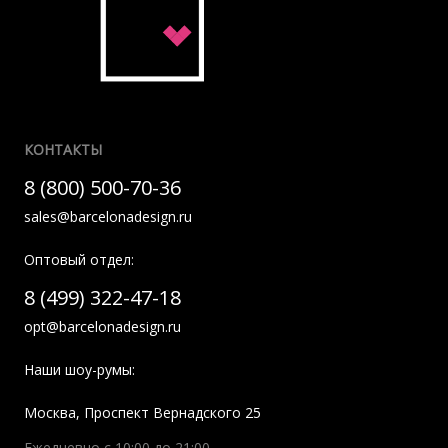
КОНТАКТЫ
8 (800) 500-70-36
sales@barcelonadesign.ru
Оптовый отдел:
8 (499) 322-47-18
opt@barcelonadesign.ru
Наши шоу-румы:
Москва
,
Проспект Вернадского 25
Ежедневно с 10:00 до 21:00