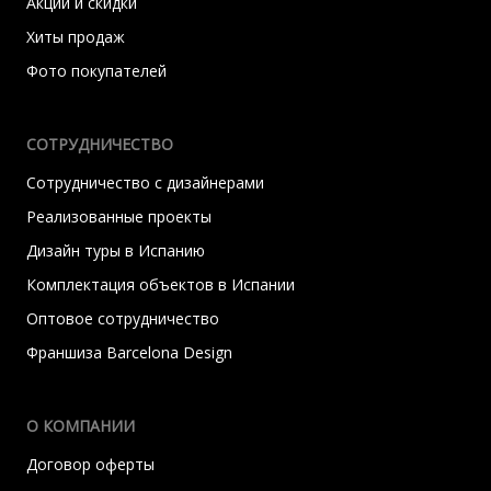
Акции и скидки
Хиты продаж
Фото покупателей
СОТРУДНИЧЕСТВО
Сотрудничество с дизайнерами
Реализованные проекты
Дизайн туры в Испанию
Комплектация объектов в Испании
Оптовое сотрудничество
Франшиза Barcelona Design
О КОМПАНИИ
Договор оферты