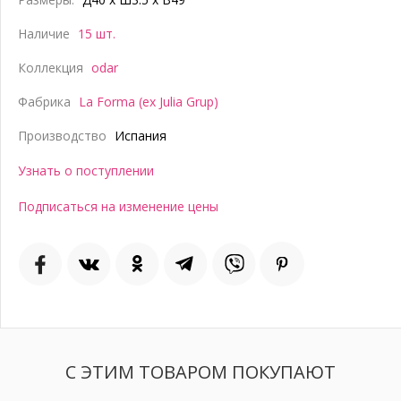
Наличие
15 шт.
Коллекция
odar
Фабрика
La Forma (ex Julia Grup)
Производство
Испания
Узнать о поступлении
Подписаться на изменение цены
С ЭТИМ ТОВАРОМ ПОКУПАЮТ