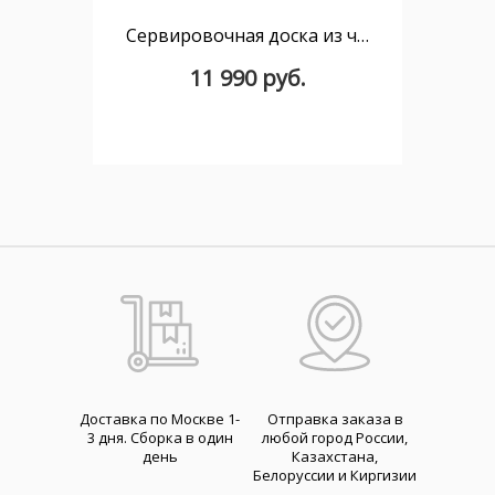
Сервировочная доска из черного мрамора Odar
11 990 руб.
Доставка по Москве 1-
Отправка заказа в
3 дня. Cборка в один
любой город России,
день
Казахстана,
Белоруссии и Киргизии