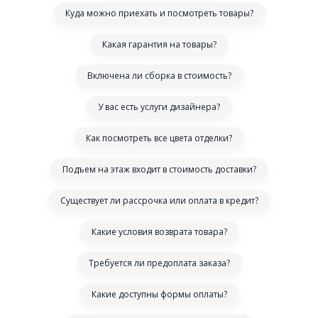
Куда можно приехать и посмотреть товары?
Какая гарантия на товары?
Включена ли сборка в стоимость?
У вас есть услуги дизайнера?
Как посмотреть все цвета отделки?
Подъем на этаж входит в стоимость доставки?
Существует ли рассрочка или оплата в кредит?
Какие условия возврата товара?
Требуется ли предоплата заказа?
Какие доступны формы оплаты?