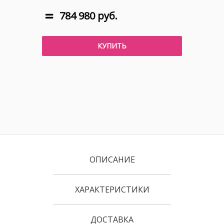
784 980 руб.
КУПИТЬ
ОПИСАНИЕ
ХАРАКТЕРИСТИКИ
ДОСТАВКА