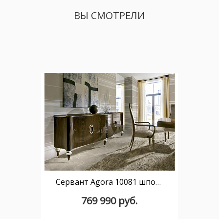
ВЫ СМОТРЕЛИ
Сервант Agora 10081 шпон 240 см
769 990 руб.