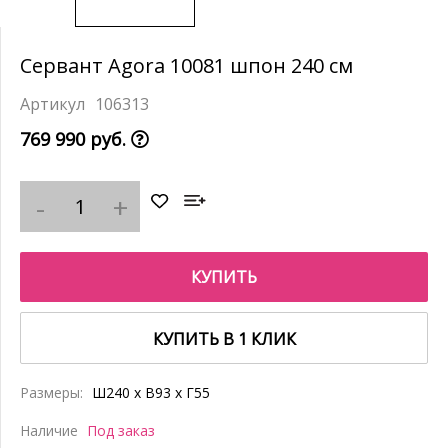
Сервант Agora 10081 шпон 240 см
106313
769 990 руб.
КУПИТЬ
КУПИТЬ В 1 КЛИК
Размеры:
Ш240 x В93 x Г55
Наличие
Под заказ