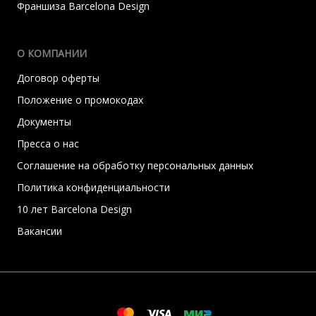
Франшиза Barcelona Design
О КОМПАНИИ
Договор оферты
Положение о промокодах
Документы
Пресса о нас
Соглашение на обработку персональных данных
Политика конфиденциальности
10 лет Barcelona Design
Вакансии