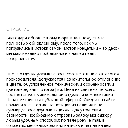
ОПИСАНИЕ
Благодаря обновленному и оригинальному стилю,
полностью обновленному, после того, как мы
погрузились в истоки самой чистой концепции « ар-деко»,
мы максимально приблизились к нашей цели :
совершенству.
Цвета отделки указываются в соответствии с каталогом
производителя. Допускается незначительное отклонение
в цвете, обусловленное техническими особенностями
цветопередачи фотографий. Цена на сайте чаще всего
соответствует минимальной отделке и комплектации.
Цена не является публичной офертой. Скидки на сайте
применяются только на позиции из наличия и не
суммируются с другими акциями. Для уточнения
стоимости необходимо отправить заявку менеджеру
любым удобным способом: по телефону, e-mail, в
соц.сетях, мессенджерах или написав в чат на нашем