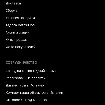
Доставка
Сборка
Условия возврата
Адреса магазинов
Акции и скидки
Хиты продаж
Фото покупателей
СОТРУДНИЧЕСТВО
Сотрудничество с дизайнерами
Реализованные проекты
Дизайн туры в Испанию
Комплектация объектов в Испании
Оптовое сотрудничество