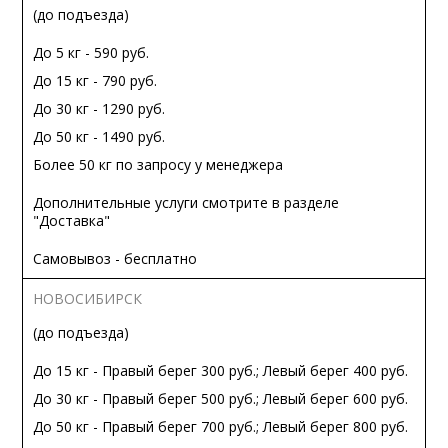
(до подъезда)
До 5 кг - 590 руб.
До 15 кг - 790 руб.
До 30 кг - 1290 руб.
До 50 кг - 1490 руб.
Более 50 кг по запросу у менеджера
Дополнительные услуги смотрите в разделе
"Доставка"
Самовывоз - бесплатно
НОВОСИБИРСК
(до подъезда)
До 15 кг - Правый берег 300 руб.; Левый берег 400 руб.
До 30 кг - Правый берег 500 руб.; Левый берег 600 руб.
До 50 кг - Правый берег 700 руб.; Левый берег 800 руб.