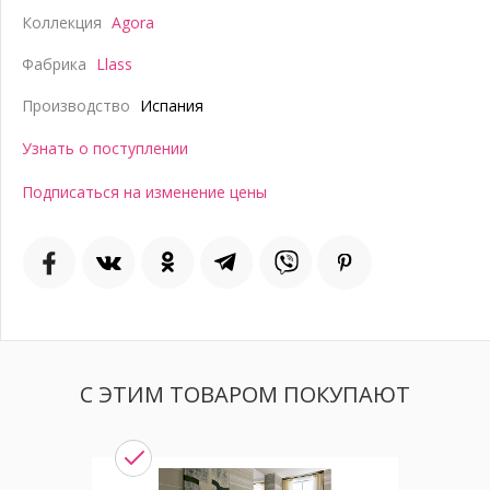
Коллекция
Agora
Фабрика
Llass
Производство
Испания
Узнать о поступлении
Подписаться на изменение цены
С ЭТИМ ТОВАРОМ ПОКУПАЮТ