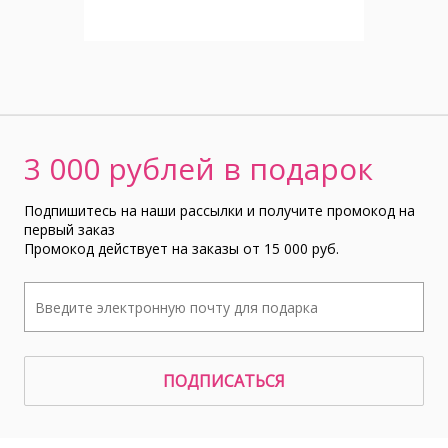
3 000 рублей в подарок
Подпишитесь на наши рассылки и получите промокод на
первый заказ
Промокод действует на заказы от 15 000 руб.
ПОДПИСАТЬСЯ