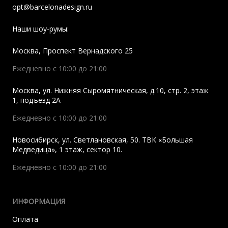
opt@barcelonadesign.ru
Наши шоу-румы:
Москва
,
Проспект Вернадского 25
Ежедневно с 10:00 до 21:00
Москва
,
ул. Нижняя Сыромятническая, д.10, стр. 2, этаж
1, подъезд 2A
Ежедневно с 10:00 до 21:00
Новосибирск
,
ул. Светлановская, 50. ТВК «Большая
Медведица», 1 этаж, сектор 10.
Ежедневно с 10:00 до 21:00
ИНФОРМАЦИЯ
Оплата