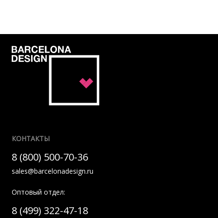
КОНТАКТЫ
8 (800) 500-70-36
sales@barcelonadesign.ru
Оптовый отдел:
8 (499) 322-47-18