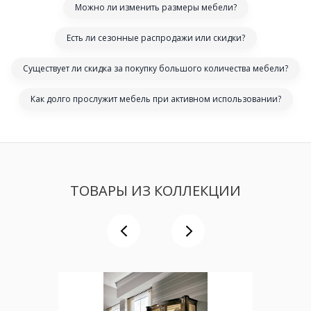
Можно ли изменить размеры мебели?
Есть ли сезонные распродажи или скидки?
Существует ли скидка за покупку большого количества мебели?
Как долго прослужит мебель при активном использовании?
ТОВАРЫ ИЗ КОЛЛЕКЦИИ