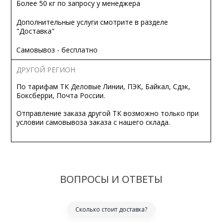
Более 50 кг по запросу у менеджера
Дополнительные услуги смотрите в разделе
"Доставка"
Самовывоз - бесплатно
ДРУГОЙ РЕГИОН
По тарифам ТК Деловые Линии, ПЭК, Байкал, Сдэк,
Боксберри, Почта России.
Отправление заказа другой ТК возможно только при
условии самовывоза заказа с нашего склада.
ВОПРОСЫ И ОТВЕТЫ
Сколько стоит доставка?