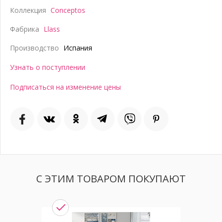
Коллекция
Conceptos
Фабрика
Llass
Производство
Испания
Узнать о поступлении
Подписаться на изменение цены
С ЭТИМ ТОВАРОМ ПОКУПАЮТ