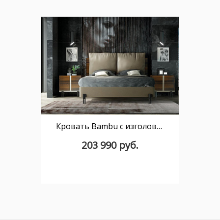
Кровать Bambu с изголовьем Glamoor 150 см
203 990 руб.