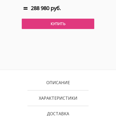
288 980 руб.
КУПИТЬ
ОПИСАНИЕ
ХАРАКТЕРИСТИКИ
ДОСТАВКА