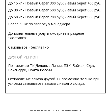
До 15 кг - Правый берег 300 руб.; Левый берег 400 руб.
До 30 кг - Правый берег 500 руб.; Левый берег 600 руб.
До 50 кг - Правый берег 700 руб.; Левый берег 800 руб.
Более 50 кг по запросу у менеджера
Дополнительные услуги смотрите в разделе
"Доставка"
Самовывоз - бесплатно
ДРУГОЙ РЕГИОН
По тарифам ТК Деловые Линии, ПЭК, Байкал, Сдэк,
Боксберри, Почта России.
Отправление заказа другой ТК возможно только при
условии самовывоза заказа с нашего склада.