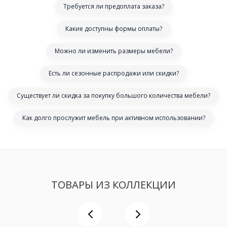
Требуется ли предоплата заказа?
Какие доступны формы оплаты?
Можно ли изменить размеры мебели?
Есть ли сезонные распродажи или скидки?
Существует ли скидка за покупку большого количества мебели?
Как долго прослужит мебель при активном использовании?
ТОВАРЫ ИЗ КОЛЛЕКЦИИ