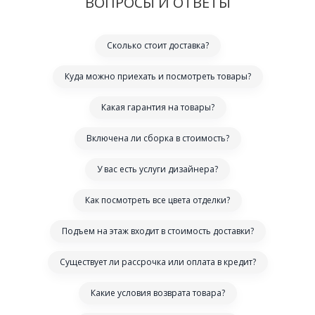
ВОПРОСЫ И ОТВЕТЫ
Сколько стоит доставка?
Куда можно приехать и посмотреть товары?
Какая гарантия на товары?
Включена ли сборка в стоимость?
У вас есть услуги дизайнера?
Как посмотреть все цвета отделки?
Подъем на этаж входит в стоимость доставки?
Существует ли рассрочка или оплата в кредит?
Какие условия возврата товара?