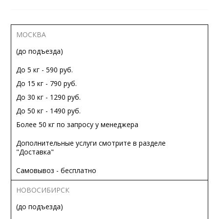
МОСКВА
(до подъезда)
До 5 кг - 590 руб.
До 15 кг - 790 руб.
До 30 кг - 1290 руб.
До 50 кг - 1490 руб.
Более 50 кг по запросу у менеджера
Дополнительные услуги смотрите в разделе
"Доставка"
Самовывоз - бесплатно
НОВОСИБИРСК
(до подъезда)