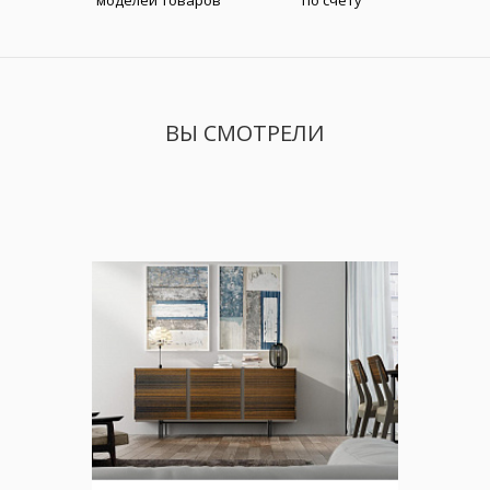
моделей товаров
по счету
ВЫ СМОТРЕЛИ