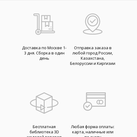
Доставка по Москве 1-
Отправка заказа в
3 дня. Cборка в один
любой город России,
день
Казахстана,
Белоруссии и Киргизии
Бесплатная
Любая форма оплаты:
библиотека 3D
карта, наличные или