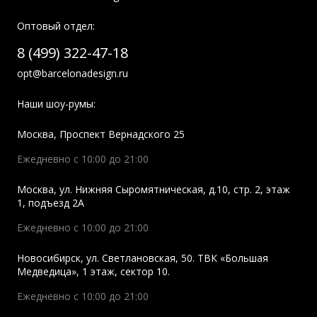
Оптовый отдел:
8 (499) 322-47-18
opt@barcelonadesign.ru
Наши шоу-румы:
Москва
,
Проспект Вернадского 25
Ежедневно с 10:00 до 21:00
Москва
,
ул. Нижняя Сыромятническая, д.10, стр. 2, этаж
1, подъезд 2A
Ежедневно с 10:00 до 21:00
Новосибирск
,
ул. Светлановская, 50. ТВК «Большая
Медведица», 1 этаж, сектор 10.
Ежедневно с 10:00 до 21:00