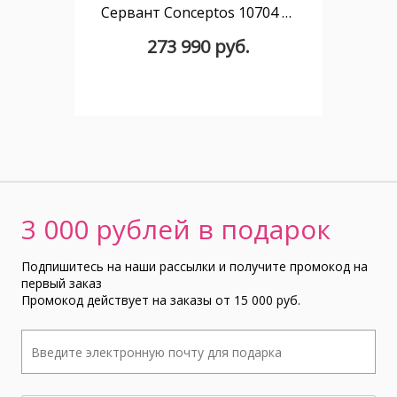
Сервант Conceptos 10704 180 см
273 990 руб.
3 000 рублей в подарок
Подпишитесь на наши рассылки и получите промокод на
первый заказ
Промокод действует на заказы от 15 000 руб.