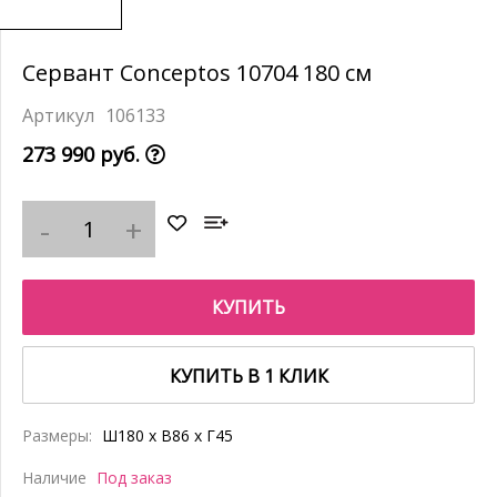
Сервант Conceptos 10704 180 см
106133
273 990 руб.
КУПИТЬ
КУПИТЬ В 1 КЛИК
Размеры:
Ш180 x В86 x Г45
Наличие
Под заказ