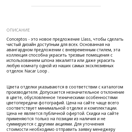
ОПИСАНИЕ
Conceptos - это новое предложение Llass, чтобы сделать
чистый дизайн доступным для всех. Основанная на
авангардном предложении с вневременным стилем, эта
коллекция способна украсить трезвые помещения с
использованием шпона эвкалипта или даже украсить
любую комнату одной из наших самых эксклюзивных
отделок Nacar Loop .
Цвета отделки указываются в соответствии с каталогом
производителя. Допускается незначительное отклонение
в цвете, обусловленное техническими особенностями
цветопередачи фотографий. Цена на сайте чаще всего
соответствует минимальной отделке и комплектации.
Цена не является публичной офертой. Скидки на сайте
применяются только на позиции из наличия и не
суммируются с другими акциями. Для уточнения
стоимости необходимо отправить заявку менеджеру