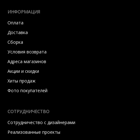
ИНФОРМАЦИЯ
Оплата
Доставка
Сборка
Условия возврата
Адреса магазинов
Акции и скидки
Хиты продаж
Фото покупателей
СОТРУДНИЧЕСТВО
Сотрудничество с дизайнерами
Реализованные проекты