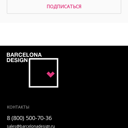
ПОДПИСАТЬСЯ
КОНТАКТЫ
8 (800) 500-70-36
sales@barcelonadesign.ru