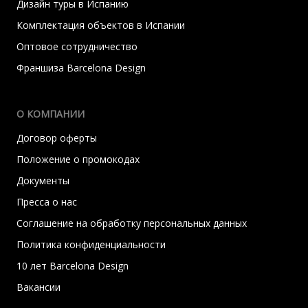
Дизайн туры в Испанию
Комплектация объектов в Испании
Оптовое сотрудничество
Франшиза Barcelona Design
О КОМПАНИИ
Договор оферты
Положение о промокодах
Документы
Пресса о нас
Соглашение на обработку персональных данных
Политика конфиденциальности
10 лет Barcelona Design
Вакансии