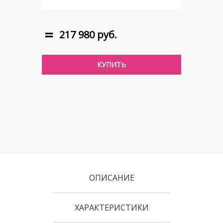
217 980 руб.
КУПИТЬ
ОПИСАНИЕ
ХАРАКТЕРИСТИКИ