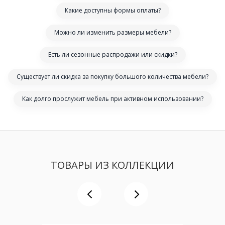
Какие доступны формы оплаты?
Можно ли изменить размеры мебели?
Есть ли сезонные распродажи или скидки?
Существует ли скидка за покупку большого количества мебели?
Как долго прослужит мебель при активном использовании?
ТОВАРЫ ИЗ КОЛЛЕКЦИИ