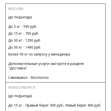
МОСКВА
(до подъезда)
До 5 кг - 590 руб.
До 15 кг - 790 руб.
До 30 кг - 1290 руб.
До 50 кг - 1490 руб.
Более 50 кг по запросу у менеджера
Дополнительные услуги смотрите в разделе
"Доставка"
Самовывоз - бесплатно
НОВОСИБИРСК
(до подъезда)
До 15 кг - Правый берег 300 руб.; Левый берег 400 руб.