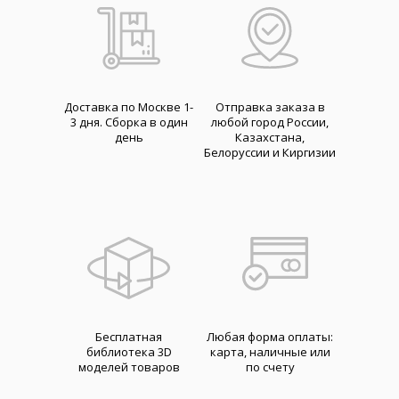
Доставка по Москве 1-
Отправка заказа в
3 дня. Cборка в один
любой город России,
день
Казахстана,
Белоруссии и Киргизии
Бесплатная
Любая форма оплаты:
библиотека 3D
карта, наличные или
моделей товаров
по счету