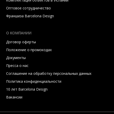
Комплектация объектов в Испании
Оптовое сотрудничество
Франшиза Barcelona Design
О КОМПАНИИ
Договор оферты
Положение о промокодах
Документы
Пресса о нас
Соглашение на обработку персональных данных
Политика конфиденциальности
10 лет Barcelona Design
Вакансии