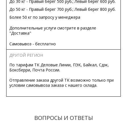
До 30 кг - Правый берег 500 руб.; Левый берег 600 руб.
До 50 кг - Правый берег 700 руб.; Левый берег 800 руб.
Более 50 кг по запросу у менеджера
Дополнительные услуги смотрите в разделе
"Доставка"
Самовывоз - бесплатно
ДРУГОЙ РЕГИОН
По тарифам ТК Деловые Линии, ПЭК, Байкал, Сдэк,
Боксберри, Почта России.
Отправление заказа другой ТК возможно только при
условии самовывоза заказа с нашего склада.
ВОПРОСЫ И ОТВЕТЫ