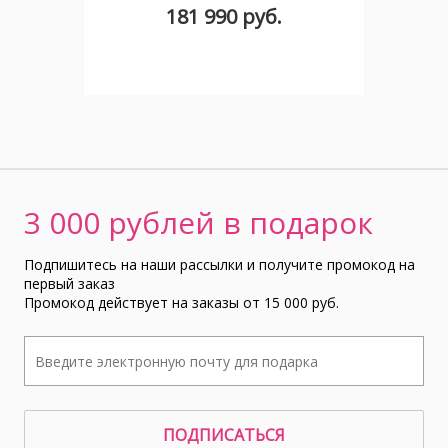
181 990 руб.
3 000 рублей в подарок
Подпишитесь на наши рассылки и получите промокод на
первый заказ
Промокод действует на заказы от 15 000 руб.
ПОДПИСАТЬСЯ