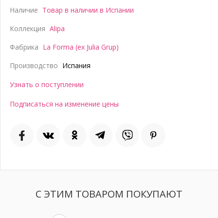
Наличие
Товар в наличии в Испании
Коллекция
Alipa
Фабрика
La Forma (ex Julia Grup)
Производство
Испания
Узнать о поступлении
Подписаться на изменение цены
С ЭТИМ ТОВАРОМ ПОКУПАЮТ