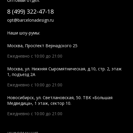
Оптовый отдел:
8 (499) 322-47-18
opt@barcelonadesign.ru
Наши шоу-румы:
Москва
,
Проспект Вернадского 25
Ежедневно с 10:00 до 21:00
Москва
,
ул. Нижняя Сыромятническая, д.10, стр. 2, этаж
1, подъезд 2A
Ежедневно с 10:00 до 21:00
Новосибирск
,
ул. Светлановская, 50. ТВК «Большая
Медведица», 1 этаж, сектор 10.
Ежедневно с 10:00 до 21:00