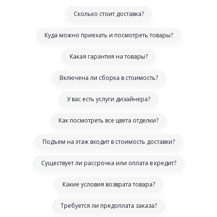
Сколько стоит доставка?
Куда можно приехать и посмотреть товары?
Какая гарантия на товары?
Включена ли сборка в стоимость?
У вас есть услуги дизайнера?
Как посмотреть все цвета отделки?
Подъем на этаж входит в стоимость доставки?
Существует ли рассрочка или оплата в кредит?
Какие условия возврата товара?
Требуется ли предоплата заказа?