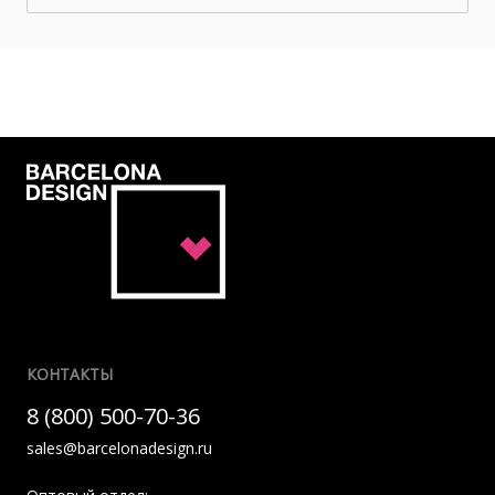
КОНТАКТЫ
8 (800) 500-70-36
sales@barcelonadesign.ru