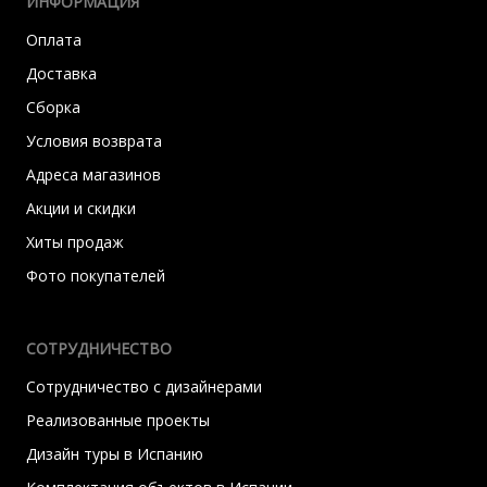
ИНФОРМАЦИЯ
Оплата
Доставка
Сборка
Условия возврата
Адреса магазинов
Акции и скидки
Хиты продаж
Фото покупателей
СОТРУДНИЧЕСТВО
Сотрудничество с дизайнерами
Реализованные проекты
Дизайн туры в Испанию