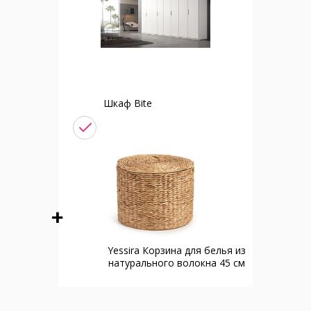
Шкаф Bite
Yessira Корзина для белья из
натурального волокна 45 см