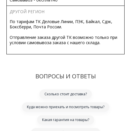
ДРУГОЙ РЕГИОН
По тарифам ТК Деловые Линии, ПЭК, Байкал, Сдэк,
Боксберри, Почта России.
Отправление заказа другой ТК возможно только при
условии самовывоза заказа с нашего склада.
ВОПРОСЫ И ОТВЕТЫ
Сколько стоит доставка?
Куда можно приехать и посмотреть товары?
Какая гарантия на товары?