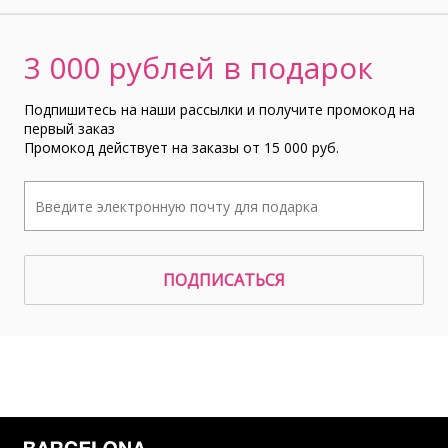
3 000 рублей в подарок
Подпишитесь на наши рассылки и получите промокод на
первый заказ
Промокод действует на заказы от 15 000 руб.
ПОДПИСАТЬСЯ