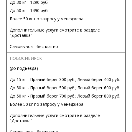
До 30 кг - 1290 руб.
До 50 кг - 1490 руб.
Более 50 кг по запросу у менеджера
Дополнительные услуги смотрите в разделе
"Доставка"
Самовывоз - бесплатно
НОВОСИБИРСК
(до подъезда)
До 15 кг - Правый берег 300 руб.; Левый берег 400 руб.
До 30 кг - Правый берег 500 руб.; Левый берег 600 руб.
До 50 кг - Правый берег 700 руб.; Левый берег 800 руб.
Более 50 кг по запросу у менеджера
Дополнительные услуги смотрите в разделе
"Доставка"
Самовывоз - бесплатно