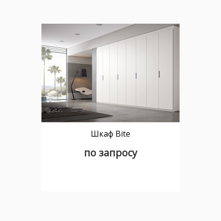
Шкаф Bite
по запросу