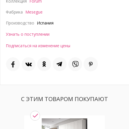
Коллекция
Forum
Фабрика
Mesegue
Производство
Испания
Узнать о поступлении
Подписаться на изменение цены
С ЭТИМ ТОВАРОМ ПОКУПАЮТ