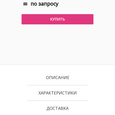
по запросу
КУПИТЬ
ОПИСАНИЕ
ХАРАКТЕРИСТИКИ
ДОСТАВКА