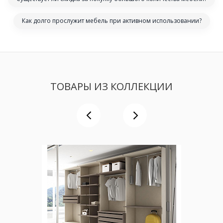
Как долго прослужит мебель при активном использовании?
ТОВАРЫ ИЗ КОЛЛЕКЦИИ