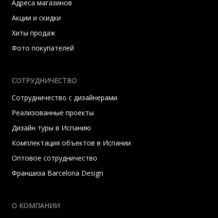
Адреса магазинов
Акции и скидки
Хиты продаж
Фото покупателей
СОТРУДНИЧЕСТВО
Сотрудничество с дизайнерами
Реализованные проекты
Дизайн туры в Испанию
Комплектация объектов в Испании
Оптовое сотрудничество
Франшиза Barcelona Design
О КОМПАНИИ