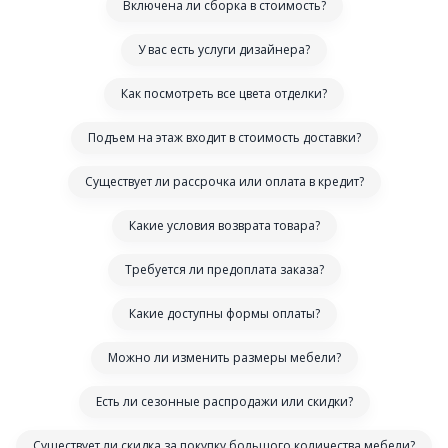
Включена ли сборка в стоимость?
У вас есть услуги дизайнера?
Как посмотреть все цвета отделки?
Подъем на этаж входит в стоимость доставки?
Существует ли рассрочка или оплата в кредит?
Какие условия возврата товара?
Требуется ли предоплата заказа?
Какие доступны формы оплаты?
Можно ли изменить размеры мебели?
Есть ли сезонные распродажи или скидки?
Существует ли скидка за покупку большого количества мебели?