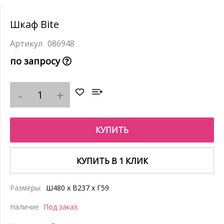
Шкаф Bite
086948
по запросу
КУПИТЬ
КУПИТЬ В 1 КЛИК
Размеры:
Ш480 x В237 x Г59
Наличие
Под заказ