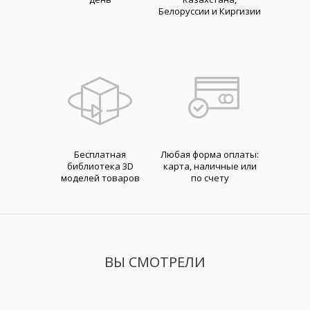
Белоруссии и Киргизии
Бесплатная
Любая форма оплаты:
библиотека 3D
карта, наличные или
моделей товаров
по счету
ВЫ СМОТРЕЛИ