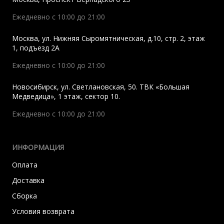
Ежедневно с 10:00 до 21:00
Москва
,
ул. Нижняя Сыромятническая, д.10, стр. 2, этаж
1, подъезд 2A
Ежедневно с 10:00 до 21:00
Новосибирск
,
ул. Светлановская, 50. ТВК «Большая
Медведица», 1 этаж, сектор 10.
Ежедневно с 10:00 до 21:00
ИНФОРМАЦИЯ
Оплата
Доставка
Сборка
Условия возврата