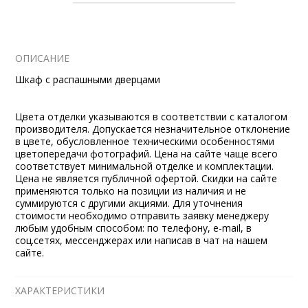
ОПИСАНИЕ
Шкаф с распашными дверцами
Цвета отделки указываются в соответствии с каталогом
производителя. Допускается незначительное отклонение
в цвете, обусловленное техническими особенностями
цветопередачи фотографий. Цена на сайте чаще всего
соответствует минимальной отделке и комплектации.
Цена не является публичной офертой. Скидки на сайте
применяются только на позиции из наличия и не
суммируются с другими акциями. Для уточнения
стоимости необходимо отправить заявку менеджеру
любым удобным способом: по телефону, e-mail, в
соц.сетях, мессенджерах или написав в чат на нашем
сайте.
ХАРАКТЕРИСТИКИ