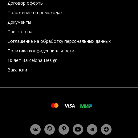
Договор оферты
Положение о промокодах
Документы
Пресса о нас
Соглашение на обработку персональных данных
Политика конфиденциальности
10 лет Barcelona Design
Вакансии