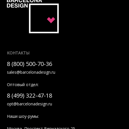
КОНТАКТЫ
8 (800) 500-70-36
sales@barcelonadesign.ru
Оптовый отдел:
8 (499) 322-47-18
opt@barcelonadesign.ru
Наши шоу-румы:
Москва
,
Проспект Вернадского 25