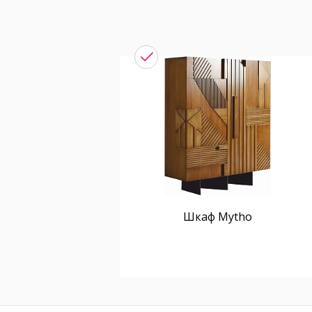
Шкаф Mytho