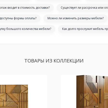
этаж входит в стоимость доставки?
Существует ли рассрочка или оп
 доступны формы оплаты?
Можно ли изменить размеры мебели?
купку большого количества мебели?
Как долго прослужит мебель п
ТОВАРЫ ИЗ КОЛЛЕКЦИИ