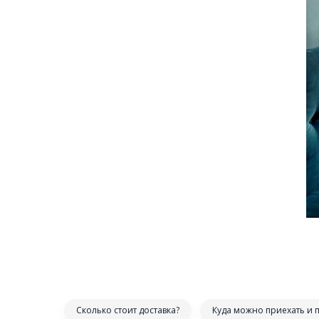
Сколько стоит доставка?
Куда можно приехать и 