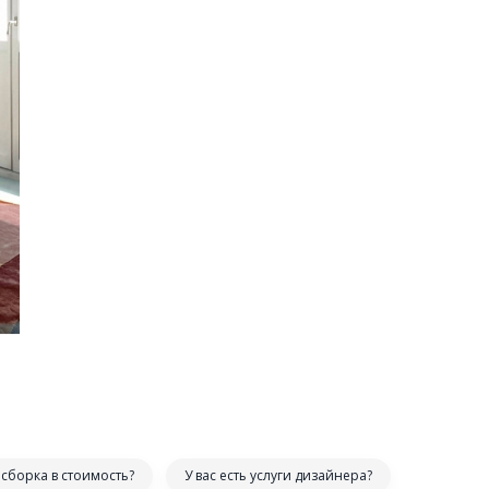
сборка в стоимость?
У вас есть услуги дизайнера?