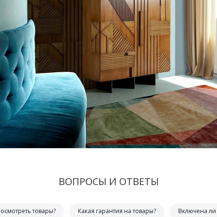
ВОПРОСЫ И ОТВЕТЫ
посмотреть товары?
Какая гарантия на товары?
Включена ли 