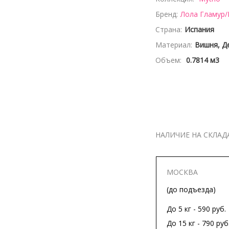
Бренд:
Лола Гламур/
Страна:
Испания
Материал:
Вишня, Д
Объем:
0.7814 м3
НАЛИЧИЕ НА СКЛАД
МОСКВА
(до подъезда)
До 5 кг - 590 руб.
До 15 кг - 790 руб