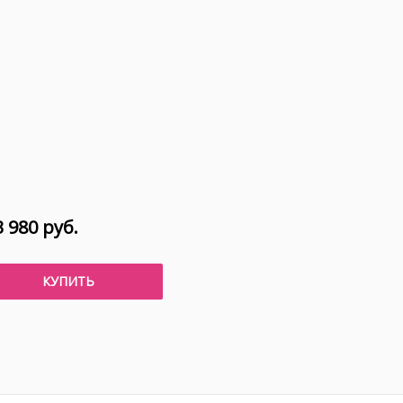
 980 руб.
КУПИТЬ