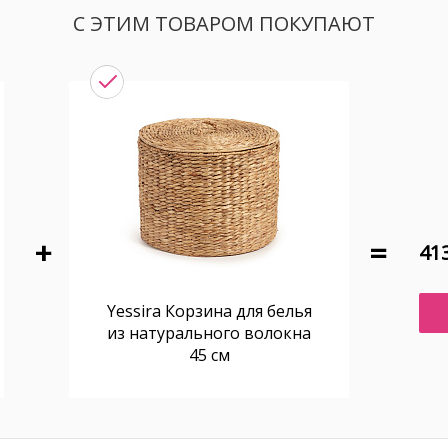
С ЭТИМ ТОВАРОМ ПОКУПАЮТ
413
Yessira Корзина для белья
из натурального волокна
45 см