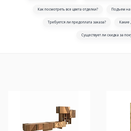
Как посмотреть все цвета отделки?
Подъем на 
Требуется ли предоплата заказа?
Какие
Существует ли скидка за по