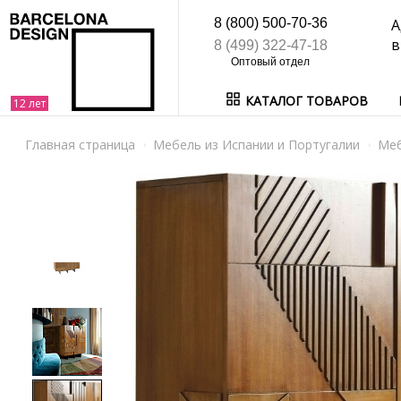
8 (800) 500-70-36
А
в
8 (499) 322-47-18
КАТАЛОГ ТОВАРОВ
Главная страница
Мебель из Испании и Португалии
Ме