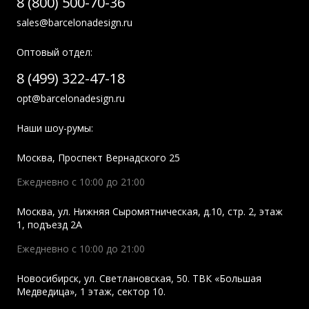
8 (800) 500-70-36
sales@barcelonadesign.ru
Оптовый отдел:
8 (499) 322-47-18
opt@barcelonadesign.ru
Наши шоу-румы:
Москва
,
Проспект Вернадского 25
Ежедневно с 10:00 до 21:00
Москва
,
ул. Нижняя Сыромятническая, д.10, стр. 2, этаж
1, подъезд 2A
Ежедневно с 10:00 до 21:00
Новосибирск
,
ул. Светлановская, 50. ТВК «Большая
Медведица», 1 этаж, сектор 10.