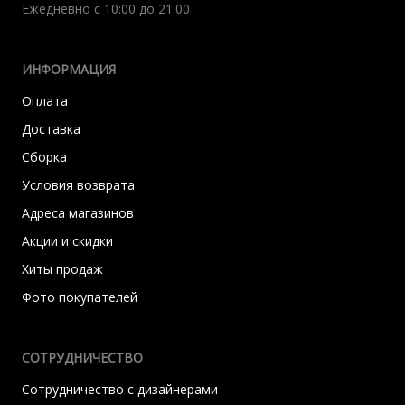
Ежедневно с 10:00 до 21:00
ИНФОРМАЦИЯ
Оплата
Доставка
Сборка
Условия возврата
Адреса магазинов
Акции и скидки
Хиты продаж
Фото покупателей
СОТРУДНИЧЕСТВО
Сотрудничество с дизайнерами