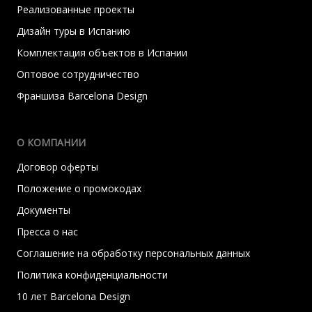
Реализованные проекты
Дизайн туры в Испанию
Комплектация объектов в Испании
Оптовое сотрудничество
Франшиза Barcelona Design
О КОМПАНИИ
Договор оферты
Положение о промокодах
Документы
Пресса о нас
Соглашение на обработку персональных данных
Политика конфиденциальности
10 лет Barcelona Design