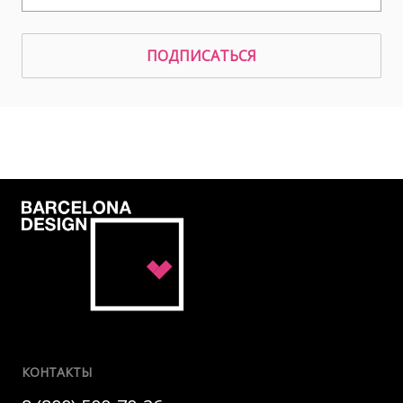
ПОДПИСАТЬСЯ
КОНТАКТЫ