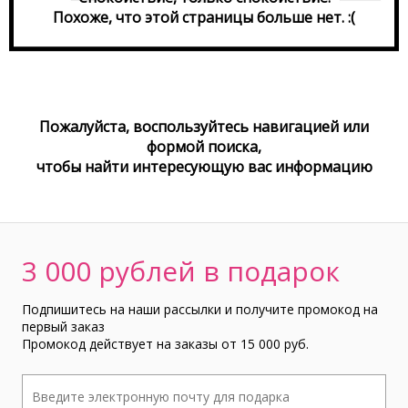
Похоже, что этой страницы больше нет. :(
Пожалуйста, воспользуйтесь навигацией или
формой поиска,
чтобы найти интереcующую вас информацию
3 000 рублей в подарок
Подпишитесь на наши рассылки и получите промокод на
первый заказ
Промокод действует на заказы от 15 000 руб.