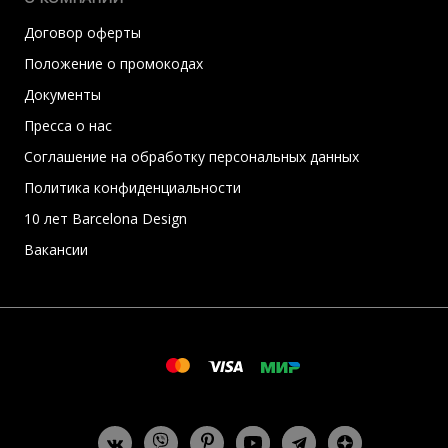
Договор оферты
Положение о промокодах
Документы
Пресса о нас
Соглашение на обработку персональных данных
Политика конфиденциальности
10 лет Barcelona Design
Вакансии