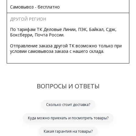
Самовывоз - бесплатно
ДРУГОЙ РЕГИОН
По тарифам ТК Деловые Линии, ПЭК, Байкал, Сдэк,
Боксберри, Почта России.
Отправление заказа другой ТК возможно только при
условии самовывоза заказа с нашего склада.
ВОПРОСЫ И ОТВЕТЫ
Сколько стоит доставка?
Куда можно приехать и посмотреть товары?
Какая гарантия на товары?