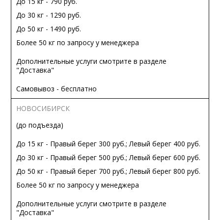
До 15 кг - 790 руб.
До 30 кг - 1290 руб.
До 50 кг - 1490 руб.
Более 50 кг по запросу у менеджера
Дополнительные услуги смотрите в разделе
"Доставка"
Самовывоз - бесплатно
НОВОСИБИРСК
(до подъезда)
До 15 кг - Правый берег 300 руб.; Левый берег 400 руб.
До 30 кг - Правый берег 500 руб.; Левый берег 600 руб.
До 50 кг - Правый берег 700 руб.; Левый берег 800 руб.
Более 50 кг по запросу у менеджера
Дополнительные услуги смотрите в разделе
"Доставка"