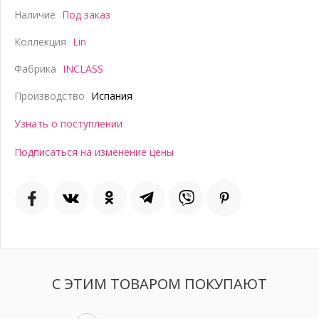
Наличие
Под заказ
Коллекция
Lin
Фабрика
INCLASS
Производство
Испания
Узнать о поступлении
Подписаться на изменение цены
С ЭТИМ ТОВАРОМ ПОКУПАЮТ