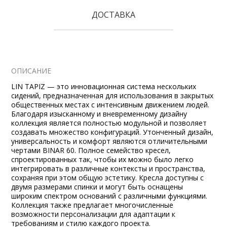
ДОСТАВКА
ОПИСАНИЕ
LIN TAPIZ — это инновационная система нескольких
сидений, предназначенная для использования в закрытых
общественных местах с интенсивным движением людей.
Благодаря изысканному и вневременному дизайну
коллекция является полностью модульной и позволяет
создавать множество конфигураций. Утонченный дизайн,
универсальность и комфорт являются отличительными
чертами BINAR 60. Полное семейство кресел,
спроектированных так, чтобы их можно было легко
интегрировать в различные контексты и пространства,
сохраняя при этом общую эстетику. Кресла доступны с
двумя размерами спинки и могут быть оснащены
широким спектром оснований с различными функциями.
Коллекция также предлагает многочисленные
возможности персонализации для адаптации к
требованиям и стилю каждого проекта.