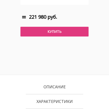
221 980 руб.
КУПИТЬ
ОПИСАНИЕ
ХАРАКТЕРИСТИКИ