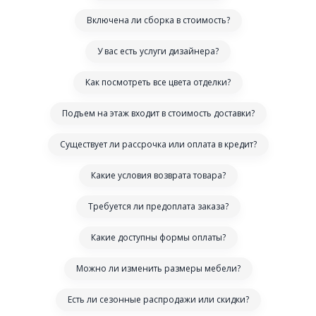
Включена ли сборка в стоимость?
У вас есть услуги дизайнера?
Как посмотреть все цвета отделки?
Подъем на этаж входит в стоимость доставки?
Существует ли рассрочка или оплата в кредит?
Какие условия возврата товара?
Требуется ли предоплата заказа?
Какие доступны формы оплаты?
Можно ли изменить размеры мебели?
Есть ли сезонные распродажи или скидки?