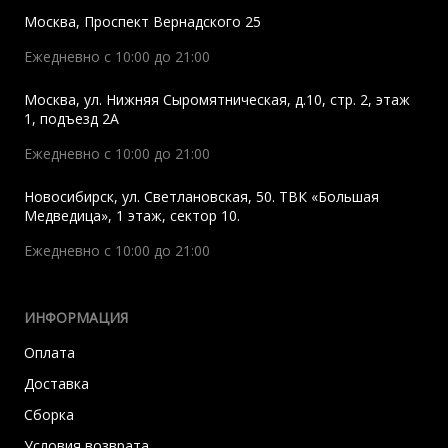
Москва
,
Проспект Вернадского 25
Ежедневно с 10:00 до 21:00
Москва
,
ул. Нижняя Сыромятническая, д.10, стр. 2, этаж
1, подъезд 2A
Ежедневно с 10:00 до 21:00
Новосибирск
,
ул. Светлановская, 50. ТВК «Большая
Медведица», 1 этаж, сектор 10.
Ежедневно с 10:00 до 21:00
ИНФОРМАЦИЯ
Оплата
Доставка
Сборка
Условия возврата