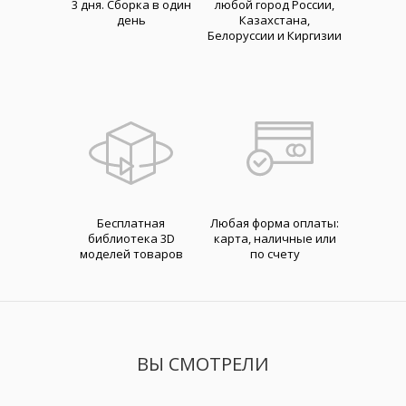
3 дня. Cборка в один
любой город России,
день
Казахстана,
Белоруссии и Киргизии
Бесплатная
Любая форма оплаты:
библиотека 3D
карта, наличные или
моделей товаров
по счету
ВЫ СМОТРЕЛИ