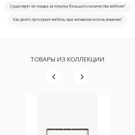
Существует ли скидка за покупку большого количества мебели?
Как долго прослужит мебель при активном использовании?
ТОВАРЫ ИЗ КОЛЛЕКЦИИ