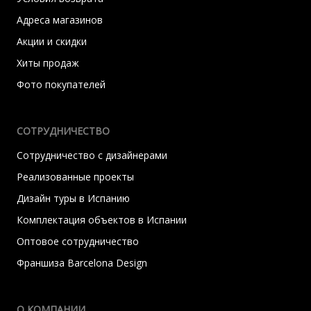
Адреса магазинов
Акции и скидки
Хиты продаж
Фото покупателей
СОТРУДНИЧЕСТВО
Сотрудничество с дизайнерами
Реализованные проекты
Дизайн туры в Испанию
Комплектация объектов в Испании
Оптовое сотрудничество
Франшиза Barcelona Design
О КОМПАНИИ