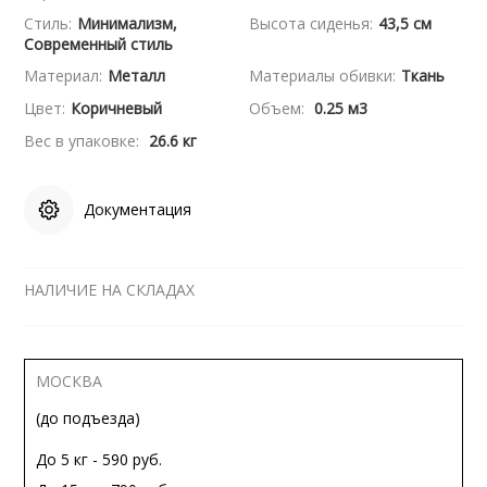
Стиль:
Минимализм,
Высота сиденья:
43,5 см
Современный стиль
Материал:
Металл
Материалы обивки:
Ткань
Цвет:
Коричневый
Объем:
0.25 м3
Вес в упаковке:
26.6 кг
Документация
НАЛИЧИЕ НА СКЛАДАХ
МОСКВА
(до подъезда)
До 5 кг - 590 руб.