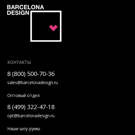
КОНТАКТЫ
8 (800) 500-70-36
sales@barcelonadesign.ru
Оптовый отдел:
8 (499) 322-47-18
opt@barcelonadesign.ru
Наши шоу-румы: