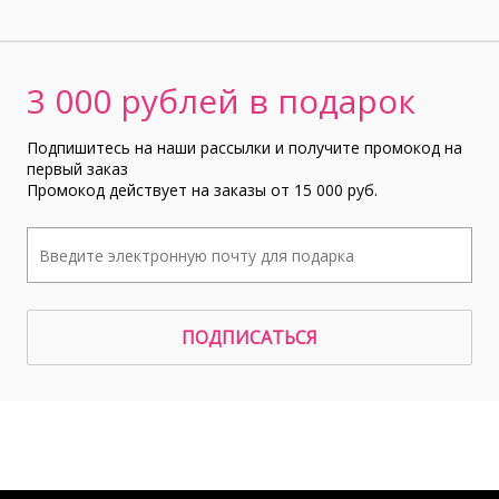
3 000 рублей в подарок
Подпишитесь на наши рассылки и получите промокод на
первый заказ
Промокод действует на заказы от 15 000 руб.
ПОДПИСАТЬСЯ