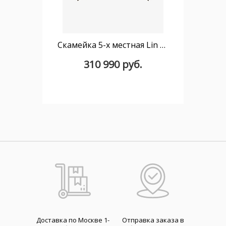
Скамейка 5-х местная Lin Tapiz с обитым сиденьем
310 990 руб.
Доставка по Москве 1-
Отправка заказа в