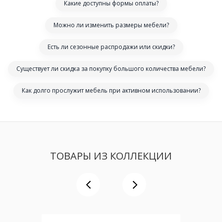
Какие доступны формы оплаты?
Можно ли изменить размеры мебели?
Есть ли сезонные распродажи или скидки?
Существует ли скидка за покупку большого количества мебели?
Как долго прослужит мебель при активном использовании?
ТОВАРЫ ИЗ КОЛЛЕКЦИИ