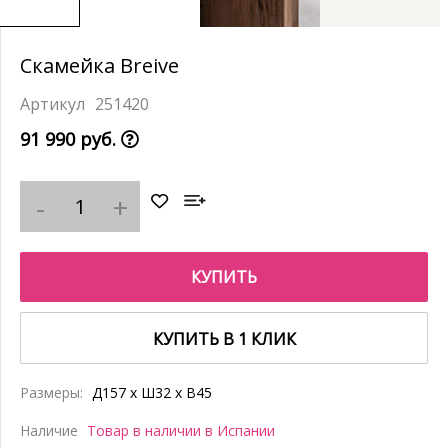
Скамейка Breive
251420
91 990 руб.
КУПИТЬ
КУПИТЬ В 1 КЛИК
Размеры:
Д157 x Ш32 x В45
Наличие
Товар в наличии в Испании