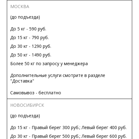
МОСКВА
(до подъезда)
До 5 кг - 590 руб.
До 15 кг - 790 руб.
До 30 кг - 1290 руб.
До 50 кг - 1490 руб.
Более 50 кг по запросу у менеджера
Дополнительные услуги смотрите в разделе
"Доставка"
Самовывоз - бесплатно
НОВОСИБИРСК
(до подъезда)
До 15 кг - Правый берег 300 руб.; Левый берег 400 руб.
До 30 кг - Правый берег 500 руб.; Левый берег 600 руб.