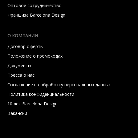
Оптовое сотрудничество
Франшиза Barcelona Design
О КОМПАНИИ
Договор оферты
Положение о промокодах
Документы
Пресса о нас
Соглашение на обработку персональных данных
Политика конфиденциальности
10 лет Barcelona Design
Вакансии