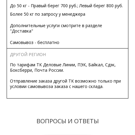
До 50 кг - Правый берег 700 руб.; Левый берег 800 руб.
Более 50 кг по запросу у менеджера
Дополнительные услуги смотрите в разделе
"Доставка"
Самовывоз - бесплатно
ДРУГОЙ РЕГИОН
По тарифам ТК Деловые Линии, ПЭК, Байкал, Сдэк,
Боксберри, Почта России.
Отправление заказа другой ТК возможно только при
условии самовывоза заказа с нашего склада.
ВОПРОСЫ И ОТВЕТЫ