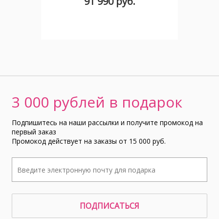
91 990 руб.
3 000 рублей в подарок
Подпишитесь на наши рассылки и получите промокод на
первый заказ
Промокод действует на заказы от 15 000 руб.
ПОДПИСАТЬСЯ