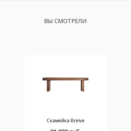
ВЫ СМОТРЕЛИ
Скамейка Breive