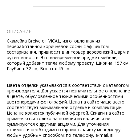
ОПИСАНИЕ
Скамейка Breive от VICAL, изготовленная из
переработанной коричневой сосны с эффектом
состаривания, привносит в интерьер деревенский шарм и
аутентичность. Это вневременной предмет мебели,
который добавит тепла любому проекту. Ширина: 157 см,
Глубина: 32 см, Высота: 45 см
Цвета отделки указываются в соответствии с каталогом
производителя. Допускается незначительное отклонение
в цвете, обусловленное техническими особенностями
цветопередачи фотографий. Цена на сайте чаще всего
соответствует минимальной отделке и комплектации.
Цена не является публичной офертой. Скидки на сайте
применяются только на позиции из наличия и не
суммируются с другими акциями. Для уточнения
стоимости необходимо отправить заявку менеджеру
любым удобным способом: по телефону, e-mail, в