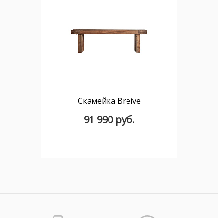
Скамейка Breive
91 990 руб.