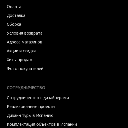
Оплата
Доставка
Сборка
Условия возврата
Адреса магазинов
Акции и скидки
Хиты продаж
Фото покупателей
СОТРУДНИЧЕСТВО
Сотрудничество с дизайнерами
Реализованные проекты
Дизайн туры в Испанию
Комплектация объектов в Испании