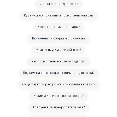
Сколько стоит доставка?
Куда можно приехать и посмотреть товары?
Какая гарантия на товары?
Включена ли сборка в стоимость?
У вас есть услуги дизайнера?
Как посмотреть все цвета отделки?
Подъем на этаж входит в стоимость доставки?
Существует ли рассрочка или оплата в кредит?
Какие условия возврата товара?
Требуется ли предоплата заказа?