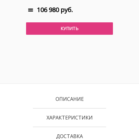
106 980 руб.
КУПИТЬ
ОПИСАНИЕ
ХАРАКТЕРИСТИКИ
ДОСТАВКА