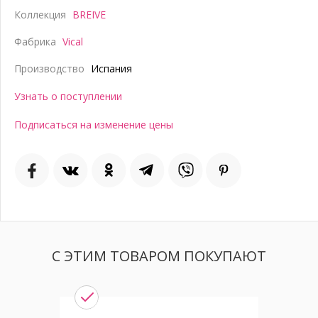
Коллекция
BREIVE
Фабрика
Vical
Производство
Испания
Узнать о поступлении
Подписаться на изменение цены
С ЭТИМ ТОВАРОМ ПОКУПАЮТ