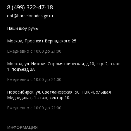
8 (499) 322-47-18
opt@barcelonadesign.ru
Наши шоу-румы:
Москва
,
Проспект Вернадского 25
Ежедневно с 10:00 до 21:00
Москва
,
ул. Нижняя Сыромятническая, д.10, стр. 2, этаж
1, подъезд 2A
Ежедневно с 10:00 до 21:00
Новосибирск
,
ул. Светлановская, 50. ТВК «Большая
Медведица», 1 этаж, сектор 10.
Ежедневно с 10:00 до 21:00
ИНФОРМАЦИЯ