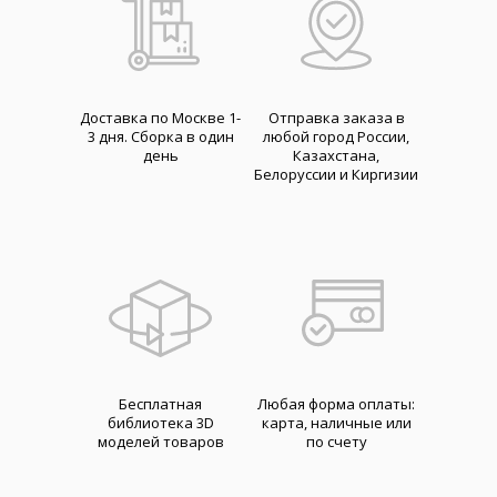
Доставка по Москве 1-
Отправка заказа в
3 дня. Cборка в один
любой город России,
день
Казахстана,
Белоруссии и Киргизии
Бесплатная
Любая форма оплаты:
библиотека 3D
карта, наличные или
моделей товаров
по счету