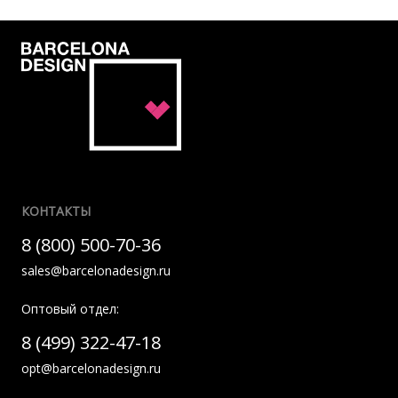
КОНТАКТЫ
8 (800) 500-70-36
sales@barcelonadesign.ru
Оптовый отдел:
8 (499) 322-47-18
opt@barcelonadesign.ru