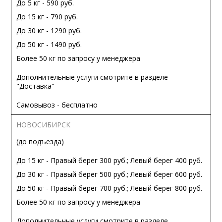
До 5 кг - 590 руб.
До 15 кг - 790 руб.
До 30 кг - 1290 руб.
До 50 кг - 1490 руб.
Более 50 кг по запросу у менеджера
Дополнительные услуги смотрите в разделе
"Доставка"
Самовывоз - бесплатно
НОВОСИБИРСК
(до подъезда)
До 15 кг - Правый берег 300 руб.; Левый берег 400 руб.
До 30 кг - Правый берег 500 руб.; Левый берег 600 руб.
До 50 кг - Правый берег 700 руб.; Левый берег 800 руб.
Более 50 кг по запросу у менеджера
Дополнительные услуги смотрите в разделе