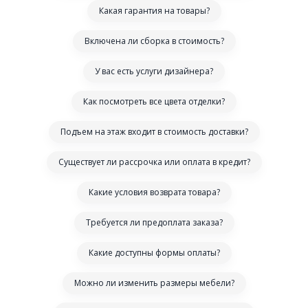
Какая гарантия на товары?
Включена ли сборка в стоимость?
У вас есть услуги дизайнера?
Как посмотреть все цвета отделки?
Подъем на этаж входит в стоимость доставки?
Существует ли рассрочка или оплата в кредит?
Какие условия возврата товара?
Требуется ли предоплата заказа?
Какие доступны формы оплаты?
Можно ли изменить размеры мебели?