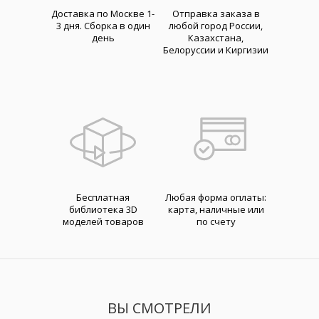
Доставка по Москве 1-
Отправка заказа в
3 дня. Cборка в один
любой город России,
день
Казахстана,
Белоруссии и Киргизии
Бесплатная
Любая форма оплаты:
библиотека 3D
карта, наличные или
моделей товаров
по счету
ВЫ СМОТРЕЛИ