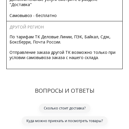
"Доставка"
Самовывоз - бесплатно
ДРУГОЙ РЕГИОН
По тарифам ТК Деловые Линии, ПЭК, Байкал, Сдэк,
Боксберри, Почта России.
Отправление заказа другой ТК возможно только при
условии самовывоза заказа с нашего склада.
ВОПРОСЫ И ОТВЕТЫ
Сколько стоит доставка?
Куда можно приехать и посмотреть товары?