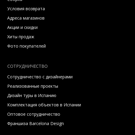
Условия возврата
Адреса магазинов
Акции и скидки
Хиты продаж
Фото покупателей
СОТРУДНИЧЕСТВО
Сотрудничество с дизайнерами
Реализованные проекты
Дизайн туры в Испанию
Комплектация объектов в Испании
Оптовое сотрудничество
Франшиза Barcelona Design