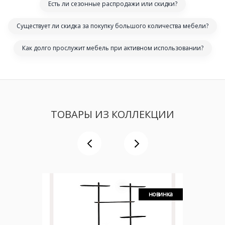
Есть ли сезонные распродажи или скидки?
Существует ли скидка за покупку большого количества мебели?
Как долго прослужит мебель при активном использовании?
ТОВАРЫ ИЗ КОЛЛЕКЦИИ
новинка