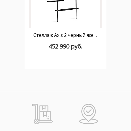
Стеллаж Axis 2 черный ясень
452 990 руб.