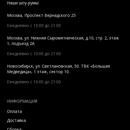
Наши шоу-румы:
Москва
,
Проспект Вернадского 25
Ежедневно с 10:00 до 21:00
Москва
,
ул. Нижняя Сыромятническая, д.10, стр. 2, этаж
1, подъезд 2A
Ежедневно с 10:00 до 21:00
Новосибирск
,
ул. Светлановская, 50. ТВК «Большая
Медведица», 1 этаж, сектор 10.
Ежедневно с 10:00 до 21:00
ИНФОРМАЦИЯ
Оплата
Доставка
Сборка