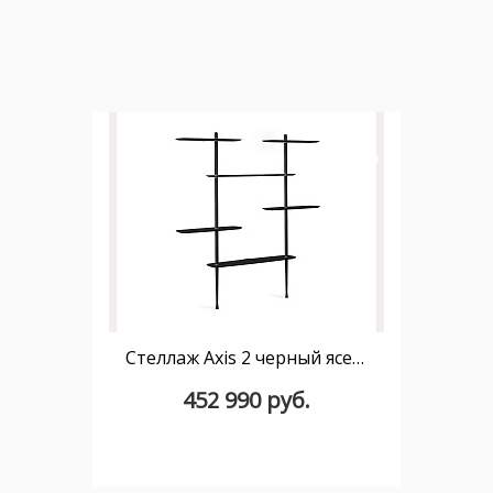
новинка
Стеллаж Axis 2 черный ясень
452 990 руб.