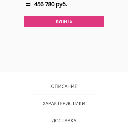
456 780 руб.
КУПИТЬ
ОПИСАНИЕ
ХАРАКТЕРИСТИКИ
ДОСТАВКА