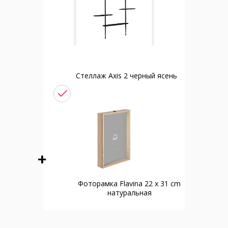
Стеллаж Axis 2 черный ясень
Фоторамка Flavina 22 x 31 cm
натуральная