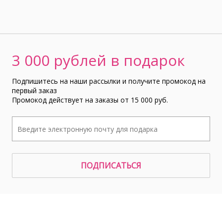
3 000 рублей в подарок
Подпишитесь на наши рассылки и получите промокод на
первый заказ
Промокод действует на заказы от 15 000 руб.
ПОДПИСАТЬСЯ