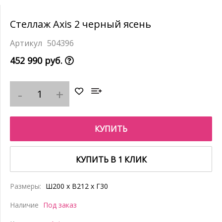
Стеллаж Axis 2 черный ясень
504396
452 990 руб.
КУПИТЬ
КУПИТЬ В 1 КЛИК
Размеры:
Ш200 x В212 x Г30
Наличие
Под заказ