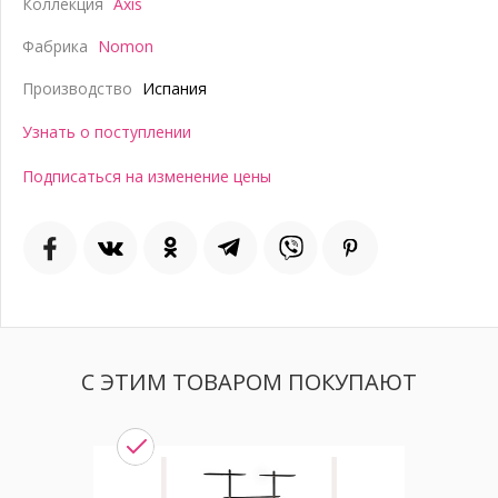
Коллекция
Axis
Фабрика
Nomon
Производство
Испания
Узнать о поступлении
Подписаться на изменение цены
С ЭТИМ ТОВАРОМ ПОКУПАЮТ