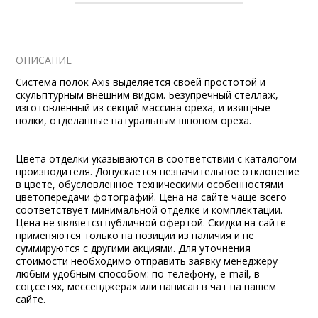
ОПИСАНИЕ
Система полок Axis выделяется своей простотой и
скульптурным внешним видом. Безупречный стеллаж,
изготовленный из секций массива ореха, и изящные
полки, отделанные натуральным шпоном ореха.
Цвета отделки указываются в соответствии с каталогом
производителя. Допускается незначительное отклонение
в цвете, обусловленное техническими особенностями
цветопередачи фотографий. Цена на сайте чаще всего
соответствует минимальной отделке и комплектации.
Цена не является публичной офертой. Скидки на сайте
применяются только на позиции из наличия и не
суммируются с другими акциями. Для уточнения
стоимости необходимо отправить заявку менеджеру
любым удобным способом: по телефону, e-mail, в
соц.сетях, мессенджерах или написав в чат на нашем
сайте.