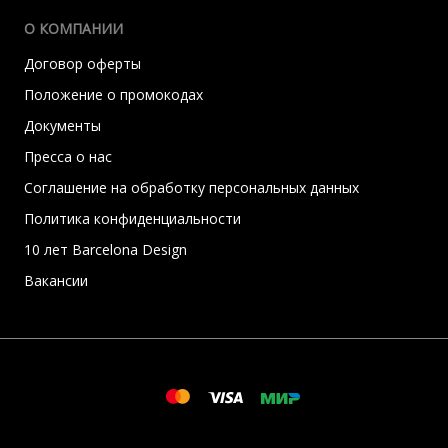
О КОМПАНИИ
Договор оферты
Положение о промокодах
Документы
Пресса о нас
Соглашение на обработку персональных данных
Политика конфиденциальности
10 лет Barcelona Design
Вакансии