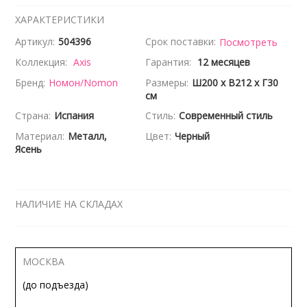
ХАРАКТЕРИСТИКИ
Артикул:
504396
Срок поставки:
Посмотреть
Коллекция:
Axis
Гарантия:
12 месяцев
Бренд:
Номон/Nomon
Размеры:
Ш200 x В212 x Г30
см
Страна:
Испания
Стиль:
Современный стиль
Материал:
Металл,
Цвет:
Черный
Ясень
НАЛИЧИЕ НА СКЛАДАХ
МОСКВА
(до подъезда)