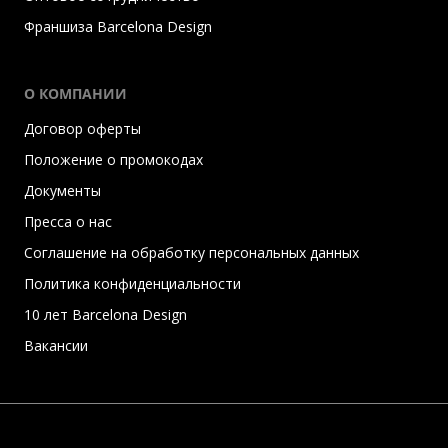
Франшиза Barcelona Design
О КОМПАНИИ
Договор оферты
Положение о промокодах
Документы
Пресса о нас
Соглашение на обработку персональных данных
Политика конфиденциальности
10 лет Barcelona Design
Вакансии