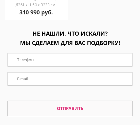
Д261 x Ш50 x В233 см
310 990 руб.
НЕ НАШЛИ, ЧТО ИСКАЛИ?
МЫ СДЕЛАЕМ ДЛЯ ВАС ПОДБОРКУ!
ОТПРАВИТЬ