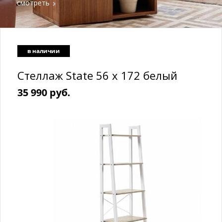
смотреть
в наличии
Стеллаж State 56 х 172 белый
35 990 руб.