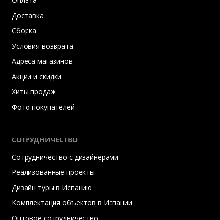
Оплата
Доставка
Сборка
Условия возврата
Адреса магазинов
Акции и скидки
Хиты продаж
Фото покупателей
СОТРУДНИЧЕСТВО
Сотрудничество с дизайнерами
Реализованные проекты
Дизайн туры в Испанию
Комплектация объектов в Испании
Оптовое сотрудничество