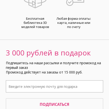
Бесплатная
Любая форма оплаты:
библиотека 3D
карта, наличные или
моделей товаров
по счету
3 000 рублей в подарок
Подпишитесь на наши рассылки и получите промокод на
первый заказ
Промокод действует на заказы от 15 000 руб.
ПОДПИСАТЬСЯ