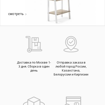
смотреть
Доставка по Москве 1-
Отправка заказа в
3 дня. Cборка в один
любой город России,
день
Казахстана,
Белоруссии и Киргизии