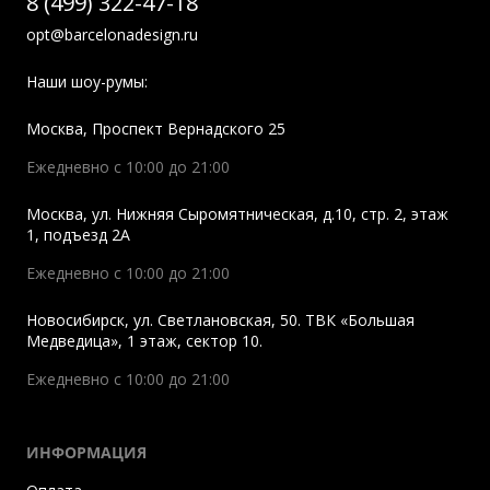
8 (499) 322-47-18
opt@barcelonadesign.ru
Наши шоу-румы:
Москва
,
Проспект Вернадского 25
Ежедневно с 10:00 до 21:00
Москва
,
ул. Нижняя Сыромятническая, д.10, стр. 2, этаж
1, подъезд 2A
Ежедневно с 10:00 до 21:00
Новосибирск
,
ул. Светлановская, 50. ТВК «Большая
Медведица», 1 этаж, сектор 10.
Ежедневно с 10:00 до 21:00
ИНФОРМАЦИЯ