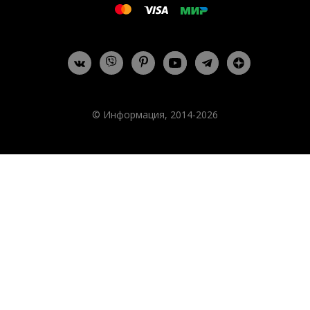
© Информация, 2014-2026