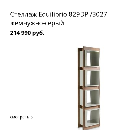
Стеллаж Equilibrio 829DP /3027
жемчужно-серый
214 990 руб.
смотреть