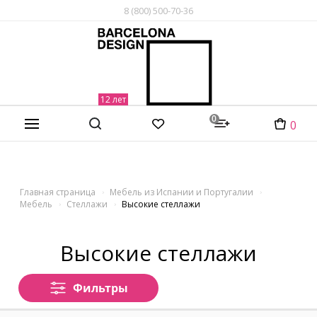
8 (800) 500-70-36
0
0
Главная страница
Мебель из Испании и Португалии
Мебель
Стеллажи
Высокие стеллажи
Высокие стеллажи
Фильтры