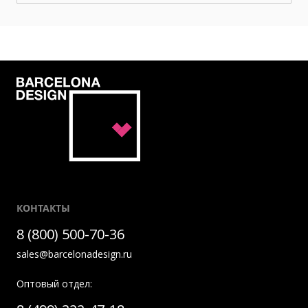
КОНТАКТЫ
8 (800) 500-70-36
sales@barcelonadesign.ru
Оптовый отдел: