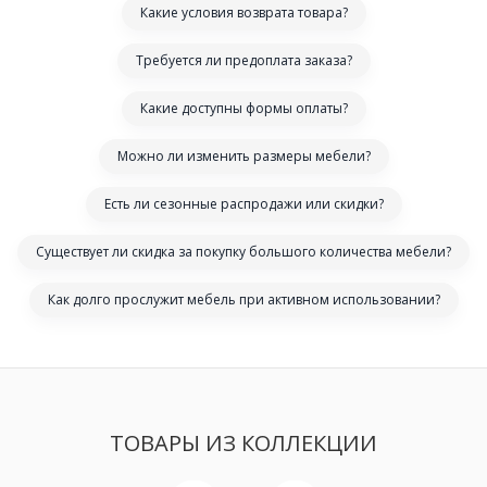
Какие условия возврата товара?
Требуется ли предоплата заказа?
Какие доступны формы оплаты?
Можно ли изменить размеры мебели?
Есть ли сезонные распродажи или скидки?
Существует ли скидка за покупку большого количества мебели?
Как долго прослужит мебель при активном использовании?
ТОВАРЫ ИЗ КОЛЛЕКЦИИ