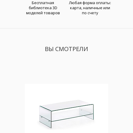
Бесплатная
Любая форма оплаты:
библиотека 3D
карта, наличные или
моделей товаров
по счету
ВЫ СМОТРЕЛИ