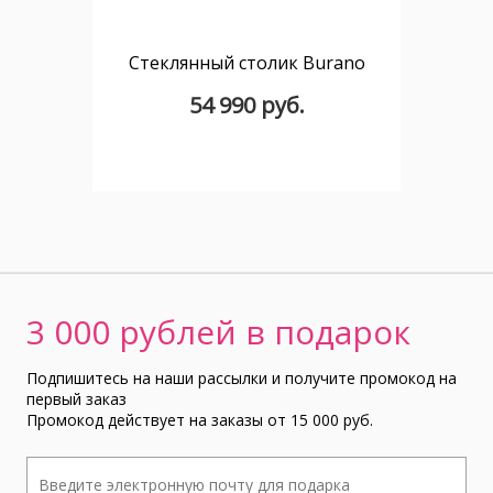
Стеклянный столик Burano
54 990 руб.
3 000 рублей в подарок
Подпишитесь на наши рассылки и получите промокод на
первый заказ
Промокод действует на заказы от 15 000 руб.