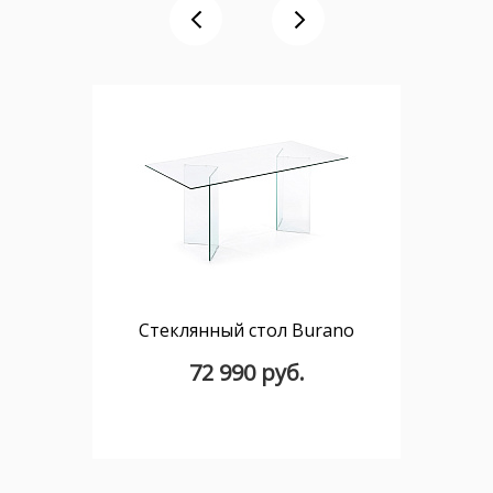
Стеклянный стол Burano
72 990 руб.