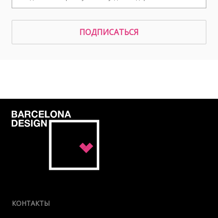
ПОДПИСАТЬСЯ
КОНТАКТЫ