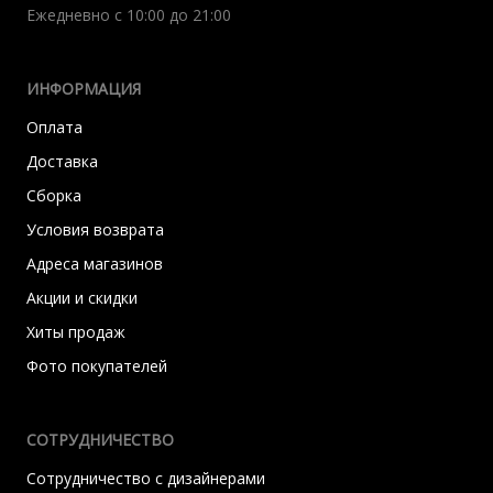
Ежедневно с 10:00 до 21:00
ИНФОРМАЦИЯ
Оплата
Доставка
Сборка
Условия возврата
Адреса магазинов
Акции и скидки
Хиты продаж
Фото покупателей
СОТРУДНИЧЕСТВО
Сотрудничество с дизайнерами