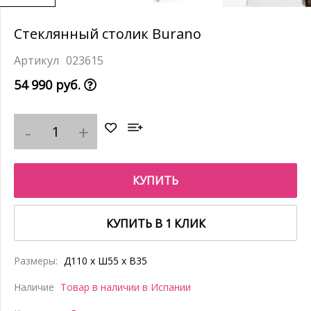
Стеклянный столик Burano
023615
54 990 руб.
КУПИТЬ
КУПИТЬ В 1 КЛИК
Размеры:
Д110 x Ш55 x В35
Наличие
Товар в наличии в Испании