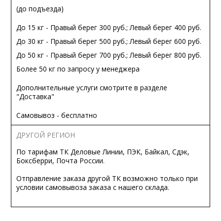
(до подъезда)
До 15 кг - Правый берег 300 руб.; Левый берег 400 руб.
До 30 кг - Правый берег 500 руб.; Левый берег 600 руб.
До 50 кг - Правый берег 700 руб.; Левый берег 800 руб.
Более 50 кг по запросу у менеджера
Дополнительные услуги смотрите в разделе
"Доставка"
Самовывоз - бесплатно
ДРУГОЙ РЕГИОН
По тарифам ТК Деловые Линии, ПЭК, Байкал, Сдэк,
Боксберри, Почта России.
Отправление заказа другой ТК возможно только при
условии самовывоза заказа с нашего склада.