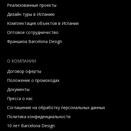
Реализованные проекты
Дизайн туры в Испанию
Комплектация объектов в Испании
Оптовое сотрудничество
Франшиза Barcelona Design
О КОМПАНИИ
Договор оферты
Положение о промокодах
Документы
Пресса о нас
Соглашение на обработку персональных данных
Политика конфиденциальности
10 лет Barcelona Design