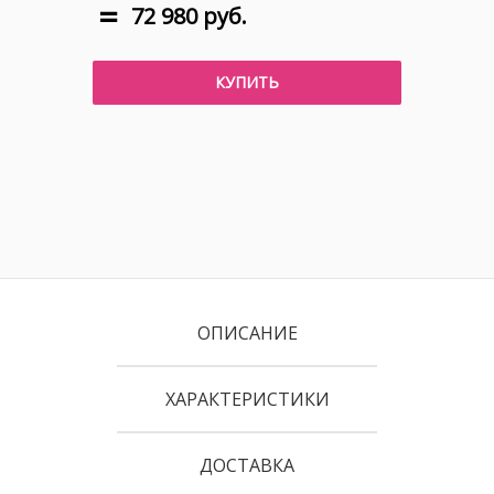
72 980 руб.
КУПИТЬ
ОПИСАНИЕ
ХАРАКТЕРИСТИКИ
ДОСТАВКА