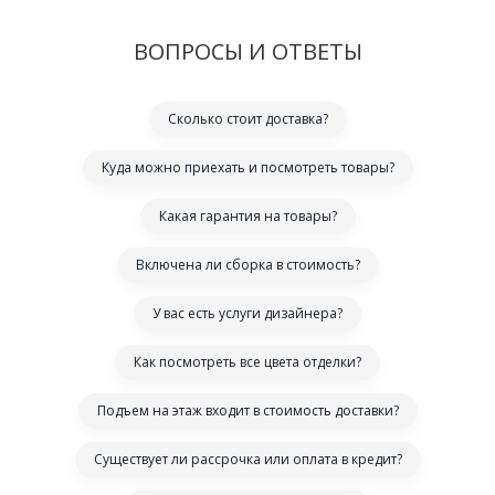
ВОПРОСЫ И ОТВЕТЫ
Сколько стоит доставка?
Куда можно приехать и посмотреть товары?
Какая гарантия на товары?
Включена ли сборка в стоимость?
У вас есть услуги дизайнера?
Как посмотреть все цвета отделки?
Подъем на этаж входит в стоимость доставки?
Существует ли рассрочка или оплата в кредит?