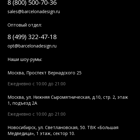
8 (800) 500-70-36
sales@barcelonadesign.ru
Оптовый отдел:
8 (499) 322-47-18
opt@barcelonadesign.ru
Наши шоу-румы:
Москва
,
Проспект Вернадского 25
Ежедневно с 10:00 до 21:00
Москва
,
ул. Нижняя Сыромятническая, д.10, стр. 2, этаж
1, подъезд 2A
Ежедневно с 10:00 до 21:00
Новосибирск
,
ул. Светлановская, 50. ТВК «Большая
Медведица», 1 этаж, сектор 10.