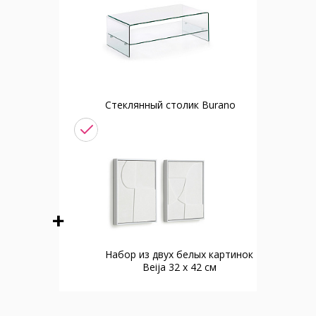
Стеклянный столик Burano
Набор из двух белых картинок
Beija 32 x 42 см