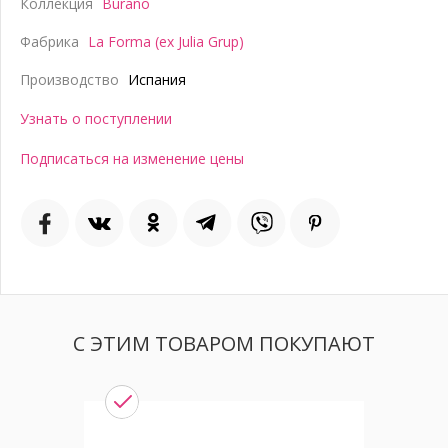
Коллекция
Burano
Фабрика
La Forma (ex Julia Grup)
Производство
Испания
Узнать о поступлении
Подписаться на изменение цены
С ЭТИМ ТОВАРОМ ПОКУПАЮТ