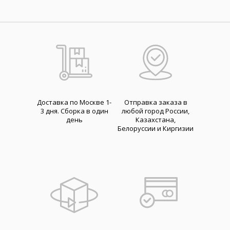
Доставка по Москве 1-
Отправка заказа в
3 дня. Cборка в один
любой город России,
день
Казахстана,
Белоруссии и Киргизии