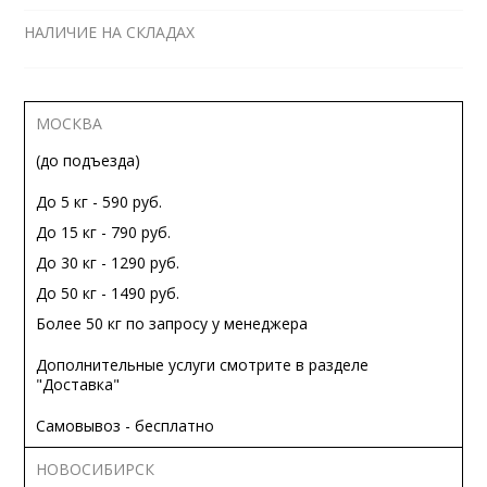
НАЛИЧИЕ НА СКЛАДАХ
МОСКВА
(до подъезда)
До 5 кг - 590 руб.
До 15 кг - 790 руб.
До 30 кг - 1290 руб.
До 50 кг - 1490 руб.
Более 50 кг по запросу у менеджера
Дополнительные услуги смотрите в разделе
"Доставка"
Самовывоз - бесплатно
НОВОСИБИРСК