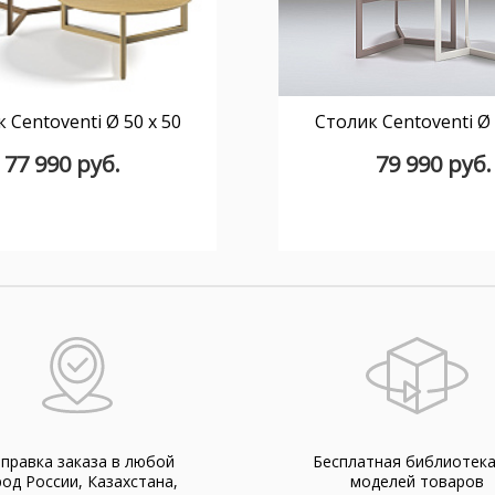
 Centoventi Ø 50 x 50
Столик Centoventi Ø 
77 990 руб.
79 990 руб.
правка заказа в любой
Бесплатная библиотек
род России, Казахстана,
моделей товаров