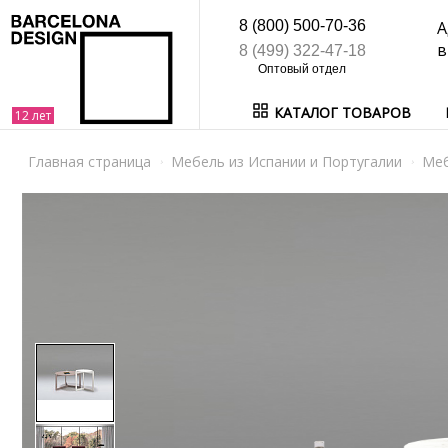
8 (800) 500-70-36
А
в
8 (499) 322-47-18
КАТАЛОГ ТОВАРОВ
Главная страница
Мебель из Испании и Португалии
Ме