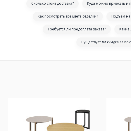
Сколько стоит доставка?
Куда можно приехать и 
Как посмотреть все цвета отделки?
Подъем на 
Требуется ли предоплата заказа?
Какие
Существует ли скидка за по