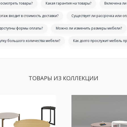
посмотреть товары?
Какая гарантия на товары?
Включена ли 
этаж входит в стоимость доставки?
Существует ли рассрочка или оп
 доступны формы оплаты?
Можно ли изменить размеры мебели?
купку большого количества мебели?
Как долго прослужит мебель п
ТОВАРЫ ИЗ КОЛЛЕКЦИИ