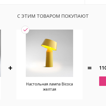
С ЭТИМ ТОВАРОМ ПОКУПАЮТ
110
Настольная лампа Bicoca
желтая