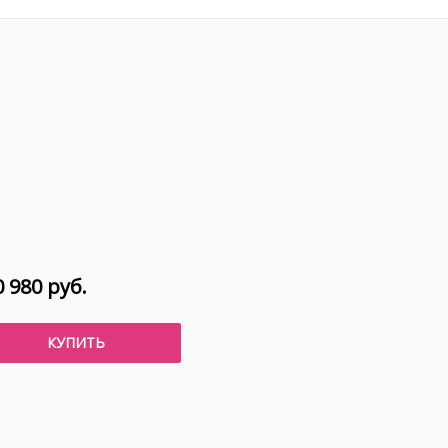
 980 руб.
КУПИТЬ