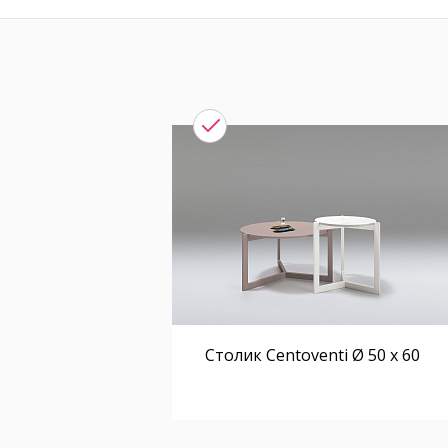
Столик Centoventi Ø 50 x 60