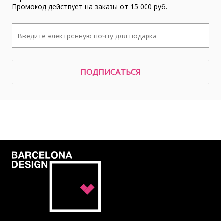
Промокод действует на заказы от 15 000 руб.
ПОДПИСАТЬСЯ