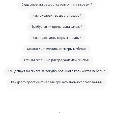
Существует ли рассрочка или оплата в кредит?
Какие условия возврата товара?
Требуется ли предоплата заказа?
Какие доступны формы оплаты?
Можно ли изменить размеры мебели?
Есть ли сезонные распродажи или скидки?
Существует ли скидка за покупку большого количества мебели?
Как долго прослужит мебель при активном использовании?