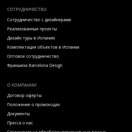
СОТРУДНИЧЕСТВО
Сотрудничество с дизайнерами
Реализованные проекты
Дизайн туры в Испанию
Комплектация объектов в Испании
Оптовое сотрудничество
Франшиза Barcelona Design
О КОМПАНИИ
Договор оферты
Положение о промокодах
Документы
Пресса о нас
Соглашение на обработку персональных данных