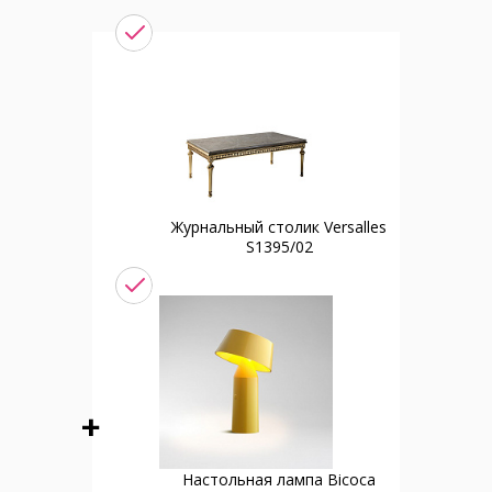
Журнальный столик Versalles
S1395/02
Настольная лампа Bicoca