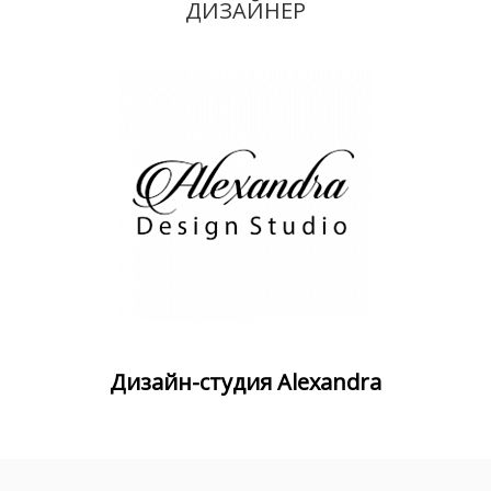
ДИЗАЙНЕР
Дизайн-студия Alexandra