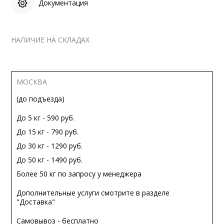
Документация
НАЛИЧИЕ НА СКЛАДАХ
МОСКВА
(до подъезда)
До 5 кг - 590 руб.
До 15 кг - 790 руб.
До 30 кг - 1290 руб.
До 50 кг - 1490 руб.
Более 50 кг по запросу у менеджера
Дополнительные услуги смотрите в разделе
"Доставка"
Самовывоз - бесплатно