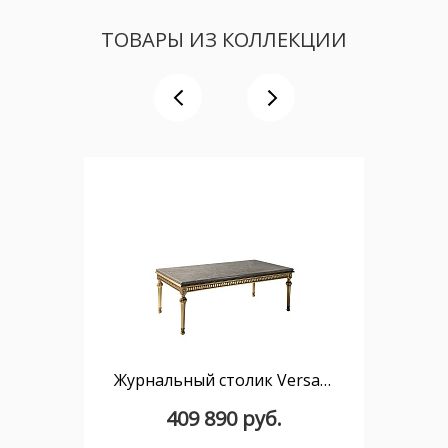
ТОВАРЫ ИЗ КОЛЛЕКЦИИ
Журнальный столик Versalles S1395/01
409 890 руб.