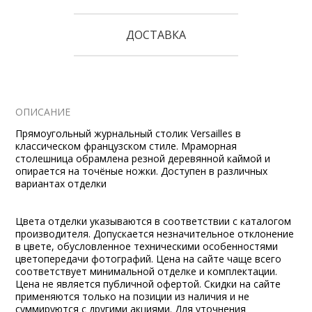
ДОСТАВКА
ОПИСАНИЕ
Прямоугольный журнальный столик Versailles в
классическом французском стиле. Мраморная
столешница обрамлена резной деревянной каймой и
опирается на точёные ножки. Доступен в различных
вариантах отделки
Цвета отделки указываются в соответствии с каталогом
производителя. Допускается незначительное отклонение
в цвете, обусловленное техническими особенностями
цветопередачи фотографий. Цена на сайте чаще всего
соответствует минимальной отделке и комплектации.
Цена не является публичной офертой. Скидки на сайте
применяются только на позиции из наличия и не
суммируются с другими акциями. Для уточнения