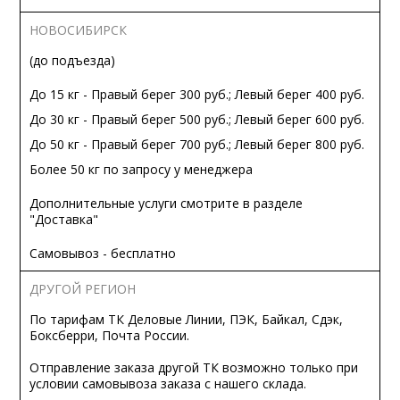
НОВОСИБИРСК
(до подъезда)
До 15 кг - Правый берег 300 руб.; Левый берег 400 руб.
До 30 кг - Правый берег 500 руб.; Левый берег 600 руб.
До 50 кг - Правый берег 700 руб.; Левый берег 800 руб.
Более 50 кг по запросу у менеджера
Дополнительные услуги смотрите в разделе
"Доставка"
Самовывоз - бесплатно
ДРУГОЙ РЕГИОН
По тарифам ТК Деловые Линии, ПЭК, Байкал, Сдэк,
Боксберри, Почта России.
Отправление заказа другой ТК возможно только при
условии самовывоза заказа с нашего склада.