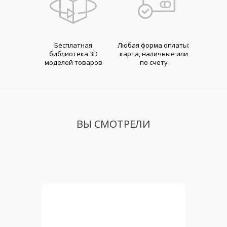
Бесплатная
Любая форма оплаты:
библиотека 3D
карта, наличные или
моделей товаров
по счету
ВЫ СМОТРЕЛИ