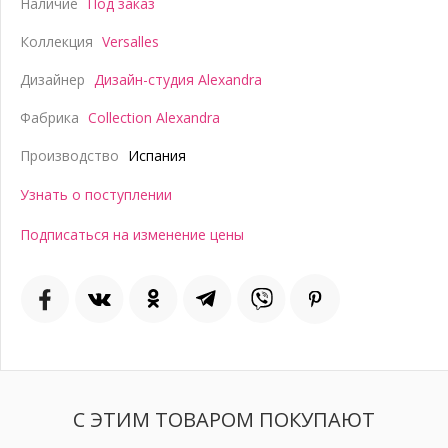
Наличие
Под заказ
Коллекция
Versalles
Дизайнер
Дизайн-студия Alexandra
Фабрика
Collection Alexandra
Производство
Испания
Узнать о поступлении
Подписаться на изменение цены
С ЭТИМ ТОВАРОМ ПОКУПАЮТ