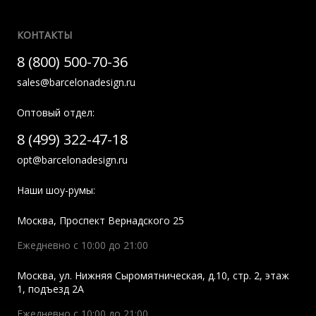
КОНТАКТЫ
8 (800) 500-70-36
sales@barcelonadesign.ru
Оптовый отдел:
8 (499) 322-47-18
opt@barcelonadesign.ru
Наши шоу-румы:
Москва
,
Проспект Вернадского 25
Ежедневно с 10:00 до 21:00
Москва
,
ул. Нижняя Сыромятническая, д.10, стр. 2, этаж
1, подъезд 2A
Ежедневно с 10:00 до 21:00