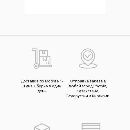
Доставка по Москве 1-
Отправка заказа в
3 дня. Cборка в один
любой город России,
день
Казахстана,
Белоруссии и Киргизии