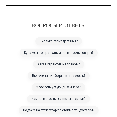
ВОПРОСЫ И ОТВЕТЫ
Сколько стоит доставка?
Куда можно приехать и посмотреть товары?
Какая гарантия на товары?
Включена ли сборка в стоимость?
У вас есть услуги дизайнера?
Как посмотреть все цвета отделки?
Подъем на этаж входит в стоимость доставки?