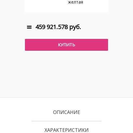
желтая
459 921.578 руб.
КУПИТЬ
ОПИСАНИЕ
ХАРАКТЕРИСТИКИ