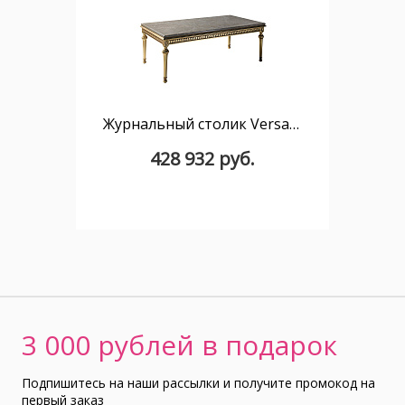
Журнальный столик Versalles S1395/02
428 932 руб.
3 000 рублей в подарок
Подпишитесь на наши рассылки и получите промокод на
первый заказ