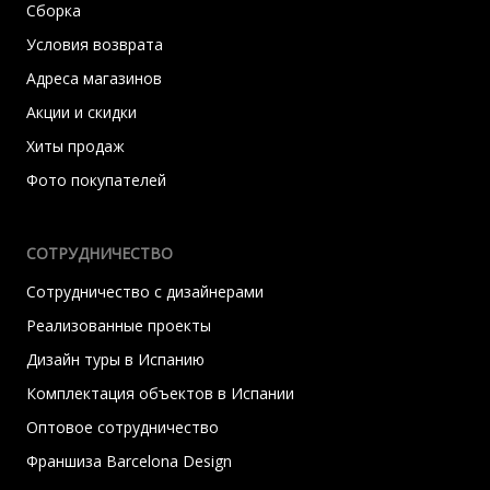
Сборка
Условия возврата
Адреса магазинов
Акции и скидки
Хиты продаж
Фото покупателей
СОТРУДНИЧЕСТВО
Сотрудничество с дизайнерами
Реализованные проекты
Дизайн туры в Испанию
Комплектация объектов в Испании
Оптовое сотрудничество
Франшиза Barcelona Design