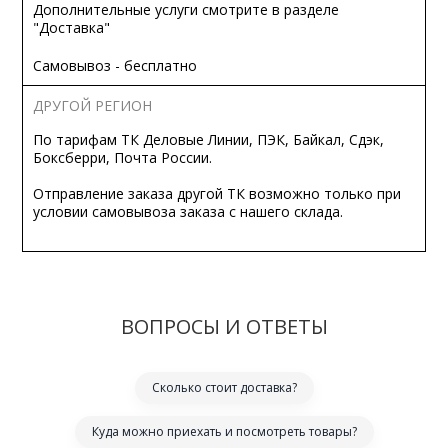
Дополнительные услуги смотрите в разделе
"Доставка"
Самовывоз - бесплатно
ДРУГОЙ РЕГИОН
По тарифам ТК Деловые Линии, ПЭК, Байкал, Сдэк,
Боксберри, Почта России.
Отправление заказа другой ТК возможно только при
условии самовывоза заказа с нашего склада.
ВОПРОСЫ И ОТВЕТЫ
Сколько стоит доставка?
Куда можно приехать и посмотреть товары?