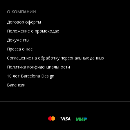
О КОМПАНИИ
Договор оферты
Положение о промокодах
Документы
Пресса о нас
Соглашение на обработку персональных данных
Политика конфиденциальности
10 лет Barcelona Design
Вакансии