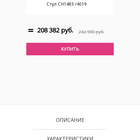
Стул CH1483 /4019
208 382 руб.
242 980 руб.
КУПИТЬ
ОПИСАНИЕ
ХАРАКТЕРИСТИКИ