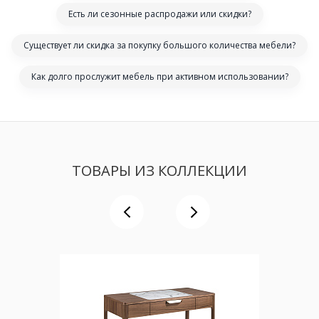
Есть ли сезонные распродажи или скидки?
Существует ли скидка за покупку большого количества мебели?
Как долго прослужит мебель при активном использовании?
ТОВАРЫ ИЗ КОЛЛЕКЦИИ