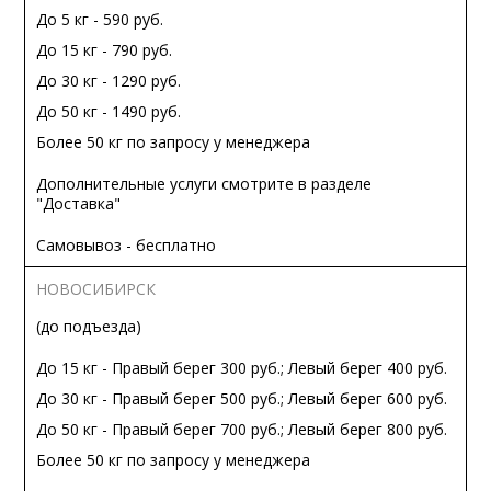
До 5 кг - 590 руб.
До 15 кг - 790 руб.
До 30 кг - 1290 руб.
До 50 кг - 1490 руб.
Более 50 кг по запросу у менеджера
Дополнительные услуги смотрите в разделе
"Доставка"
Самовывоз - бесплатно
НОВОСИБИРСК
(до подъезда)
До 15 кг - Правый берег 300 руб.; Левый берег 400 руб.
До 30 кг - Правый берег 500 руб.; Левый берег 600 руб.
До 50 кг - Правый берег 700 руб.; Левый берег 800 руб.
Более 50 кг по запросу у менеджера