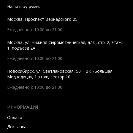
Наши шоу-румы:
Москва
,
Проспект Вернадского 25
Ежедневно с 10:00 до 21:00
Москва
,
ул. Нижняя Сыромятническая, д.10, стр. 2, этаж
1, подъезд 2A
Ежедневно с 10:00 до 21:00
Новосибирск
,
ул. Светлановская, 50. ТВК «Большая
Медведица», 1 этаж, сектор 10.
Ежедневно с 10:00 до 21:00
ИНФОРМАЦИЯ
Оплата
Доставка