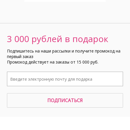
3 000 рублей в подарок
Подпишитесь на наши рассылки и получите промокод на
первый заказ
Промокод действует на заказы от 15 000 руб.
ПОДПИСАТЬСЯ