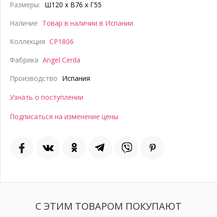
Размеры:
Ш120 x В76 x Г55
Наличие
Товар в наличии в Испании
Коллекция
CP1806
Фабрика
Angel Cerda
Производство
Испания
Узнать о поступлении
Подписаться на изменение цены
С ЭТИМ ТОВАРОМ ПОКУПАЮТ