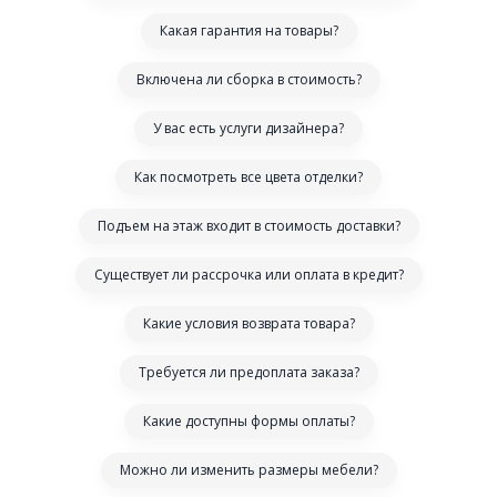
Какая гарантия на товары?
Включена ли сборка в стоимость?
У вас есть услуги дизайнера?
Как посмотреть все цвета отделки?
Подъем на этаж входит в стоимость доставки?
Существует ли рассрочка или оплата в кредит?
Какие условия возврата товара?
Требуется ли предоплата заказа?
Какие доступны формы оплаты?
Можно ли изменить размеры мебели?