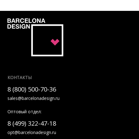
КОНТАКТЫ
8 (800) 500-70-36
sales@barcelonadesign.ru
Оптовый отдел:
8 (499) 322-47-18
opt@barcelonadesign.ru