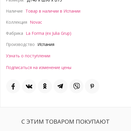
Наличие
Товар в наличии в Испании
Коллекция
Novac
Фабрика
La Forma (ex Julia Grup)
Производство
Испания
Узнать о поступлении
Подписаться на изменение цены
С ЭТИМ ТОВАРОМ ПОКУПАЮТ