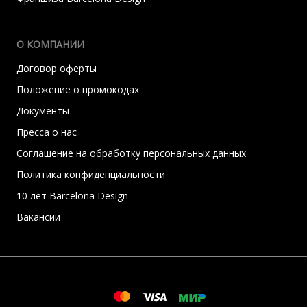
О КОМПАНИИ
Договор оферты
Положение о промокодах
Документы
Пресса о нас
Соглашение на обработку персональных данных
Политика конфиденциальности
10 лет Barcelona Design
Вакансии