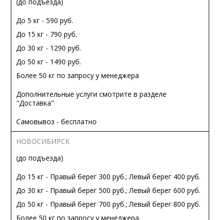
(до подъезда)
До 5 кг - 590 руб.
До 15 кг - 790 руб.
До 30 кг - 1290 руб.
До 50 кг - 1490 руб.
Более 50 кг по запросу у менеджера
Дополнительные услуги смотрите в разделе
"Доставка"
Самовывоз - бесплатно
НОВОСИБИРСК
(до подъезда)
До 15 кг - Правый берег 300 руб.; Левый берег 400 руб.
До 30 кг - Правый берег 500 руб.; Левый берег 600 руб.
До 50 кг - Правый берег 700 руб.; Левый берег 800 руб.
Более 50 кг по запросу у менеджера