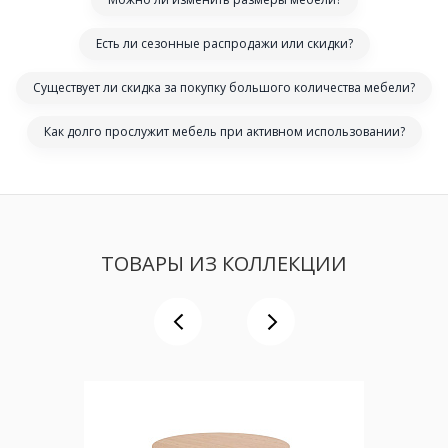
Есть ли сезонные распродажи или скидки?
Существует ли скидка за покупку большого количества мебели?
Как долго прослужит мебель при активном использовании?
ТОВАРЫ ИЗ КОЛЛЕКЦИИ