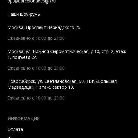
opt@barcelonadesign.ru
Наши шоу-румы:
Москва
,
Проспект Вернадского 25
Ежедневно с 10:00 до 21:00
Москва
,
ул. Нижняя Сыромятническая, д.10, стр. 2, этаж
1, подъезд 2A
Ежедневно с 10:00 до 21:00
Новосибирск
,
ул. Светлановская, 50. ТВК «Большая
Медведица», 1 этаж, сектор 10.
Ежедневно с 10:00 до 21:00
ИНФОРМАЦИЯ
Оплата