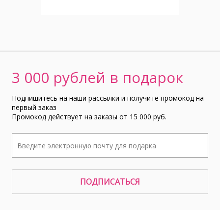
3 000 рублей в подарок
Подпишитесь на наши рассылки и получите промокод на
первый заказ
Промокод действует на заказы от 15 000 руб.
ПОДПИСАТЬСЯ