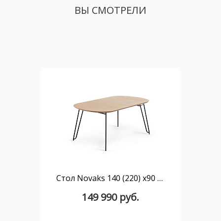
ВЫ СМОТРЕЛИ
Стол Novaks 140 (220) х90 черный, шпон натуральный
149 990 руб.