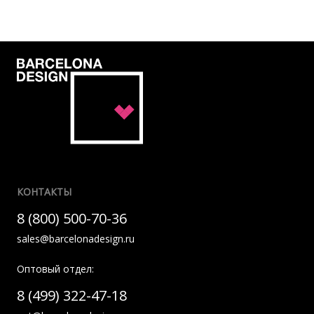
КОНТАКТЫ
8 (800) 500-70-36
sales@barcelonadesign.ru
Оптовый отдел:
8 (499) 322-47-18