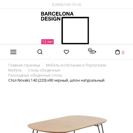
8 (800) 500-70-36
0
0
Главная страница
Мебель из Испании и Португалии
Мебель
Столы обеденные
Раскладные обеденные столы
Стол Novaks 140 (220) х90 черный, шпон натуральный