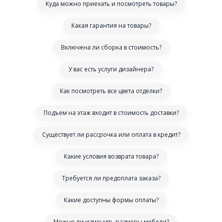
Куда можно приехать и посмотреть товары?
Какая гарантия на товары?
Включена ли сборка в стоимость?
У вас есть услуги дизайнера?
Как посмотреть все цвета отделки?
Подъем на этаж входит в стоимость доставки?
Существует ли рассрочка или оплата в кредит?
Какие условия возврата товара?
Требуется ли предоплата заказа?
Какие доступны формы оплаты?
Можно ли изменить размеры мебели?