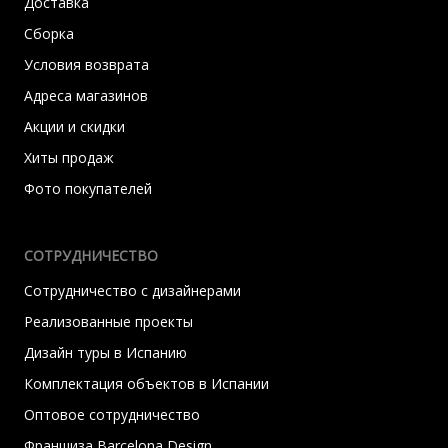
Доставка
Сборка
Условия возврата
Адреса магазинов
Акции и скидки
Хиты продаж
Фото покупателей
СОТРУДНИЧЕСТВО
Сотрудничество с дизайнерами
Реализованные проекты
Дизайн туры в Испанию
Комплектация объектов в Испании
Оптовое сотрудничество
Франшиза Barcelona Design