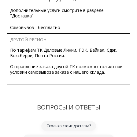
Дополнительные услуги смотрите в разделе
"Доставка"
Самовывоз - бесплатно
ДРУГОЙ РЕГИОН
По тарифам ТК Деловые Линии, ПЭК, Байкал, Сдэк,
Боксберри, Почта России.
Отправление заказа другой ТК возможно только при
условии самовывоза заказа с нашего склада.
ВОПРОСЫ И ОТВЕТЫ
Сколько стоит доставка?