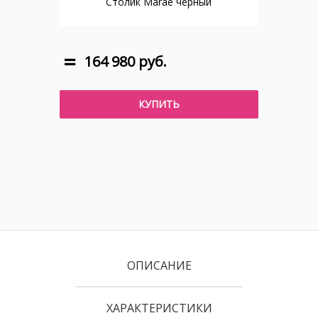
Столик Marae черный
164 980 руб.
КУПИТЬ
ОПИСАНИЕ
ХАРАКТЕРИСТИКИ