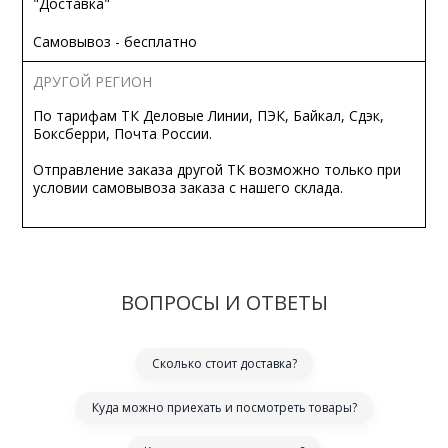
"Доставка"
Самовывоз - бесплатно
ДРУГОЙ РЕГИОН
По тарифам ТК Деловые Линии, ПЭК, Байкал, Сдэк,
Боксберри, Почта России.
Отправление заказа другой ТК возможно только при
условии самовывоза заказа с нашего склада.
ВОПРОСЫ И ОТВЕТЫ
Сколько стоит доставка?
Куда можно приехать и посмотреть товары?