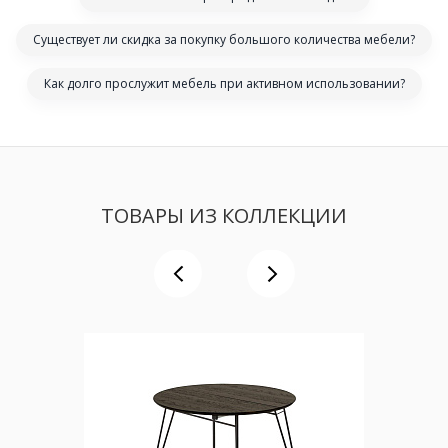
Существует ли скидка за покупку большого количества мебели?
Как долго прослужит мебель при активном использовании?
ТОВАРЫ ИЗ КОЛЛЕКЦИИ