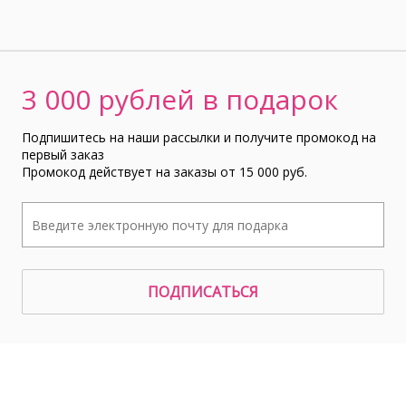
3 000 рублей в подарок
Подпишитесь на наши рассылки и получите промокод на
первый заказ
Промокод действует на заказы от 15 000 руб.
ПОДПИСАТЬСЯ