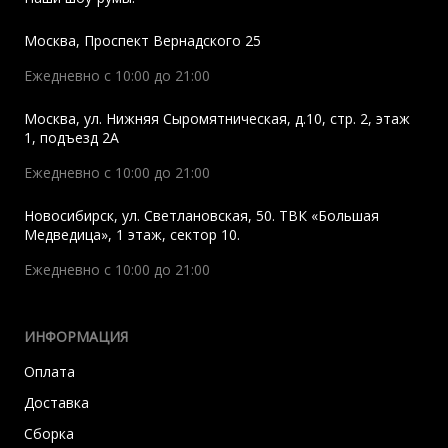
Москва
,
Проспект Вернадского 25
Ежедневно с 10:00 до 21:00
Москва
,
ул. Нижняя Сыромятническая, д.10, стр. 2, этаж
1, подъезд 2A
Ежедневно с 10:00 до 21:00
Новосибирск
,
ул. Светлановская, 50. ТВК «Большая
Медведица», 1 этаж, сектор 10.
Ежедневно с 10:00 до 21:00
ИНФОРМАЦИЯ
Оплата
Доставка
Сборка