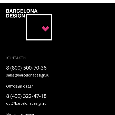
КОНТАКТЫ
8 (800) 500-70-36
sales@barcelonadesign.ru
Оптовый отдел:
8 (499) 322-47-18
opt@barcelonadesign.ru
Наши шоу-румы: