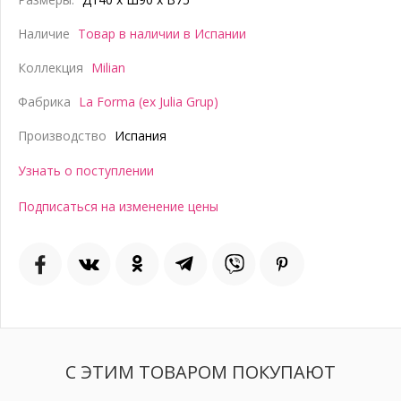
Наличие
Товар в наличии в Испании
Коллекция
Milian
Фабрика
La Forma (ex Julia Grup)
Производство
Испания
Узнать о поступлении
Подписаться на изменение цены
С ЭТИМ ТОВАРОМ ПОКУПАЮТ