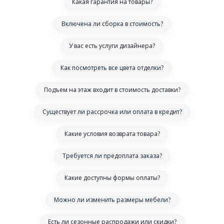
Какая гарантия на товары?
Включена ли сборка в стоимость?
У вас есть услуги дизайнера?
Как посмотреть все цвета отделки?
Подъем на этаж входит в стоимость доставки?
Существует ли рассрочка или оплата в кредит?
Какие условия возврата товара?
Требуется ли предоплата заказа?
Какие доступны формы оплаты?
Можно ли изменить размеры мебели?
Есть ли сезонные распродажи или скидки?