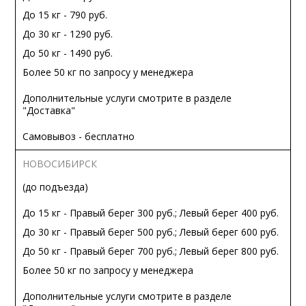
До 15 кг - 790 руб.
До 30 кг - 1290 руб.
До 50 кг - 1490 руб.
Более 50 кг по запросу у менеджера
Дополнительные услуги смотрите в разделе
"Доставка"
Самовывоз - бесплатно
НОВОСИБИРСК
(до подъезда)
До 15 кг - Правый берег 300 руб.; Левый берег 400 руб.
До 30 кг - Правый берег 500 руб.; Левый берег 600 руб.
До 50 кг - Правый берег 700 руб.; Левый берег 800 руб.
Более 50 кг по запросу у менеджера
Дополнительные услуги смотрите в разделе