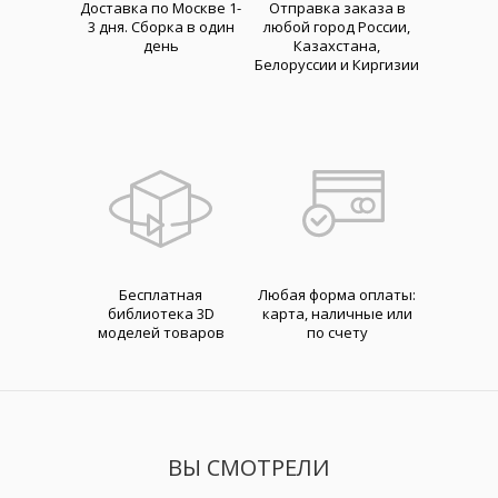
Доставка по Москве 1-
Отправка заказа в
3 дня. Cборка в один
любой город России,
день
Казахстана,
Белоруссии и Киргизии
Бесплатная
Любая форма оплаты:
библиотека 3D
карта, наличные или
моделей товаров
по счету
ВЫ СМОТРЕЛИ