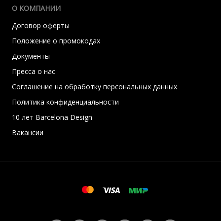
О КОМПАНИИ
Договор оферты
Положение о промокодах
Документы
Пресса о нас
Соглашение на обработку персональных данных
Политика конфиденциальности
10 лет Barcelona Design
Вакансии