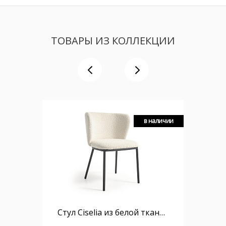
ТОВАРЫ ИЗ КОЛЛЕКЦИИ
в наличии
Стул Ciselia из белой ткани букле и черного металла