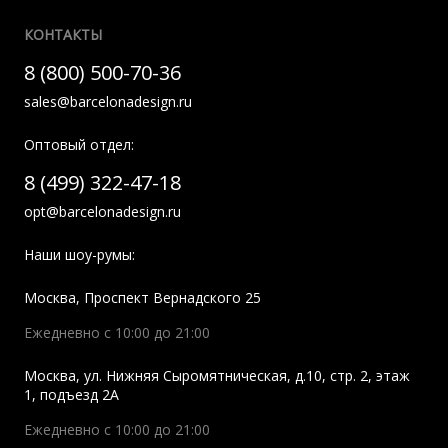
КОНТАКТЫ
8 (800) 500-70-36
sales@barcelonadesign.ru
Оптовый отдел:
8 (499) 322-47-18
opt@barcelonadesign.ru
Наши шоу-румы:
Москва
,
Проспект Вернадского 25
Ежедневно с 10:00 до 21:00
Москва
,
ул. Нижняя Сыромятническая, д.10, стр. 2, этаж
1, подъезд 2A
Ежедневно с 10:00 до 21:00