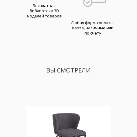
Бесплатная
библиотека 3D
моделей товаров
Любая форма оплаты:
карта, наличные или
по счету
ВЫ СМОТРЕЛИ