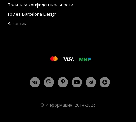
Политика конфиденциальности
10 лет Barcelona Design
Вакансии
© Информация, 2014-2026