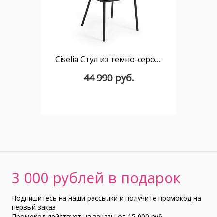
Ciselia Стул из темно-серой синели и черной стали
44 990 руб.
3 000 рублей в подарок
Подпишитесь на наши рассылки и получите промокод на
первый заказ
Промокод действует на заказы от 15 000 руб.