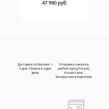
47 990 руб.
Доставка по Москве 1-
Отправка заказа в
3 дня. Cборка в один
любой город России,
день
Казахстана,
Белоруссии и Киргизии