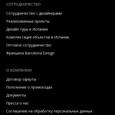
СОТРУДНИЧЕСТВО
Сотрудничество с дизайнерами
Реализованные проекты
Дизайн туры в Испанию
Комплектация объектов в Испании
Оптовое сотрудничество
Франшиза Barcelona Design
О КОМПАНИИ
Договор оферты
Положение о промокодах
Документы
Пресса о нас
Соглашение на обработку персональных данных