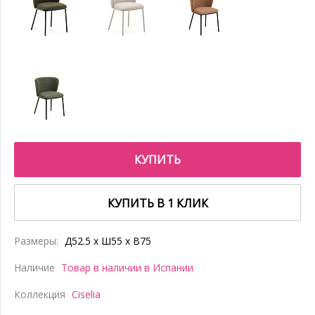
КУПИТЬ
КУПИТЬ В 1 КЛИК
Размеры:
Д52.5 x Ш55 x В75
Наличие
Товар в наличии в Испании
Коллекция
Ciselia