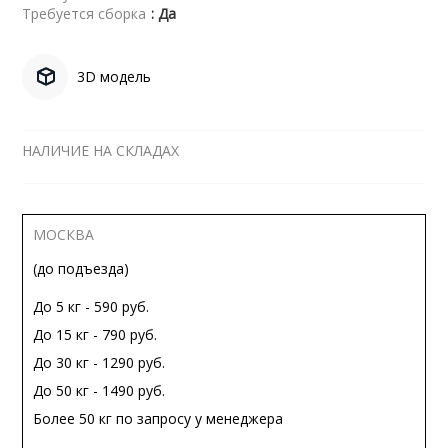
Требуется сборка
: Да
3D модель
НАЛИЧИЕ НА СКЛАДАХ
МОСКВА
(до подъезда)
До 5 кг - 590 руб.
До 15 кг - 790 руб.
До 30 кг - 1290 руб.
До 50 кг - 1490 руб.
Более 50 кг по запросу у менеджера