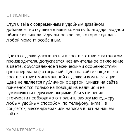
ОПИСАНИЕ
Стул Ciselia с современным и удобным дизайном
добавляет нотку шика в ваши комнаты благодаря модной
обивке из синели. Идеальное кресло, которое сделает
любой момент особенным.
Цвета отделки указываются в соответствии с каталогом
производителя. Допускается незначительное отклонение
в цвете, обусловленное техническими особенностями
цветопередачи фотографий. Цена на сайте чаще всего
соответствует минимальной отделке и комплектации.
Цена не является публичной офертой. Скидки на сайте
применяются только на позиции из наличия и не
суммируются с другими акциями. Для уточнения
стоимости необходимо отправить заявку менеджеру
любым удобным способом: по телефону, e-mail, в
соц.сетях, мессенджерах или написав в чат на нашем
сайте.
ХАРАКТЕРИСТИКИ