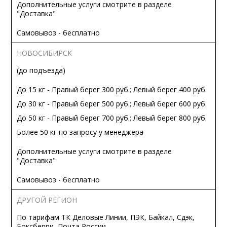
Дополнительные услуги смотрите в разделе
"Доставка"
Самовывоз - бесплатно
НОВОСИБИРСК
(до подъезда)
До 15 кг - Правый берег 300 руб.; Левый берег 400 руб.
До 30 кг - Правый берег 500 руб.; Левый берег 600 руб.
До 50 кг - Правый берег 700 руб.; Левый берег 800 руб.
Более 50 кг по запросу у менеджера
Дополнительные услуги смотрите в разделе
"Доставка"
Самовывоз - бесплатно
ДРУГОЙ РЕГИОН
По тарифам ТК Деловые Линии, ПЭК, Байкал, Сдэк,
Боксберри, Почта России.