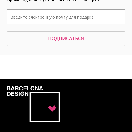
ПОДПИСАТЬСЯ