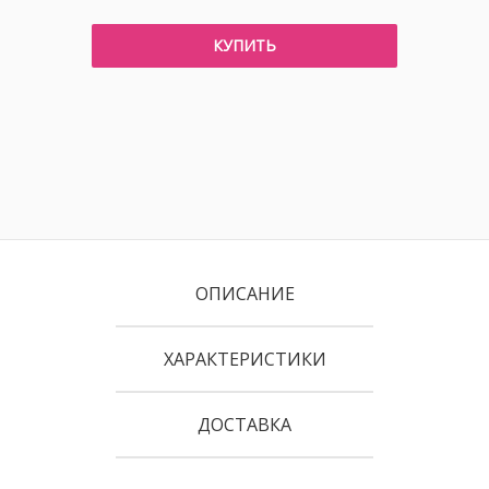
КУПИТЬ
ОПИСАНИЕ
ХАРАКТЕРИСТИКИ
ДОСТАВКА