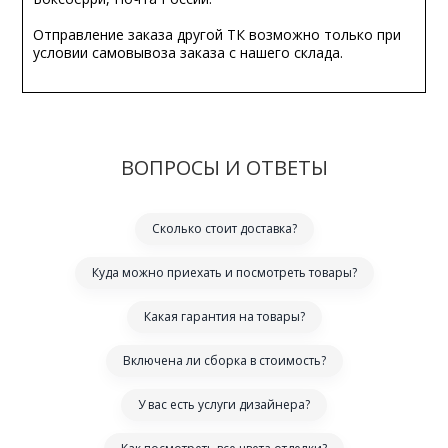
Отправление заказа другой ТК возможно только при
условии самовывоза заказа с нашего склада.
ВОПРОСЫ И ОТВЕТЫ
Сколько стоит доставка?
Куда можно приехать и посмотреть товары?
Какая гарантия на товары?
Включена ли сборка в стоимость?
У вас есть услуги дизайнера?