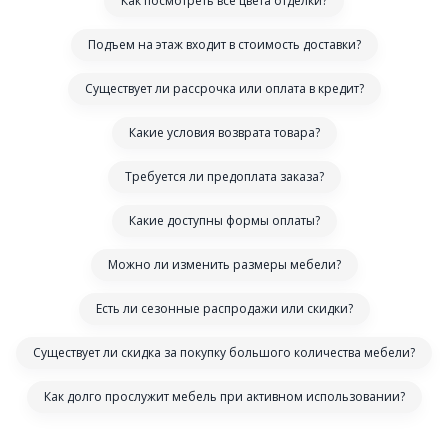
Как посмотреть все цвета отделки?
Подъем на этаж входит в стоимость доставки?
Существует ли рассрочка или оплата в кредит?
Какие условия возврата товара?
Требуется ли предоплата заказа?
Какие доступны формы оплаты?
Можно ли изменить размеры мебели?
Есть ли сезонные распродажи или скидки?
Существует ли скидка за покупку большого количества мебели?
Как долго прослужит мебель при активном использовании?