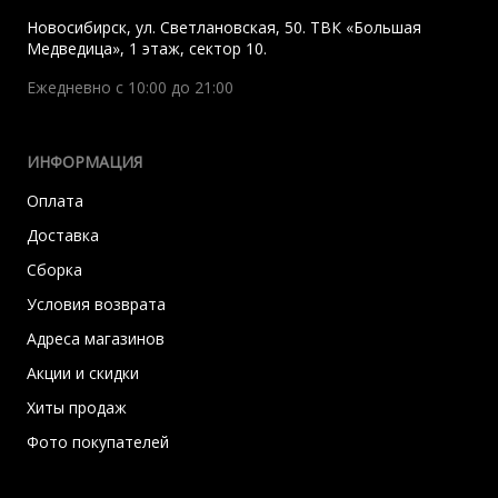
Новосибирск
,
ул. Светлановская, 50. ТВК «Большая
Медведица», 1 этаж, сектор 10.
Ежедневно с 10:00 до 21:00
ИНФОРМАЦИЯ
Оплата
Доставка
Сборка
Условия возврата
Адреса магазинов
Акции и скидки
Хиты продаж
Фото покупателей