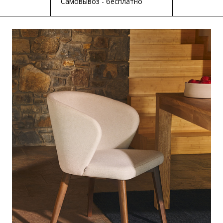
Самовывоз - бесплатно