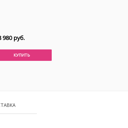
 980 руб.
КУПИТЬ
СТАВКА