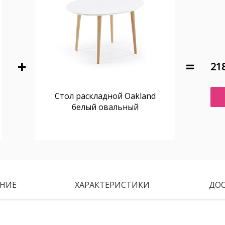
218
Стол раскладной Oakland
белый овальный
НИЕ
ХАРАКТЕРИСТИКИ
ДО