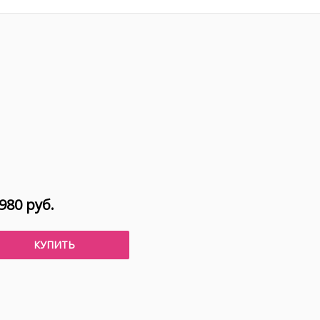
980 руб.
КУПИТЬ