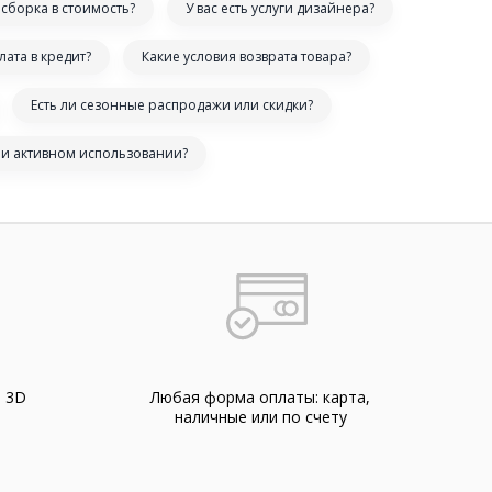
сборка в стоимость?
У вас есть услуги дизайнера?
лата в кредит?
Какие условия возврата товара?
Есть ли сезонные распродажи или скидки?
ри активном использовании?
а 3D
Любая форма оплаты: карта,
наличные или по счету