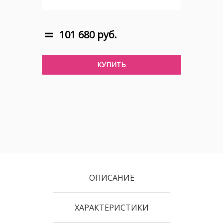
101 680 руб.
КУПИТЬ
ОПИСАНИЕ
ХАРАКТЕРИСТИКИ