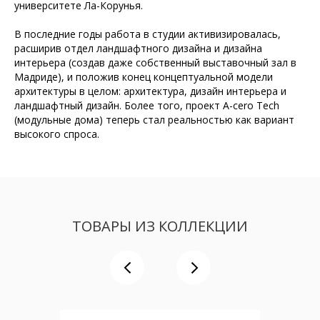
университете Ла-Корунья.
В последние годы работа в студии активизировалась,
расширив отдел ландшафтного дизайна и дизайна
интерьера (создав даже собственный выставочный зал в
Мадриде), и положив конец концептуальной модели
архитектуры в целом: архитектура, дизайн интерьера и
ландшафтный дизайн. Более того, проект A-cero Tech
(модульные дома) теперь стал реальностью как вариант
высокого спроса.
ТОВАРЫ ИЗ КОЛЛЕКЦИИ