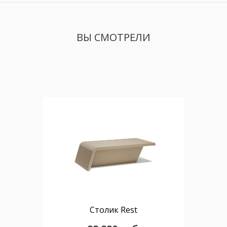
ВЫ СМОТРЕЛИ
Столик Rest