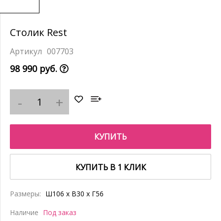
Столик Rest
007703
98 990 руб.
КУПИТЬ
КУПИТЬ В 1 КЛИК
Размеры:
Ш106 x В30 x Г56
Наличие
Под заказ