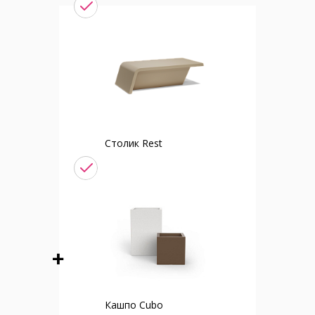
Столик Rest
Кашпо Cubo