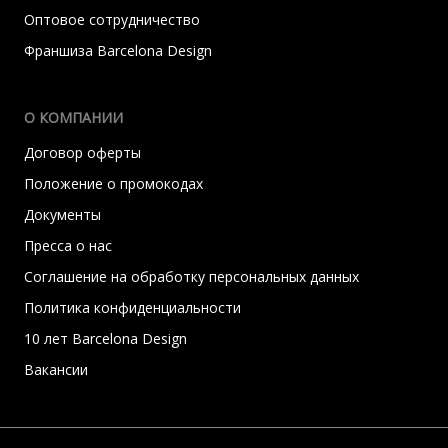
Оптовое сотрудничество
Франшиза Barcelona Design
О КОМПАНИИ
Договор оферты
Положение о промокодах
Документы
Пресса о нас
Соглашение на обработку персональных данных
Политика конфиденциальности
10 лет Barcelona Design
Вакансии