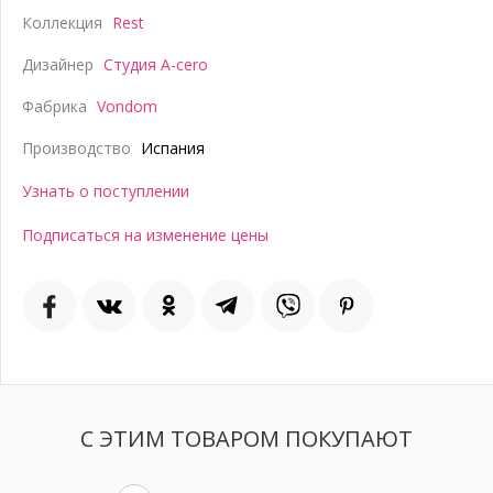
Коллекция
Rest
Дизайнер
Студия A-cero
Фабрика
Vondom
Производство
Испания
Узнать о поступлении
Подписаться на изменение цены
С ЭТИМ ТОВАРОМ ПОКУПАЮТ