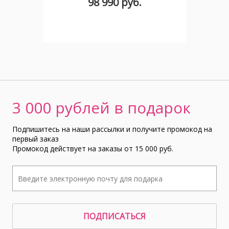
98 990 руб.
3 000 рублей в подарок
Подпишитесь на наши рассылки и получите промокод на
первый заказ
Промокод действует на заказы от 15 000 руб.
ПОДПИСАТЬСЯ