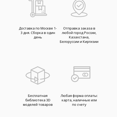
Доставка по Москве 1-
Отправка заказа в
3 дня. Cборка в один
любой город России,
день
Казахстана,
Белоруссии и Киргизии
Бесплатная
Любая форма оплаты:
библиотека 3D
карта, наличные или
моделей товаров
по счету