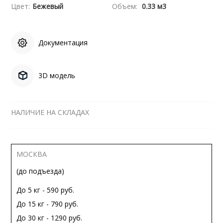
Цвет:
Бежевый
Объем:
0.33 м3
Документация
3D модель
НАЛИЧИЕ НА СКЛАДАХ
МОСКВА
(до подъезда)
До 5 кг - 590 руб.
До 15 кг - 790 руб.
До 30 кг - 1290 руб.