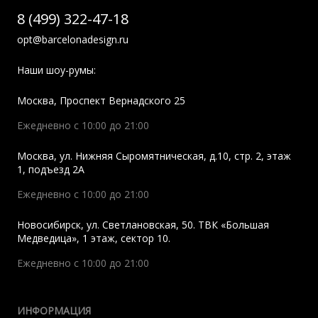
8 (499) 322-47-18
opt@barcelonadesign.ru
Наши шоу-румы:
Москва
,
Проспект Вернадского 25
Ежедневно с 10:00 до 21:00
Москва
,
ул. Нижняя Сыромятническая, д.10, стр. 2, этаж
1, подъезд 2A
Ежедневно с 10:00 до 21:00
Новосибирск
,
ул. Светлановская, 50. ТВК «Большая
Медведица», 1 этаж, сектор 10.
Ежедневно с 10:00 до 21:00
ИНФОРМАЦИЯ