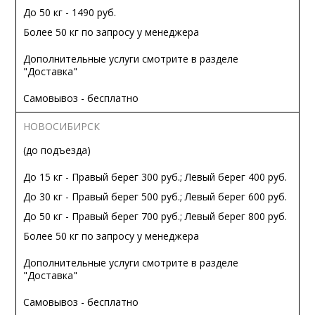
До 50 кг - 1490 руб.
Более 50 кг по запросу у менеджера
Дополнительные услуги смотрите в разделе
"Доставка"
Самовывоз - бесплатно
НОВОСИБИРСК
(до подъезда)
До 15 кг - Правый берег 300 руб.; Левый берег 400 руб.
До 30 кг - Правый берег 500 руб.; Левый берег 600 руб.
До 50 кг - Правый берег 700 руб.; Левый берег 800 руб.
Более 50 кг по запросу у менеджера
Дополнительные услуги смотрите в разделе
"Доставка"
Самовывоз - бесплатно