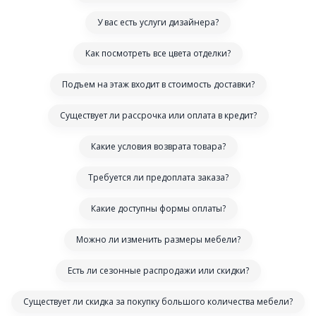
У вас есть услуги дизайнера?
Как посмотреть все цвета отделки?
Подъем на этаж входит в стоимость доставки?
Существует ли рассрочка или оплата в кредит?
Какие условия возврата товара?
Требуется ли предоплата заказа?
Какие доступны формы оплаты?
Можно ли изменить размеры мебели?
Есть ли сезонные распродажи или скидки?
Существует ли скидка за покупку большого количества мебели?