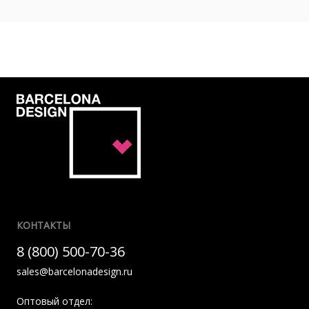
КОНТАКТЫ
8 (800) 500-70-36
sales@barcelonadesign.ru
Оптовый отдел: