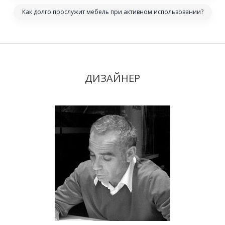
Как долго прослужит мебель при активном использовании?
ДИЗАЙНЕР