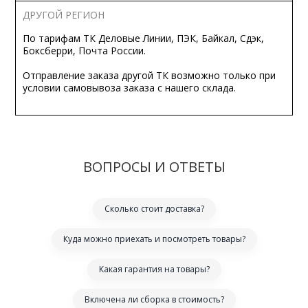
ДРУГОЙ РЕГИОН
По тарифам ТК Деловые Линии, ПЭК, Байкал, Сдэк,
Боксберри, Почта России.
Отправление заказа другой ТК возможно только при
условии самовывоза заказа с нашего склада.
ВОПРОСЫ И ОТВЕТЫ
Сколько стоит доставка?
Куда можно приехать и посмотреть товары?
Какая гарантия на товары?
Включена ли сборка в стоимость?