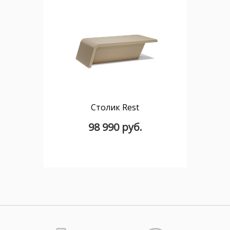
Столик Rest
98 990 руб.