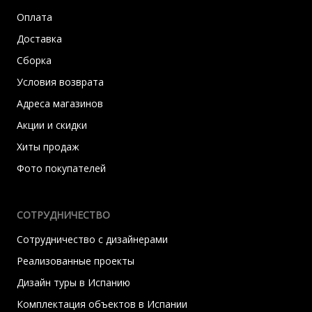
Оплата
Доставка
Сборка
Условия возврата
Адреса магазинов
Акции и скидки
Хиты продаж
Фото покупателей
СОТРУДНИЧЕСТВО
Сотрудничество с дизайнерами
Реализованные проекты
Дизайн туры в Испанию
Комплектация объектов в Испании