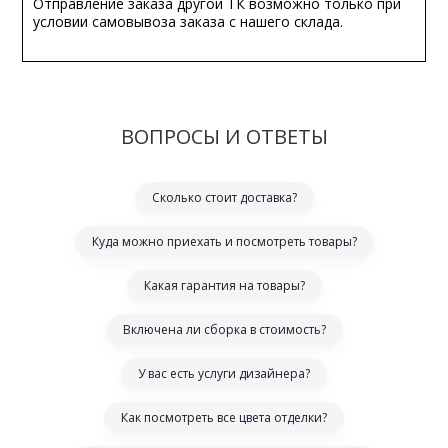
Отправление заказа другой ТК возможно только при
условии самовывоза заказа с нашего склада.
ВОПРОСЫ И ОТВЕТЫ
Сколько стоит доставка?
Куда можно приехать и посмотреть товары?
Какая гарантия на товары?
Включена ли сборка в стоимость?
У вас есть услуги дизайнера?
Как посмотреть все цвета отделки?