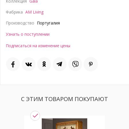
Коллекция
Gala
Фабрика
AM Living
Производство
Португалия
Узнать о поступлении
Подписаться на изменение цены
С ЭТИМ ТОВАРОМ ПОКУПАЮТ