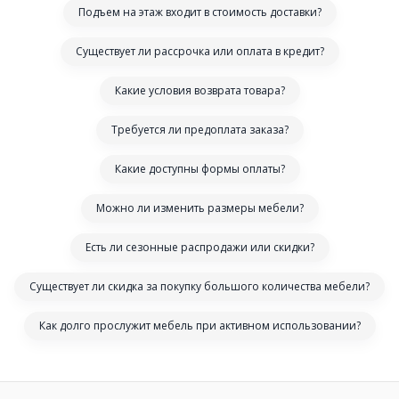
Подъем на этаж входит в стоимость доставки?
Существует ли рассрочка или оплата в кредит?
Какие условия возврата товара?
Требуется ли предоплата заказа?
Какие доступны формы оплаты?
Можно ли изменить размеры мебели?
Есть ли сезонные распродажи или скидки?
Существует ли скидка за покупку большого количества мебели?
Как долго прослужит мебель при активном использовании?