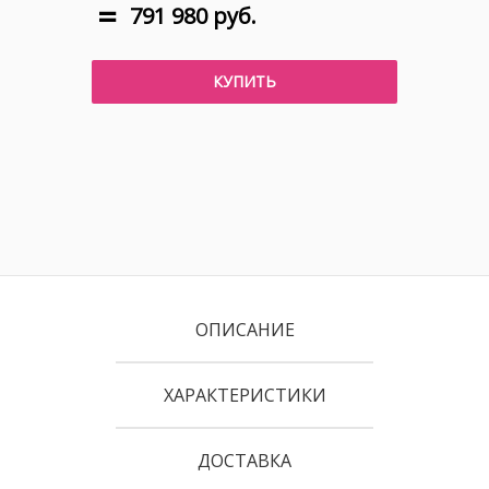
791 980 руб.
КУПИТЬ
ОПИСАНИЕ
ХАРАКТЕРИСТИКИ
ДОСТАВКА