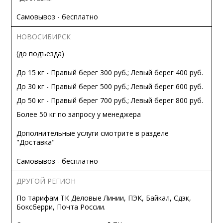
Самовывоз - бесплатно
НОВОСИБИРСК
(до подъезда)
До 15 кг - Правый берег 300 руб.; Левый берег 400 руб.
До 30 кг - Правый берег 500 руб.; Левый берег 600 руб.
До 50 кг - Правый берег 700 руб.; Левый берег 800 руб.
Более 50 кг по запросу у менеджера
Дополнительные услуги смотрите в разделе
"Доставка"
Самовывоз - бесплатно
ДРУГОЙ РЕГИОН
По тарифам ТК Деловые Линии, ПЭК, Байкал, Сдэк,
Боксберри, Почта России.