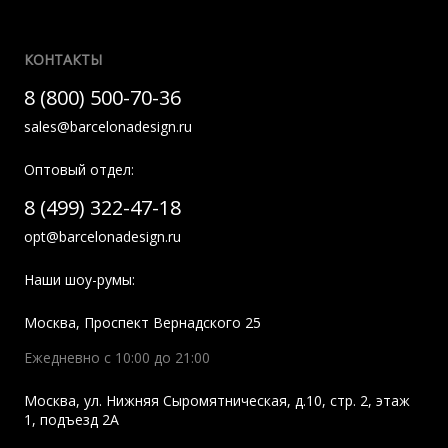
КОНТАКТЫ
8 (800) 500-70-36
sales@barcelonadesign.ru
Оптовый отдел:
8 (499) 322-47-18
opt@barcelonadesign.ru
Наши шоу-румы:
Москва
,
Проспект Вернадского 25
Ежедневно с 10:00 до 21:00
Москва
,
ул. Нижняя Сыромятническая, д.10, стр. 2, этаж
1, подъезд 2A