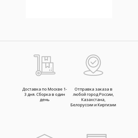
Доставка по Москве 1-
Отправка заказа в
3 дня. Cборка в один
любой город России,
день
Казахстана,
Белоруссии и Киргизии