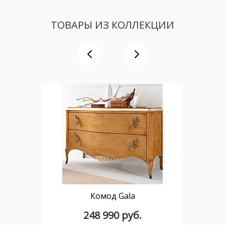
ТОВАРЫ ИЗ КОЛЛЕКЦИИ
Комод Gala
248 990 руб.