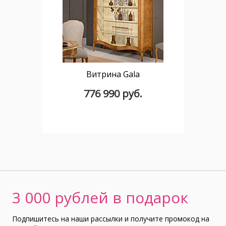
Витрина Gala
776 990 руб.
3 000 рублей в подарок
Подпишитесь на наши рассылки и получите промокод на