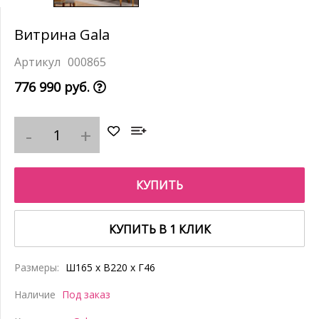
Витрина Gala
000865
776 990 руб.
КУПИТЬ
КУПИТЬ В 1 КЛИК
Размеры:
Ш165 x В220 x Г46
Наличие
Под заказ