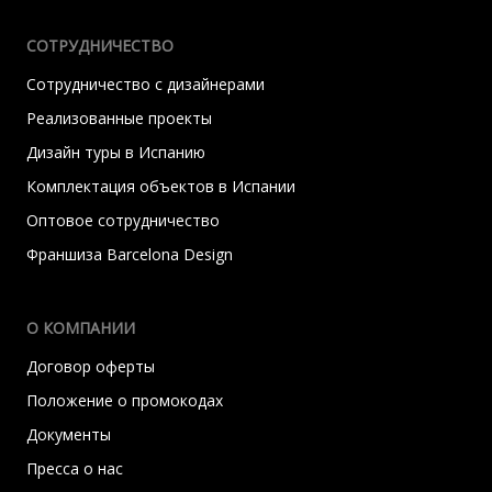
СОТРУДНИЧЕСТВО
Сотрудничество с дизайнерами
Реализованные проекты
Дизайн туры в Испанию
Комплектация объектов в Испании
Оптовое сотрудничество
Франшиза Barcelona Design
О КОМПАНИИ
Договор оферты
Положение о промокодах
Документы
Пресса о нас