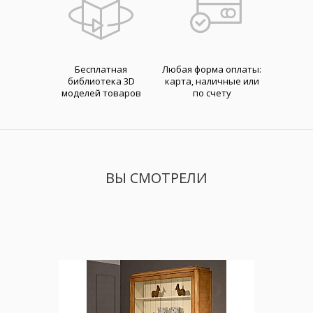
Бесплатная
Любая форма оплаты:
библиотека 3D
карта, наличные или
моделей товаров
по счету
ВЫ СМОТРЕЛИ