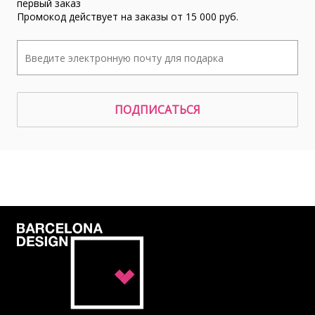
первый заказ
Промокод действует на заказы от 15 000 руб.
ПОДПИСАТЬСЯ