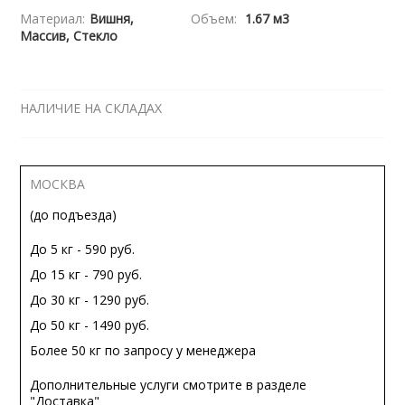
Материал:
Вишня,
Объем:
1.67 м3
Массив, Стекло
НАЛИЧИЕ НА СКЛАДАХ
МОСКВА
(до подъезда)
До 5 кг - 590 руб.
До 15 кг - 790 руб.
До 30 кг - 1290 руб.
До 50 кг - 1490 руб.
Более 50 кг по запросу у менеджера
Дополнительные услуги смотрите в разделе
"Доставка"