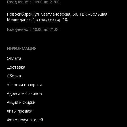
Ежедневно с 10:00 до 21:00
Новосибирск
,
ул. Светлановская, 50. ТВК «Большая
Медведица», 1 этаж, сектор 10.
Ежедневно с 10:00 до 21:00
ИНФОРМАЦИЯ
Оплата
Доставка
Сборка
Условия возврата
Адреса магазинов
Акции и скидки
Хиты продаж
Фото покупателей