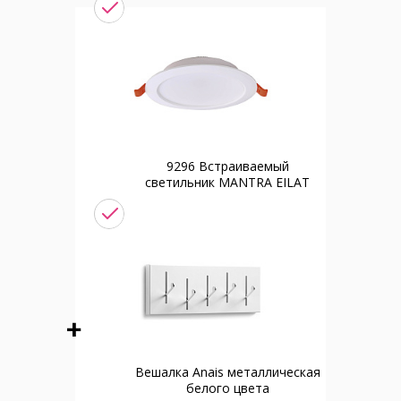
9296 Встраиваемый
светильник MANTRA EILAT
Вешалка Anais металлическая
белого цвета