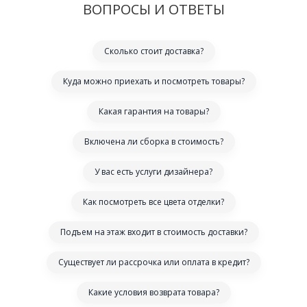
ВОПРОСЫ И ОТВЕТЫ
Сколько стоит доставка?
Куда можно приехать и посмотреть товары?
Какая гарантия на товары?
Включена ли сборка в стоимость?
У вас есть услуги дизайнера?
Как посмотреть все цвета отделки?
Подъем на этаж входит в стоимость доставки?
Существует ли рассрочка или оплата в кредит?
Какие условия возврата товара?