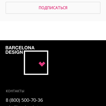
ПОДПИСАТЬСЯ
КОНТАКТЫ
8 (800) 500-70-36