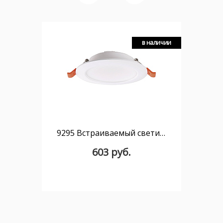
в наличии
9295 Встраиваемый светильник MANTRA EILAT
603 руб.