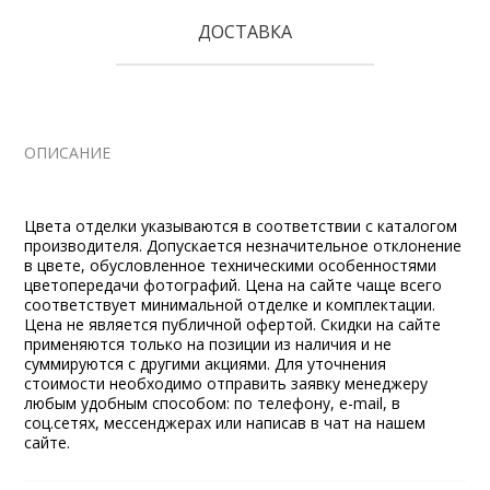
ДОСТАВКА
ОПИСАНИЕ
Цвета отделки указываются в соответствии с каталогом
производителя. Допускается незначительное отклонение
в цвете, обусловленное техническими особенностями
цветопередачи фотографий. Цена на сайте чаще всего
соответствует минимальной отделке и комплектации.
Цена не является публичной офертой. Скидки на сайте
применяются только на позиции из наличия и не
суммируются с другими акциями. Для уточнения
стоимости необходимо отправить заявку менеджеру
любым удобным способом: по телефону, e-mail, в
соц.сетях, мессенджерах или написав в чат на нашем
сайте.