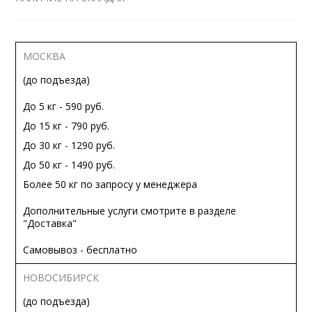
МОСКВА
(до подъезда)
До 5 кг - 590 руб.
До 15 кг - 790 руб.
До 30 кг - 1290 руб.
До 50 кг - 1490 руб.
Более 50 кг по запросу у менеджера
Дополнительные услуги смотрите в разделе
"Доставка"
Самовывоз - бесплатно
НОВОСИБИРСК
(до подъезда)