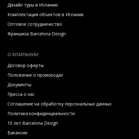
Дизайн туры в Испанию
Комплектация объектов в Испании
Оптовое сотрудничество
Франшиза Barcelona Design
О КОМПАНИИ
Договор оферты
Положение о промокодах
Документы
Пресса о нас
Соглашение на обработку персональных данных
Политика конфиденциальности
10 лет Barcelona Design
Вакансии