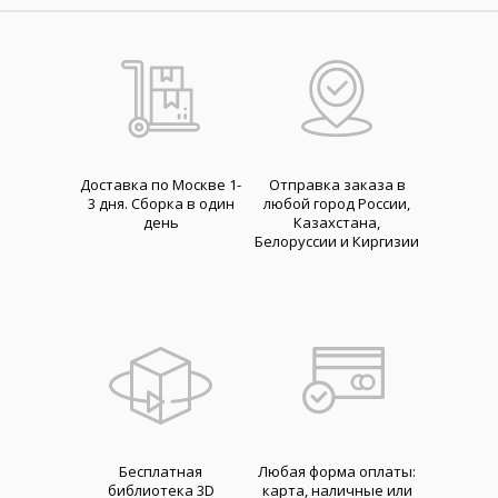
Доставка по Москве 1-
Отправка заказа в
3 дня. Cборка в один
любой город России,
день
Казахстана,
Белоруссии и Киргизии
Бесплатная
Любая форма оплаты:
библиотека 3D
карта, наличные или