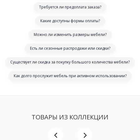
Требуется ли предоплата заказа?
Какие доступны формы оплаты?
Можно ли изменить размеры мебели?
Есть ли сезонные распродажи или скидки?
Существует ли скидка за покупку большого количества мебели?
Как долго прослужит мебель при активном использовании?
ТОВАРЫ ИЗ КОЛЛЕКЦИИ