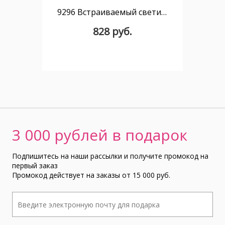
9296 Встраиваемый светильник MANTRA EILAT
828 руб.
3 000 рублей в подарок
Подпишитесь на наши рассылки и получите промокод на
первый заказ
Промокод действует на заказы от 15 000 руб.