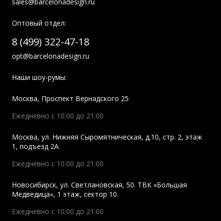
sales@barcelonadesign.ru
Оптовый отдел:
8 (499) 322-47-18
opt@barcelonadesign.ru
Наши шоу-румы:
Москва
,
Проспект Вернадского 25
Ежедневно с 10:00 до 21:00
Москва
,
ул. Нижняя Сыромятническая, д.10, стр. 2, этаж
1, подъезд 2A
Ежедневно с 10:00 до 21:00
Новосибирск
,
ул. Светлановская, 50. ТВК «Большая
Медведица», 1 этаж, сектор 10.
Ежедневно с 10:00 до 21:00