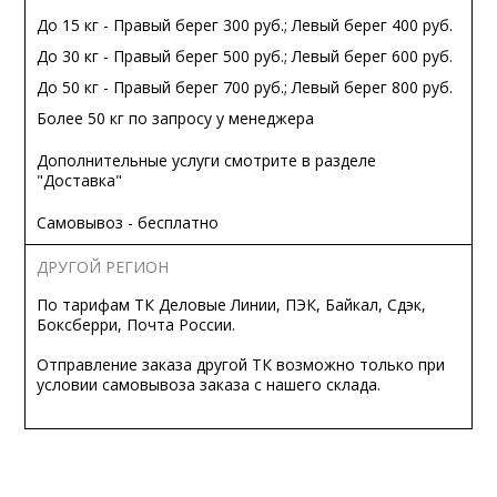
До 15 кг - Правый берег 300 руб.; Левый берег 400 руб.
До 30 кг - Правый берег 500 руб.; Левый берег 600 руб.
До 50 кг - Правый берег 700 руб.; Левый берег 800 руб.
Более 50 кг по запросу у менеджера
Дополнительные услуги смотрите в разделе
"Доставка"
Самовывоз - бесплатно
ДРУГОЙ РЕГИОН
По тарифам ТК Деловые Линии, ПЭК, Байкал, Сдэк,
Боксберри, Почта России.
Отправление заказа другой ТК возможно только при
условии самовывоза заказа с нашего склада.