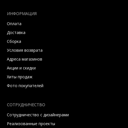
ИНФОРМАЦИЯ
Оплата
Доставка
Сборка
Условия возврата
Адреса магазинов
Акции и скидки
Хиты продаж
Фото покупателей
СОТРУДНИЧЕСТВО
Сотрудничество с дизайнерами
Реализованные проекты