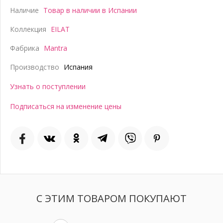
Наличие
Товар в наличии в Испании
Коллекция
EILAT
Фабрика
Mantra
Производство
Испания
Узнать о поступлении
Подписаться на изменение цены
С ЭТИМ ТОВАРОМ ПОКУПАЮТ