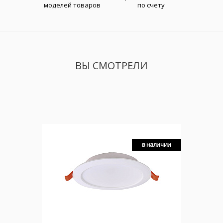
моделей товаров
по счету
ВЫ СМОТРЕЛИ
в наличии