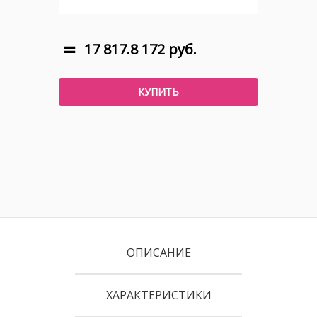
17 817.8 172 руб.
КУПИТЬ
ОПИСАНИЕ
ХАРАКТЕРИСТИКИ