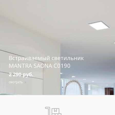
Встраиваемый светильник
MANTRA SAONA C0190
2 290 руб.
смотреть