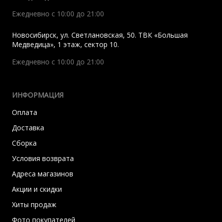
Ежедневно с 10:00 до 21:00
Новосибирск
,
ул. Светлановская, 50. ТВК «Большая
Медведица», 1 этаж, сектор 10.
Ежедневно с 10:00 до 21:00
ИНФОРМАЦИЯ
Оплата
Доставка
Сборка
Условия возврата
Адреса магазинов
Акции и скидки
Хиты продаж
Фото покупателей