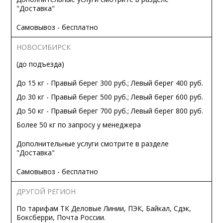
"Доставка"
Самовывоз - бесплатно
НОВОСИБИРСК
(до подъезда)
До 15 кг - Правый берег 300 руб.; Левый берег 400 руб.
До 30 кг - Правый берег 500 руб.; Левый берег 600 руб.
До 50 кг - Правый берег 700 руб.; Левый берег 800 руб.
Более 50 кг по запросу у менеджера
Дополнительные услуги смотрите в разделе
"Доставка"
Самовывоз - бесплатно
ДРУГОЙ РЕГИОН
По тарифам ТК Деловые Линии, ПЭК, Байкал, Сдэк,
Боксберри, Почта России.