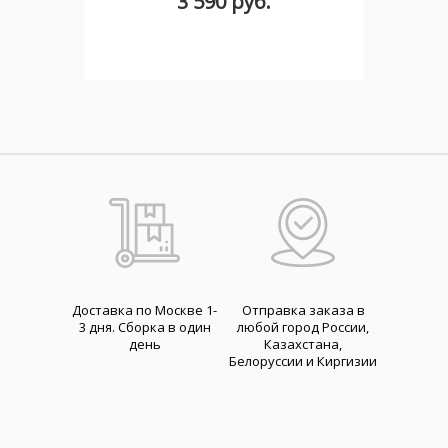
3 590 руб.
Доставка по Москве 1-
Отправка заказа в
3 дня. Cборка в один
любой город России,
день
Казахстана,
Белоруссии и Киргизии