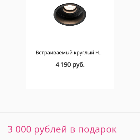
Встраиваемый круглый Hyde светильник черный GU10
4 190 руб.
3 000 рублей в подарок