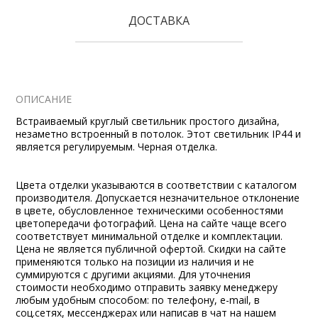
ДОСТАВКА
ОПИСАНИЕ
Встраиваемый круглый светильник простого дизайна,
незаметно встроенный в потолок. Этот светильник IP44 и
является регулируемым. Черная отделка.
Цвета отделки указываются в соответствии с каталогом
производителя. Допускается незначительное отклонение
в цвете, обусловленное техническими особенностями
цветопередачи фотографий. Цена на сайте чаще всего
соответствует минимальной отделке и комплектации.
Цена не является публичной офертой. Скидки на сайте
применяются только на позиции из наличия и не
суммируются с другими акциями. Для уточнения
стоимости необходимо отправить заявку менеджеру
любым удобным способом: по телефону, e-mail, в
соц.сетях, мессенджерах или написав в чат на нашем