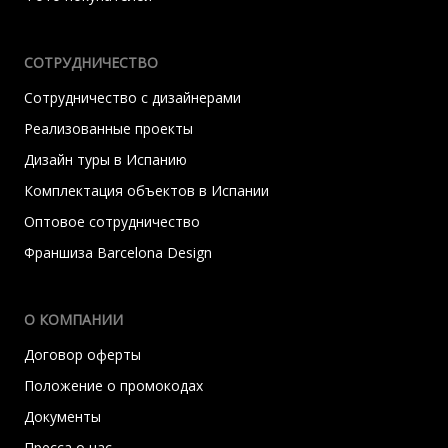
СОТРУДНИЧЕСТВО
Сотрудничество с дизайнерами
Реализованные проекты
Дизайн туры в Испанию
Комплектация объектов в Испании
Оптовое сотрудничество
Франшиза Barcelona Design
О КОМПАНИИ
Договор оферты
Положение о промокодах
Документы
Пресса о нас