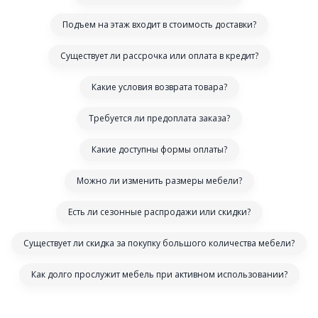
Подъем на этаж входит в стоимость доставки?
Существует ли рассрочка или оплата в кредит?
Какие условия возврата товара?
Требуется ли предоплата заказа?
Какие доступны формы оплаты?
Можно ли изменить размеры мебели?
Есть ли сезонные распродажи или скидки?
Существует ли скидка за покупку большого количества мебели?
Как долго прослужит мебель при активном использовании?