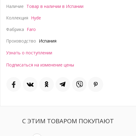
Наличие
Товар в наличии в Испании
Коллекция
Hyde
Фабрика
Faro
Производство
Испания
Узнать о поступлении
Подписаться на изменение цены
С ЭТИМ ТОВАРОМ ПОКУПАЮТ