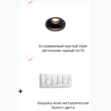
Встраиваемый круглый Hyde
светильник черный GU10
Вешалка Anais металлическая
белого цвета