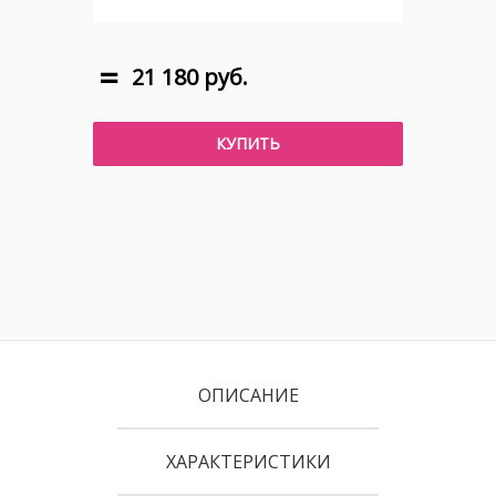
21 180 руб.
КУПИТЬ
ОПИСАНИЕ
ХАРАКТЕРИСТИКИ