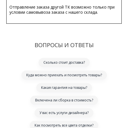
Отправление заказа другой ТК возможно только при
условии самовывоза заказа с нашего склада.
ВОПРОСЫ И ОТВЕТЫ
Сколько стоит доставка?
Куда можно приехать и посмотреть товары?
Какая гарантия на товары?
Включена ли сборка в стоимость?
У вас есть услуги дизайнера?
Как посмотреть все цвета отделки?