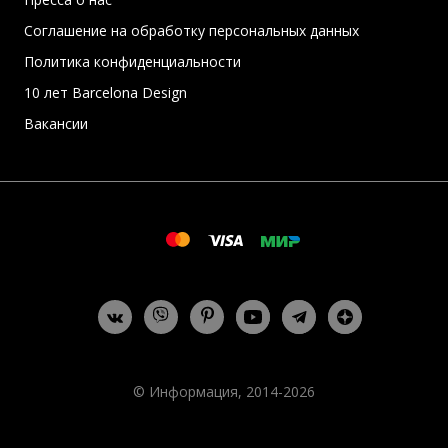
Соглашение на обработку персональных данных
Политика конфиденциальности
10 лет Barcelona Design
Вакансии
© Информация, 2014-2026