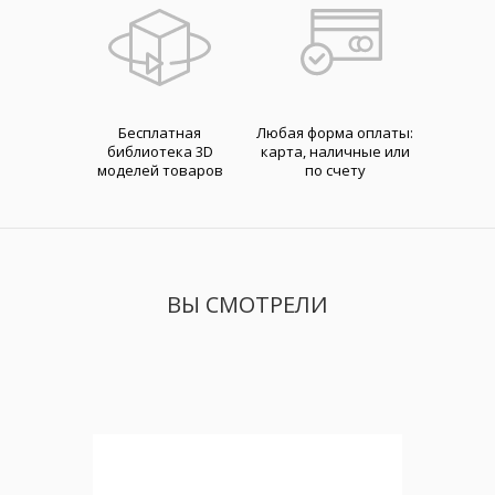
Бесплатная
Любая форма оплаты:
библиотека 3D
карта, наличные или
моделей товаров
по счету
ВЫ СМОТРЕЛИ