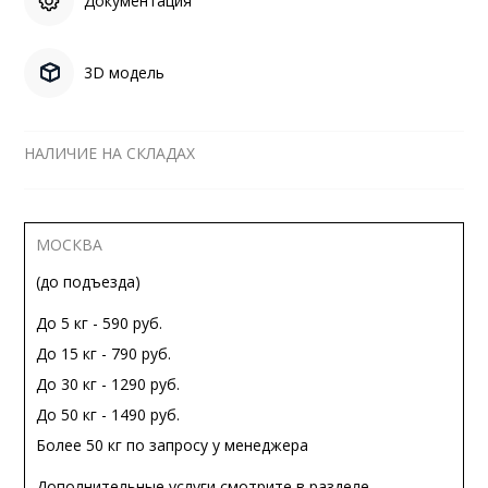
Документация
3D модель
НАЛИЧИЕ НА СКЛАДАХ
МОСКВА
(до подъезда)
До 5 кг - 590 руб.
До 15 кг - 790 руб.
До 30 кг - 1290 руб.
До 50 кг - 1490 руб.
Более 50 кг по запросу у менеджера
Дополнительные услуги смотрите в разделе