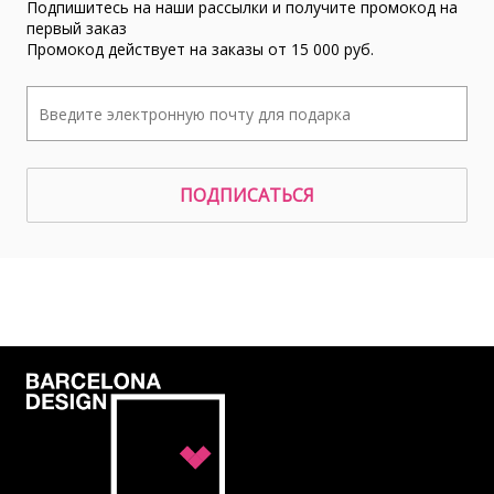
Подпишитесь на наши рассылки и получите промокод на
первый заказ
Промокод действует на заказы от 15 000 руб.
ПОДПИСАТЬСЯ