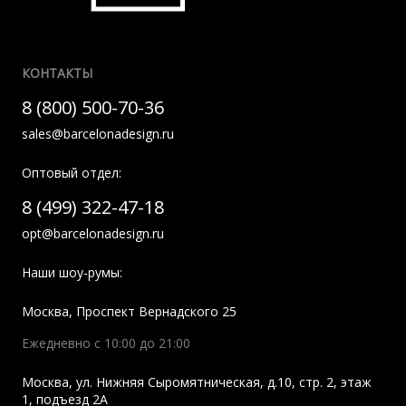
КОНТАКТЫ
8 (800) 500-70-36
sales@barcelonadesign.ru
Оптовый отдел:
8 (499) 322-47-18
opt@barcelonadesign.ru
Наши шоу-румы:
Москва
,
Проспект Вернадского 25
Ежедневно с 10:00 до 21:00
Москва
,
ул. Нижняя Сыромятническая, д.10, стр. 2, этаж
1, подъезд 2A