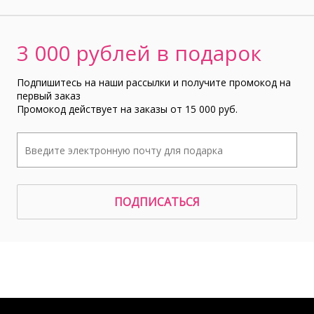
3 000 рублей в подарок
Подпишитесь на наши рассылки и получите промокод на
первый заказ
Промокод действует на заказы от 15 000 руб.
ПОДПИСАТЬСЯ