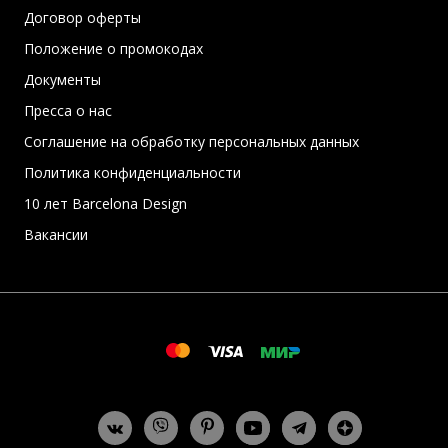
Договор оферты
Положение о промокодах
Документы
Пресса о нас
Соглашение на обработку персональных данных
Политика конфиденциальности
10 лет Barcelona Design
Вакансии