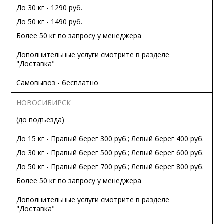
До 30 кг - 1290 руб.
До 50 кг - 1490 руб.
Более 50 кг по запросу у менеджера
Дополнительные услуги смотрите в разделе
"Доставка"
Самовывоз - бесплатно
НОВОСИБИРСК
(до подъезда)
До 15 кг - Правый берег 300 руб.; Левый берег 400 руб.
До 30 кг - Правый берег 500 руб.; Левый берег 600 руб.
До 50 кг - Правый берег 700 руб.; Левый берег 800 руб.
Более 50 кг по запросу у менеджера
Дополнительные услуги смотрите в разделе
"Доставка"