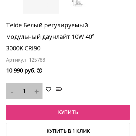
Teide Белый регулируемый
модульный даунлайт 10W 40°
3000K CRI90
125788
10 990 руб.
КУПИТЬ
КУПИТЬ В 1 КЛИК