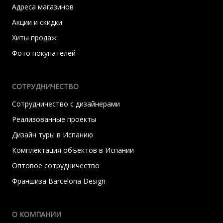
Адреса магазинов
Акции и скидки
Хиты продаж
Фото покупателей
СОТРУДНИЧЕСТВО
Сотрудничество с дизайнерами
Реализованные проекты
Дизайн туры в Испанию
Комплектация объектов в Испании
Оптовое сотрудничество
Франшиза Barcelona Design
О КОМПАНИИ