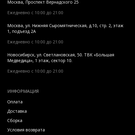
Москва
,
Проспект Вернадского 25
Ежедневно с 10:00 до 21:00
Москва
,
ул. Нижняя Сыромятническая, д.10, стр. 2, этаж
1, подъезд 2A
Ежедневно с 10:00 до 21:00
Новосибирск
,
ул. Светлановская, 50. ТВК «Большая
Медведица», 1 этаж, сектор 10.
Ежедневно с 10:00 до 21:00
ИНФОРМАЦИЯ
Оплата
Доставка
Сборка
Условия возврата