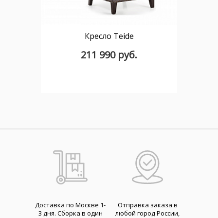
Кресло Teide
211 990 руб.
Доставка по Москве 1-
Отправка заказа в
3 дня. Cборка в один
любой город России,