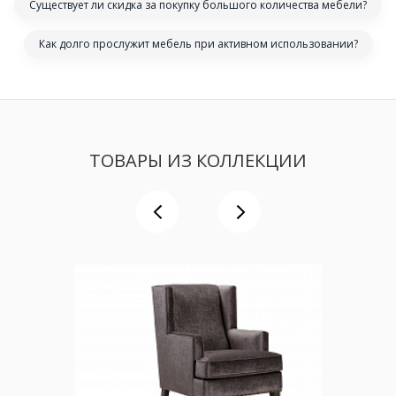
Существует ли скидка за покупку большого количества мебели?
Как долго прослужит мебель при активном использовании?
ТОВАРЫ ИЗ КОЛЛЕКЦИИ