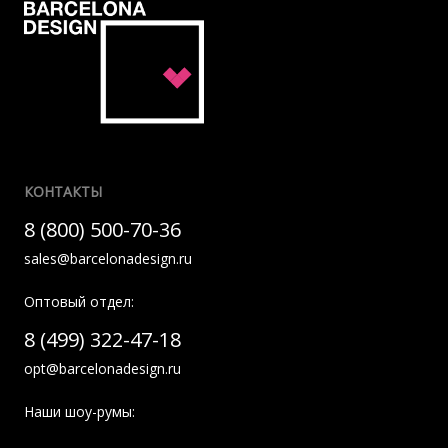
КОНТАКТЫ
8 (800) 500-70-36
sales@barcelonadesign.ru
Оптовый отдел:
8 (499) 322-47-18
opt@barcelonadesign.ru
Наши шоу-румы: