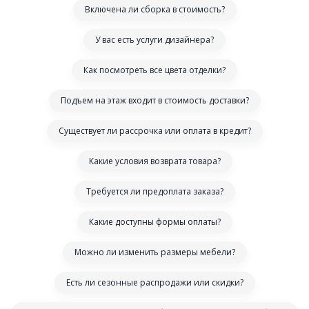
Включена ли сборка в стоимость?
У вас есть услуги дизайнера?
Как посмотреть все цвета отделки?
Подъем на этаж входит в стоимость доставки?
Существует ли рассрочка или оплата в кредит?
Какие условия возврата товара?
Требуется ли предоплата заказа?
Какие доступны формы оплаты?
Можно ли изменить размеры мебели?
Есть ли сезонные распродажи или скидки?