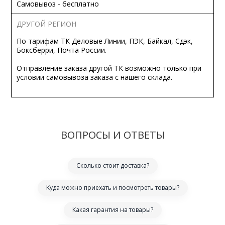
Самовывоз - бесплатно
ДРУГОЙ РЕГИОН
По тарифам ТК Деловые Линии, ПЭК, Байкал, Сдэк,
Боксберри, Почта России.
Отправление заказа другой ТК возможно только при
условии самовывоза заказа с нашего склада.
ВОПРОСЫ И ОТВЕТЫ
Сколько стоит доставка?
Куда можно приехать и посмотреть товары?
Какая гарантия на товары?