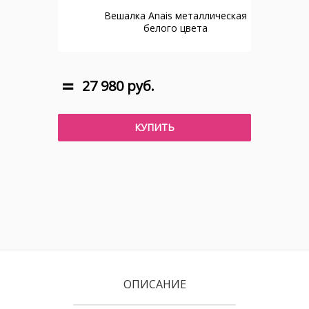
Вешалка Anais металлическая
белого цвета
27 980 руб.
КУПИТЬ
ОПИСАНИЕ