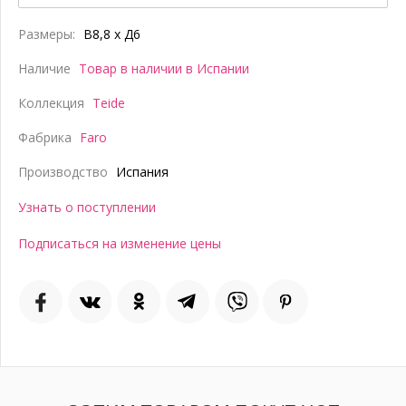
Размеры:
В8,8 x Д6
Наличие
Товар в наличии в Испании
Коллекция
Teide
Фабрика
Faro
Производство
Испания
Узнать о поступлении
Подписаться на изменение цены