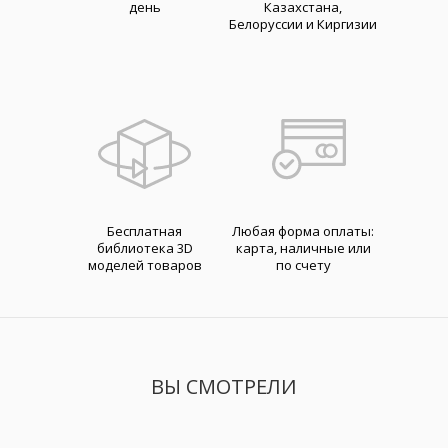
день
Казахстана,
Белоруссии и Киргизии
Бесплатная
Любая форма оплаты:
библиотека 3D
карта, наличные или
моделей товаров
по счету
ВЫ СМОТРЕЛИ